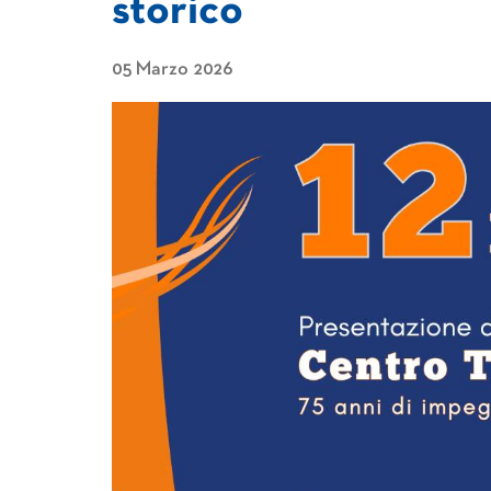
storico
05 Marzo 2026