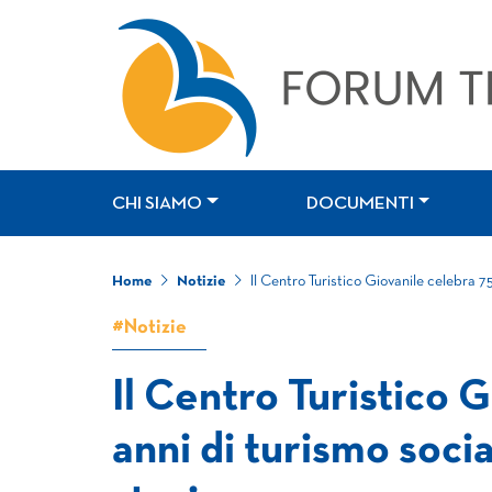
CHI SIAMO
DOCUMENTI
Home
Notizie
Il Centro Turistico Giovanile celebra 7
#Notizie
Il Centro Turistico 
anni di turismo soci