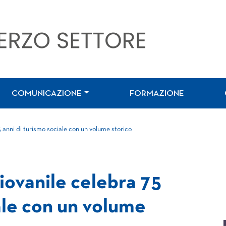
COMUNICAZIONE
FORMAZIONE
5 anni di turismo sociale con un volume storico
Giovanile celebra 75
ale con un volume