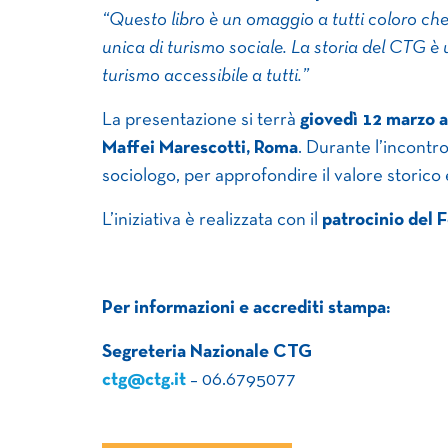
“Questo libro è un omaggio a tutti coloro che
unica di turismo sociale. La storia del CTG è 
turismo accessibile a tutti.”
La presentazione si terrà
giovedì 12 marzo a
Maffei Marescotti, Roma
. Durante l’incontr
sociologo, per approfondire il valore storico
L’iniziativa è realizzata con il
patrocinio del 
Per informazioni e accrediti stampa:
Segreteria Nazionale CTG
ctg@ctg.it
– 06.6795077