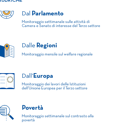
RUBRICHE
Dal
Parlamento
Monitoraggio settimanale sulle attività di
Camera e Senato di interesse del Terzo settore
Dalle
Regioni
Monitoraggio mensile sul welfare regionale
Dall'
Europa
Monitoraggio dei lavori delle Istituzioni
dell'Unione Europea per il Terzo settore
Povertà
Monitoraggio settimanale sul contrasto alla
povertà