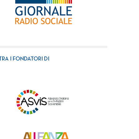
TRA I FONDATORI DI