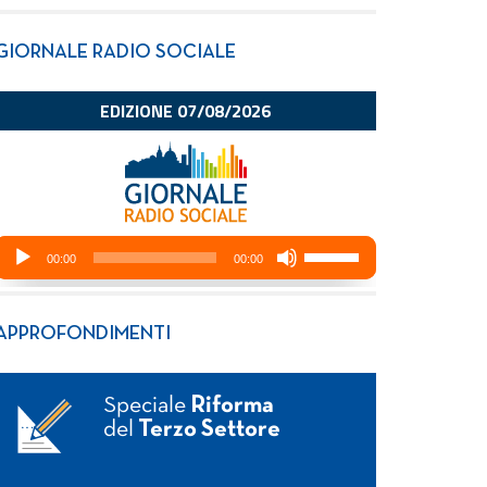
GIORNALE RADIO SOCIALE
APPROFONDIMENTI
Speciale
Riforma
del
Terzo Settore