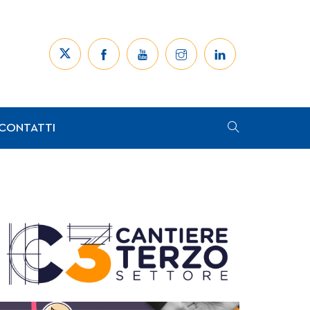
CONTATTI