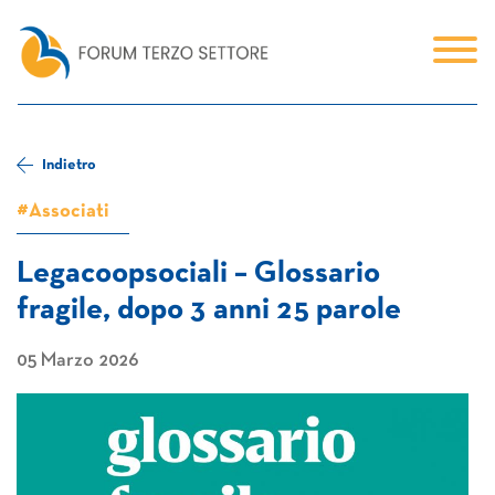
Indietro
#Associati
Legacoopsociali – Glossario
fragile, dopo 3 anni 25 parole
05 Marzo 2026