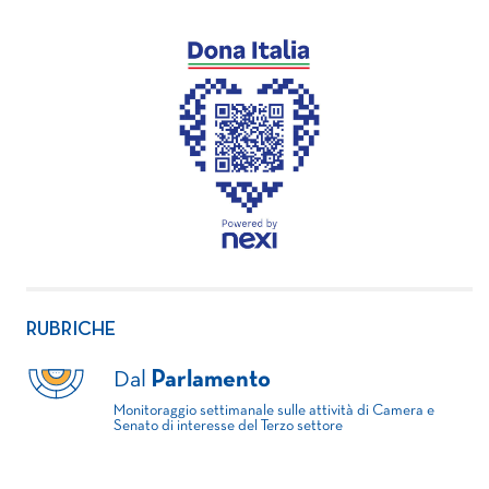
RUBRICHE
Dal
Parlamento
Monitoraggio settimanale sulle attività di Camera e
Senato di interesse del Terzo settore