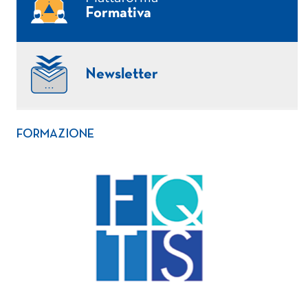
Formativa
Newsletter
FORMAZIONE