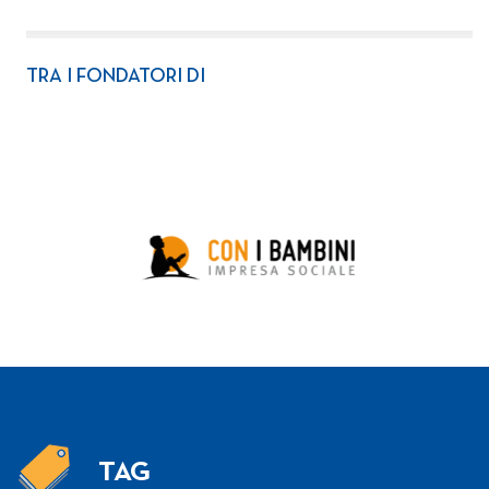
TRA I FONDATORI DI
TAG