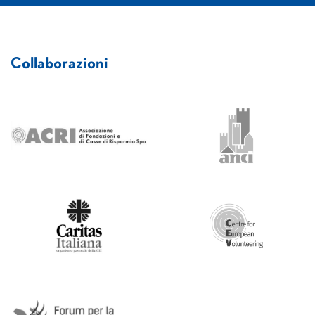
Collaborazioni