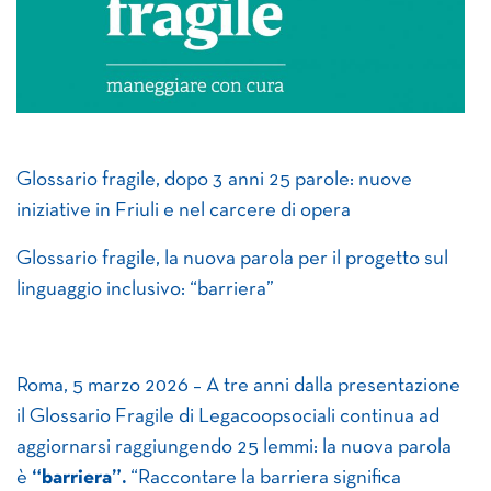
Glossario fragile, dopo 3 anni 25 parole: nuove
iniziative in Friuli e nel carcere di opera
Glossario fragile, la nuova parola per il progetto sul
linguaggio inclusivo: “barriera”
Roma, 5 marzo 2026 – A tre anni dalla presentazione
il Glossario Fragile di Legacoopsociali continua ad
aggiornarsi raggiungendo 25 lemmi: la nuova parola
è
“barriera”.
“Raccontare la barriera significa