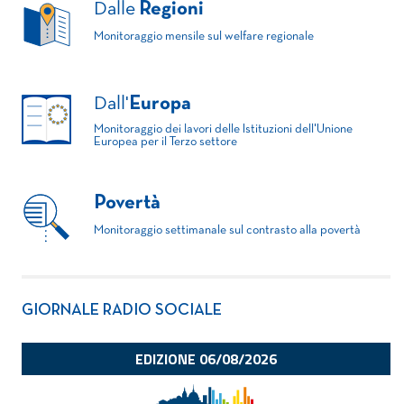
Dalle
Regioni
Monitoraggio mensile sul welfare regionale
Dall'
Europa
Monitoraggio dei lavori delle Istituzioni dell'Unione
Europea per il Terzo settore
Povertà
Monitoraggio settimanale sul contrasto alla povertà
GIORNALE RADIO SOCIALE