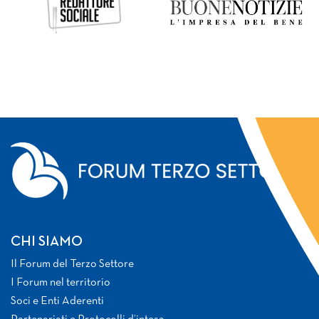
CHI SIAMO
Il Forum del Terzo Settore
I Forum nel territorio
Soci e Enti Aderenti