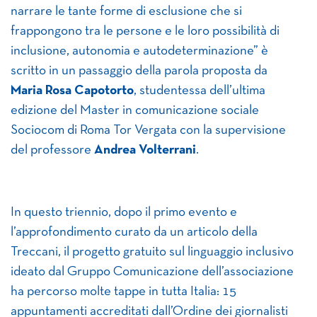
narrare le tante forme di esclusione che si
frappongono tra le persone e le loro possibilità di
inclusione, autonomia e autodeterminazione” è
scritto in un passaggio della parola proposta da
Maria Rosa Capotorto
, studentessa dell’ultima
edizione del Master in comunicazione sociale
Sociocom di Roma Tor Vergata con la supervisione
del professore
Andrea Volterrani
.
In questo triennio, dopo il primo evento e
l’approfondimento curato da un articolo della
Treccani, il progetto gratuito sul linguaggio inclusivo
ideato dal Gruppo Comunicazione dell’associazione
ha percorso molte tappe in tutta Italia: 15
appuntamenti accreditati dall’Ordine dei giornalisti