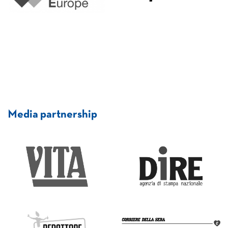
Media partnership