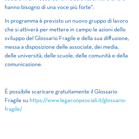
hanno bisogno di una voce più forte”.
In programma è previsto un nuovo gruppo di lavoro
che si attiverà per mettere in campo le azioni dello
sviluppo del Glossario Fragile e della sua diffusione,
messa a disposizione delle associate, dei media,
delle università, delle scuole, delle comunità e della
comunicazione.
È possibile scaricare gratuitamente il Glossario
Fragile su
https://www.legacoopsociali.it/glossario-
fragile/