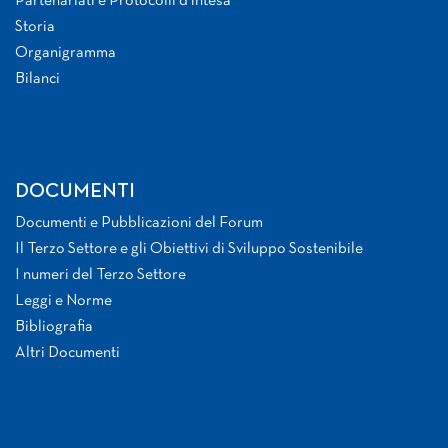
Partenariati e Protocolli d’intesa
Storia
Organigramma
Bilanci
DOCUMENTI
Documenti e Pubblicazioni del Forum
Il Terzo Settore e gli Obiettivi di Sviluppo Sostenibile
I numeri del Terzo Settore
Leggi e Norme
Bibliografia
Altri Documenti