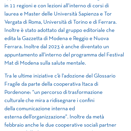
in 11 regioni e con lezioni all’interno di corsi di
laurea e Master delle Università Sapienza e Tor
Vergata di Roma, Università di Torino e di Ferrara.
Inoltre è stato adottato dal gruppo editoriale che
edita la Gazzetta di Modena e Reggio e Nuova
Ferrara. Inoltre dal 2023 è anche diventato un
appuntamento all’interno del programma del Festival
Mat di Modena sulla salute mentale.
Tra le ultime iniziative c’è l’adozione del Glossario
Fragile da parte della cooperativa Itaca di
Pordenone: “un percorso di trasformazione
culturale che mira a ridisegnare i confini
della comunicazione interna ed
esterna dell’organizzazione”. Inoltre da metà
febbraio anche le due cooperative sociali partner