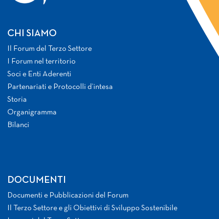
CHI SIAMO
Il Forum del Terzo Settore
I Forum nel territorio
Soci e Enti Aderenti
Partenariati e Protocolli d’intesa
Storia
Organigramma
Bilanci
DOCUMENTI
Documenti e Pubblicazioni del Forum
Il Terzo Settore e gli Obiettivi di Sviluppo Sostenibile