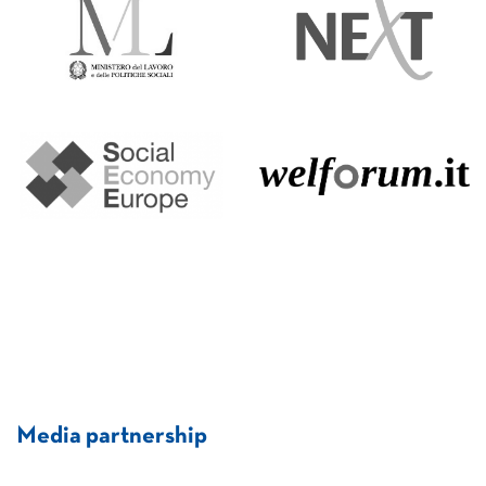
Media partnership