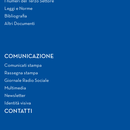
I numeri del Terzo Settore
Leggi e Norme
Bibliografia
Altri Documenti
COMUNICAZIONE
Comunicati stampa
Rassegna stampa
Giornale Radio Sociale
Multimedia
Newsletter
Identità visiva
CONTATTI