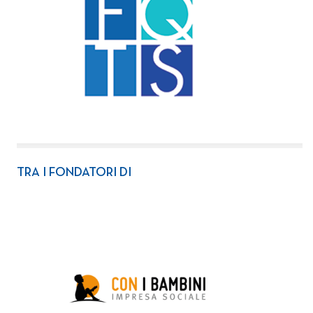
TRA I FONDATORI DI