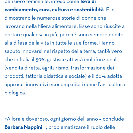
pensiero femminile, inteso come
leva di
cambiamento, cura, cultura e sostenibilità
. E lo
dimostrano le numerose storie di donne che
lavorano nella filiera alimentare. Esse sono riuscite a
portare qualcosa in più, perché sono sempre dedite
alla difesa della vita in tutte le sue forme. Hanno
saputo innovarsi nel rispetto della terra, tant’è vero
che in Italia il 50% gestisce attività multifunzionali
(vendita diretta, agriturismo, trasformazione dei
prodotti, fattoria didattica e sociale) e il 60% adotta
approcci innovativi ecocompatibili come l’agricoltura
biologica.
«Allora è doveroso, ogni giorno dell’anno – conclude
Barbara Nappini
–, problematizzare il ruolo delle