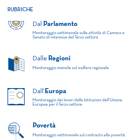
RUBRICHE
Dal
Parlamento
Monitoraggio settimanale sulle attività di Camera e
Senato di interesse del Terzo settore
Dalle
Regioni
Monitoraggio mensile sul welfare regionale
Dall'
Europa
Monitoraggio dei lavori delle Istituzioni dell'Unione
Europea per il Terzo settore
Povertà
Monitoraggio settimanale sul contrasto alla povertà