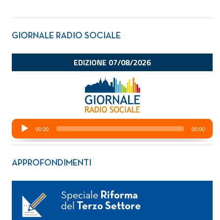
GIORNALE RADIO SOCIALE
APPROFONDIMENTI
Speciale
Riforma
del
Terzo Settore