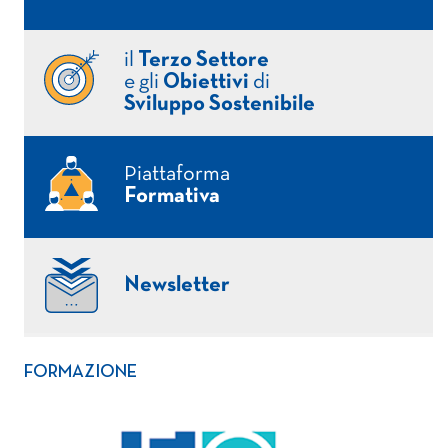
il
Terzo Settore
e gli
Obiettivi
di
Sviluppo Sostenibile
Piattaforma
Formativa
Newsletter
FORMAZIONE