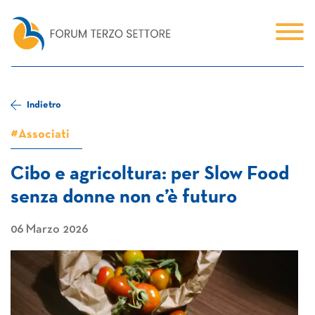
Indietro
#Associati
Cibo e agricoltura: per Slow Food
senza donne non c’è futuro
06 Marzo 2026