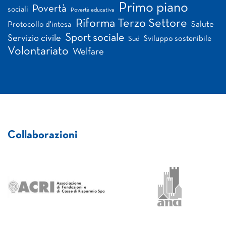
Primo piano
Povertà
sociali
Povertà educativa
Riforma Terzo Settore
Salute
Protocollo d'intesa
Sport sociale
Servizio civile
Sviluppo sostenibile
Sud
Volontariato
Welfare
Collaborazioni