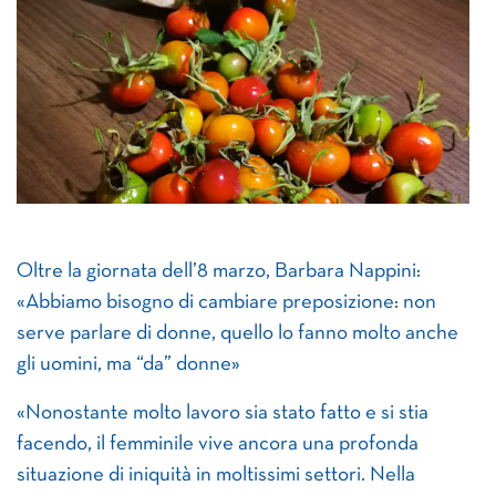
Oltre la giornata dell’8 marzo, Barbara Nappini:
«Abbiamo bisogno di cambiare preposizione: non
serve parlare di donne, quello lo fanno molto anche
gli uomini, ma “da” donne»
«Nonostante molto lavoro sia stato fatto e si stia
facendo, il femminile vive ancora una profonda
situazione di iniquità in moltissimi settori. Nella