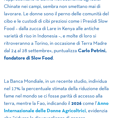
Chinate nei campi, sembra non smettano mai di
lavorare. Le donne sono il perno delle comunità del
cibo e le custodi di cibi preziosi come i Presìdi Slow
Food – dalla zucca di Lare in Kenya alle antiche
varietà di riso in Indonesia –, e molte di loro si
ritroveranno a Torino, in occasione di Terra Madre
dal 24 al 28 settembre», puntualizza
Carlo Petrini,
fondatore di Slow Food
.
La Banca Mondiale, in un recente studio, individua
nel 17% la percentuale stimata della riduzione della
fame nel mondo se ci fosse parità di accesso alla
terra, mentre la Fao, indicando il
2026
come l’
Anno
Internazionale delle Donne Agricoltrici
, evidenzia