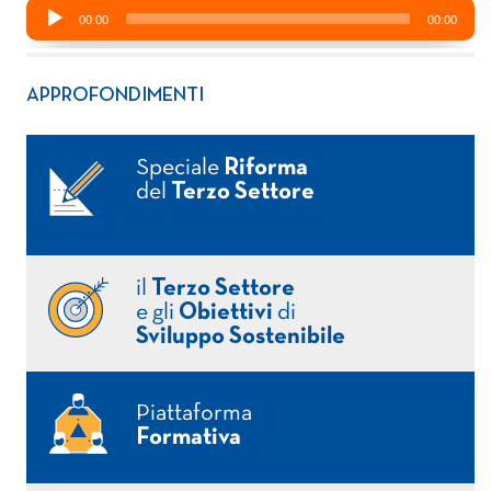
APPROFONDIMENTI
Speciale
Riforma
del
Terzo Settore
il
Terzo Settore
e gli
Obiettivi
di
Sviluppo Sostenibile
Piattaforma
Formativa