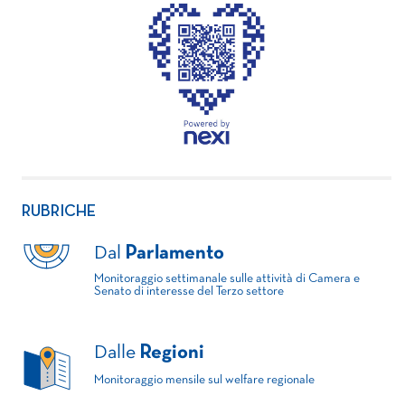
RUBRICHE
Dal
Parlamento
Monitoraggio settimanale sulle attività di Camera e
Senato di interesse del Terzo settore
Dalle
Regioni
Monitoraggio mensile sul welfare regionale