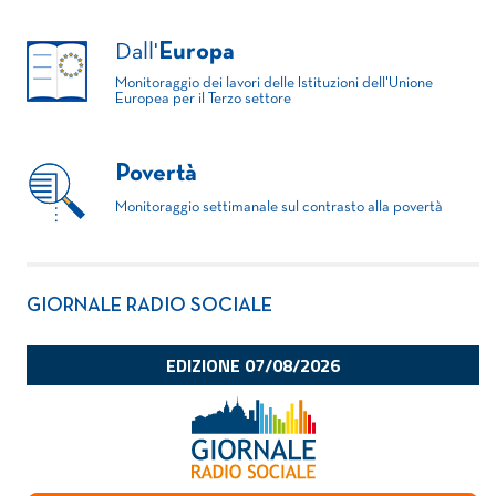
Dall'
Europa
Monitoraggio dei lavori delle Istituzioni dell'Unione
Europea per il Terzo settore
Povertà
Monitoraggio settimanale sul contrasto alla povertà
GIORNALE RADIO SOCIALE