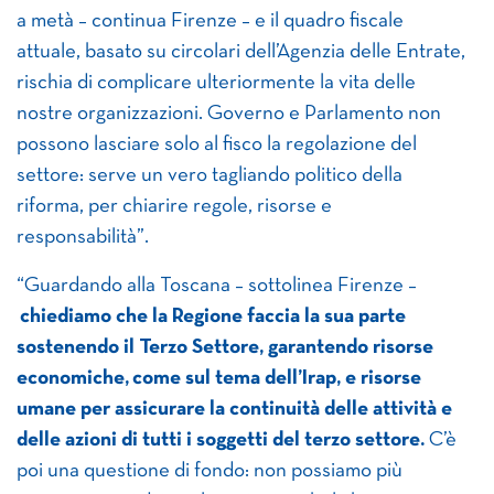
a metà – continua Firenze – e il quadro fiscale
attuale, basato su circolari dell’Agenzia delle Entrate,
rischia di complicare ulteriormente la vita delle
nostre organizzazioni. Governo e Parlamento non
possono lasciare solo al fisco la regolazione del
settore: serve un vero tagliando politico della
riforma, per chiarire regole, risorse e
responsabilità”.
“Guardando alla Toscana – sottolinea Firenze –
chiediamo che la Regione faccia la sua parte
sostenendo il Terzo Settore, garantendo risorse
economiche, come sul tema dell’Irap, e risorse
umane per assicurare la continuità delle attività e
delle azioni di tutti i soggetti del terzo settore.
C’è
poi una questione di fondo: non possiamo più