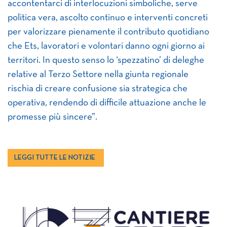
accontentarci di interlocuzioni simboliche, serve
politica vera, ascolto continuo e interventi concreti
per valorizzare pienamente il contributo quotidiano
che Ets, lavoratori e volontari danno ogni giorno ai
territori. In questo senso lo ‘spezzatino’ di deleghe
relative al Terzo Settore nella giunta regionale
rischia di creare confusione sia strategica che
operativa, rendendo di difficile attuazione anche le
promesse più sincere”.
LEGGI TUTTE LE NOTIZIE