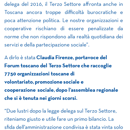
delega del 2016, il Terzo Settore affronta anche in
Toscana ancora troppe difficoltà burocratiche e
poca attenzione politica. Le nostre organizzazioni e
cooperative rischiano di essere penalizzate da
norme che non rispondono alla realtà quotidiana dei
servizi e della partecipazione sociale”.
A dirlo è stata
Claudia Firenze, portavoce del
Forum toscano del Terzo Settore che raccoglie
7750 organizzazioni toscane di
volontariato, promozione sociale e
cooperazione sociale, dopo l’assemblea regionale
che si è tenuta nei giorni scorsi.
“Due lustri dopo la legge delega sul Terzo Settore,
riteniamo giusto e utile fare un primo bilancio. La
sfida dell’amministrazione condivisa è stata vinta solo