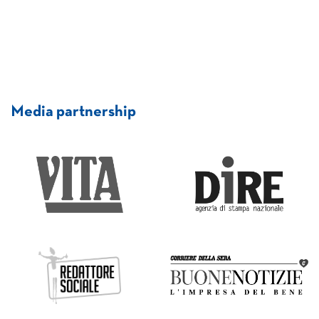
Media partnership