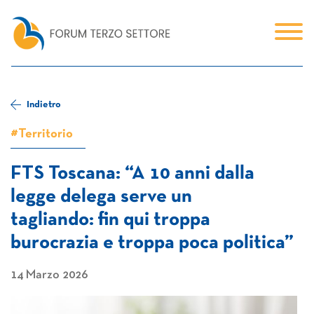
Indietro
#Territorio
FTS Toscana: “A 10 anni dalla
legge delega serve un
tagliando: fin qui troppa
burocrazia e troppa poca politica”
14 Marzo 2026