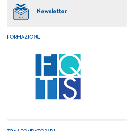
Newsletter
FORMAZIONE