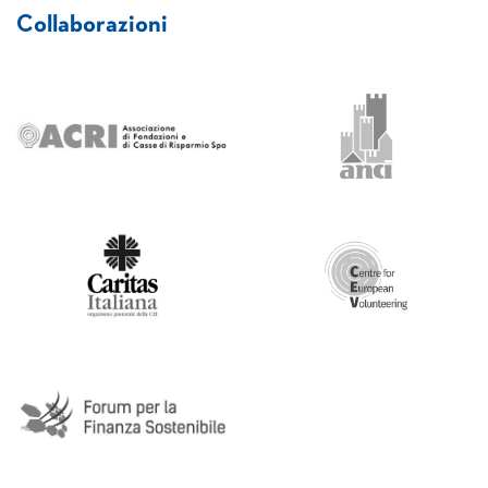
Collaborazioni