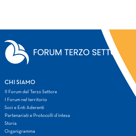
CHI SIAMO
Il Forum del Terzo Settore
I Forum nel territorio
Soci e Enti Aderenti
Partenariati e Protocolli d’intesa
Storia
Organigramma