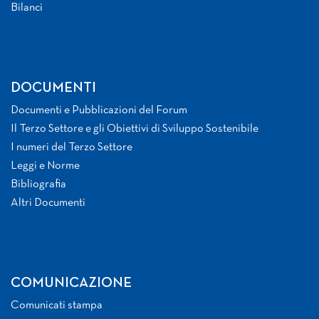
Bilanci
DOCUMENTI
Documenti e Pubblicazioni del Forum
Il Terzo Settore e gli Obiettivi di Sviluppo Sostenibile
I numeri del Terzo Settore
Leggi e Norme
Bibliografia
Altri Documenti
COMUNICAZIONE
Comunicati stampa