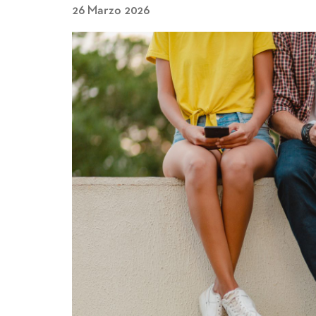
26 Marzo 2026