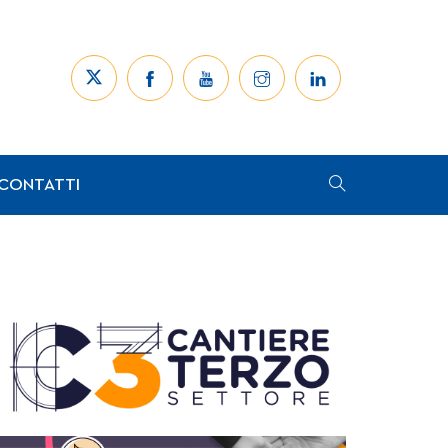
CONTATTI