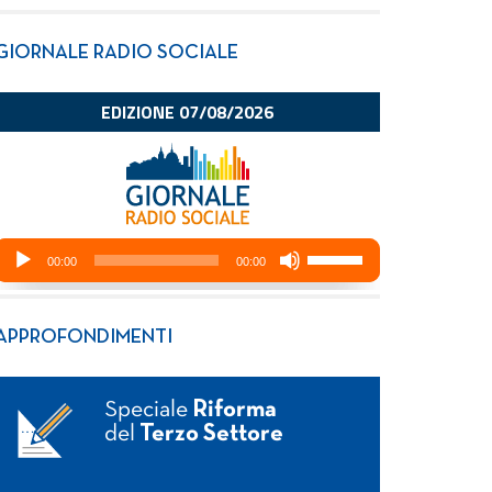
GIORNALE RADIO SOCIALE
APPROFONDIMENTI
Speciale
Riforma
del
Terzo Settore