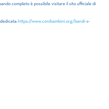
ando completo è possibile visitare il sito ufficiale di
 dedicata:
https://www.conibambini.org/bandi-e-