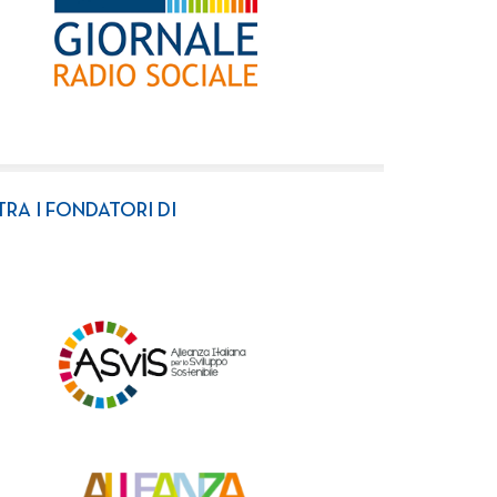
TRA I FONDATORI DI