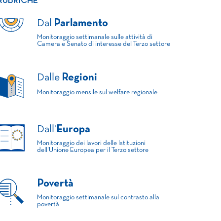
RUBRICHE
Dal
Parlamento
Monitoraggio settimanale sulle attività di
Camera e Senato di interesse del Terzo settore
Dalle
Regioni
Monitoraggio mensile sul welfare regionale
Dall'
Europa
Monitoraggio dei lavori delle Istituzioni
dell'Unione Europea per il Terzo settore
Povertà
Monitoraggio settimanale sul contrasto alla
povertà