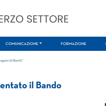
COMUNICAZIONE
FORMAZIONE
egami di libertà”
sentato il Bando