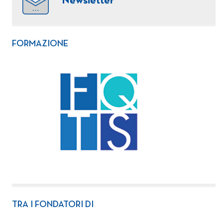
Newsletter
FORMAZIONE
TRA I FONDATORI DI