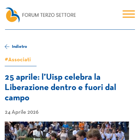
Indietro
#Associati
25 aprile: l’Uisp celebra la
Liberazione dentro e fuori dal
campo
24 Aprile 2026