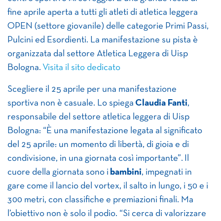
fine aprile aperta a tutti gli atleti di atletica leggera
OPEN (settore giovanile) delle categorie Primi Passi,
Pulcini ed Esordienti. La manifestazione su pista è
organizzata dal settore Atletica Leggera di Uisp
Bologna.
Visita il sito dedicato
Scegliere il 25 aprile per una manifestazione
sportiva non è casuale. Lo spiega
Claudia Fanti
,
responsabile del settore atletica leggera di Uisp
Bologna: “È una manifestazione legata al significato
del 25 aprile: un momento di libertà, di gioia e di
condivisione, in una giornata così importante”. Il
cuore della giornata sono i
bambini
, impegnati in
gare come il lancio del vortex, il salto in lungo, i 50 e i
300 metri, con classifiche e premiazioni finali. Ma
l’obiettivo non è solo il podio. “Si cerca di valorizzare