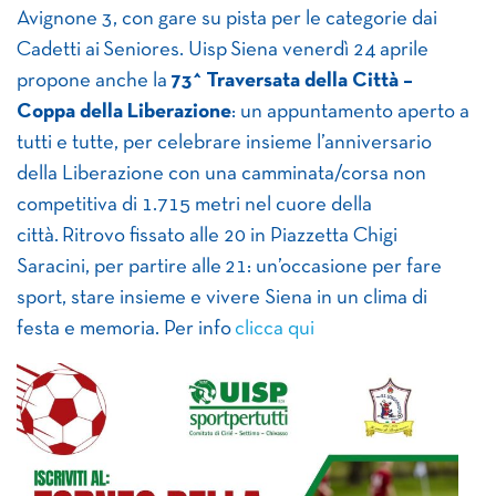
Avignone 3, con gare su pista per le categorie dai
Cadetti ai Seniores. Uisp Siena venerdì 24 aprile
propone anche la
73^ Traversata della Città –
Coppa della Liberazione
: un appuntamento aperto a
tutti e tutte, per celebrare insieme l’anniversario
della Liberazione con una camminata/corsa non
competitiva di 1.715 metri nel cuore della
città. Ritrovo fissato alle 20 in Piazzetta Chigi
Saracini, per partire alle 21: un’occasione per fare
sport, stare insieme e vivere Siena in un clima di
festa e memoria. Per info
clicca qui