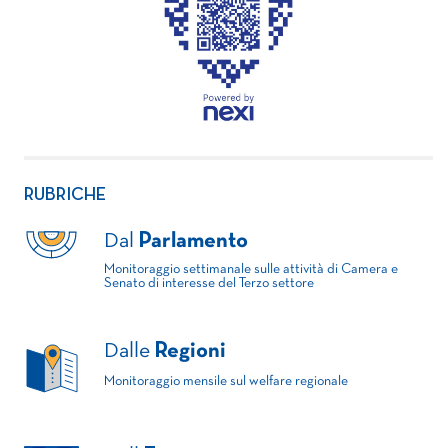
RUBRICHE
Dal
Parlamento
Monitoraggio settimanale sulle attività di Camera e
Senato di interesse del Terzo settore
Dalle
Regioni
Monitoraggio mensile sul welfare regionale