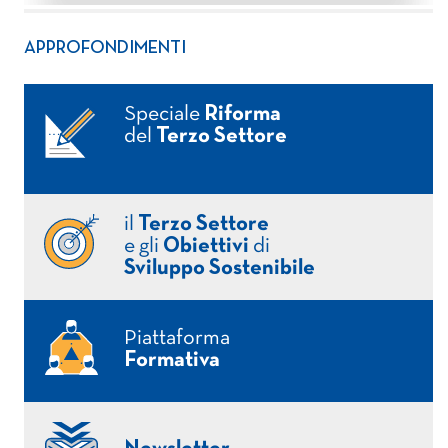
APPROFONDIMENTI
Speciale
Riforma
del
Terzo Settore
il
Terzo Settore
e gli
Obiettivi
di
Sviluppo Sostenibile
Piattaforma
Formativa