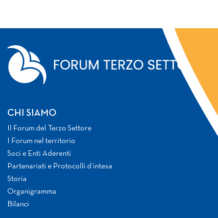
CHI SIAMO
Il Forum del Terzo Settore
I Forum nel territorio
Soci e Enti Aderenti
Partenariati e Protocolli d’intesa
Storia
Organigramma
Bilanci