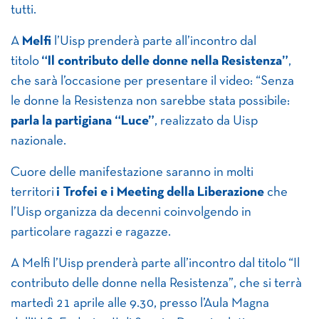
tutti.
A
Melfi
l’Uisp prenderà parte all’incontro dal
titolo
“Il contributo delle donne nella Resistenza”
,
che sarà l’occasione per presentare il video: “Senza
le donne la Resistenza non sarebbe stata possibile:
parla la partigiana “Luce”
, realizzato da Uisp
nazionale.
Cuore delle manifestazione saranno in molti
territori
i Trofei e i Meeting della Liberazione
che
l’Uisp organizza da decenni coinvolgendo in
particolare ragazzi e ragazze.
A Melfi l’Uisp prenderà parte all’incontro dal titolo “Il
contributo delle donne nella Resistenza”, che si terrà
martedì 21 aprile alle 9.30, presso l’Aula Magna