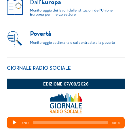
Dall'
Europa
Monitoraggio dei lavori delle Istituzioni dell'Unione
Europea per il Terzo settore
Povertà
Monitoraggio settimanale sul contrasto alla povertà
GIORNALE RADIO SOCIALE