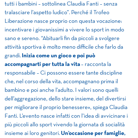
tutti i bambini – sottolinea Claudia Fanti – senza
tralasciare l’aspetto ludico”. Perché il Trofeo
Liberazione nasce proprio con questa vocazione:
incentivare i giovanissimi a vivere lo sport in modo
sano e sereno. “Abituarli fin da piccoli a svolgere
attività sportiva è molto meno difficile che farlo da
grandi.
Inizia come un gioco e poi può
accompagnarti per tutta la vita
– racconta la
responsabile – Ci possono essere tante discipline
che, nel corso della vita, accompagnano prima il
bambino e poi anche l’adulto. I valori sono quelli
dell’aggregazione, dello stare insieme, del divertirsi
per migliorare il proprio benessere», spiega Claudia
Fanti. L’evento nasce infatti con l’idea di avvicinare i
più piccoli allo sport vivendo la giornata di socialità
insieme ai loro genitori.
Un’occasione per famiglie,