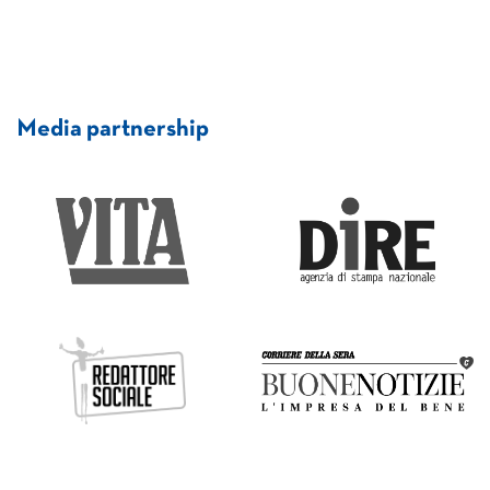
Media partnership