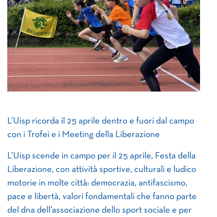
L’Uisp ricorda il 25 aprile dentro e fuori dal campo
con i Trofei e i Meeting della Liberazione
L’Uisp scende in campo per il 25 aprile, Festa della
Liberazione, con attività sportive, culturali e ludico
motorie in molte città: democrazia, antifascismo,
pace e libertà, valori fondamentali che fanno parte
del dna dell’associazione dello sport sociale e per