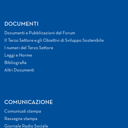
DOCUMENTI
Documenti e Pubblicazioni del Forum
Il Terzo Settore e gli Obiettivi di Sviluppo Sostenibile
I numeri del Terzo Settore
Leggi e Norme
Bibliografia
Altri Documenti
COMUNICAZIONE
Comunicati stampa
Rassegna stampa
Giornale Radio Sociale