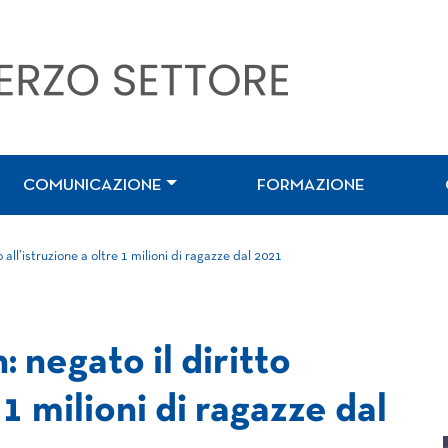
COMUNICAZIONE
FORMAZIONE
all’istruzione a oltre 1 milioni di ragazze dal 2021
negato il diritto
 1 milioni di ragazze dal