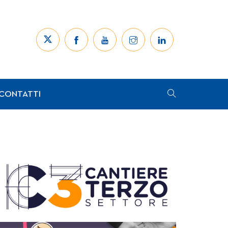
CONTATTI