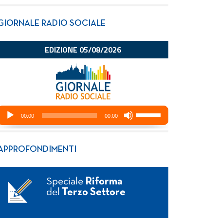
GIORNALE RADIO SOCIALE
APPROFONDIMENTI
Speciale
Riforma
del
Terzo Settore