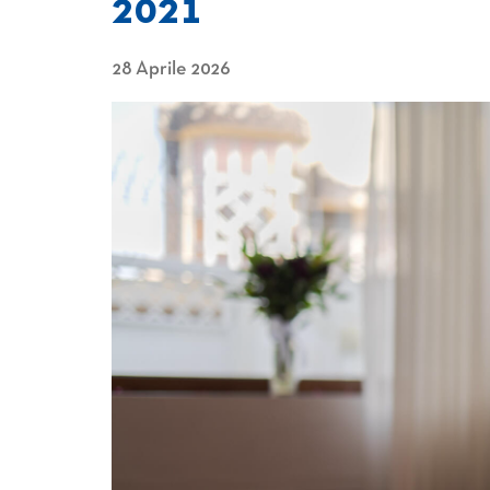
2021
28 Aprile 2026