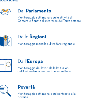
RUBRICHE
Dal
Parlamento
Monitoraggio settimanale sulle attività di
Camera e Senato di interesse del Terzo settore
Dalle
Regioni
Monitoraggio mensile sul welfare regionale
Dall'
Europa
Monitoraggio dei lavori delle Istituzioni
dell'Unione Europea per il Terzo settore
Povertà
Monitoraggio settimanale sul contrasto alla
povertà