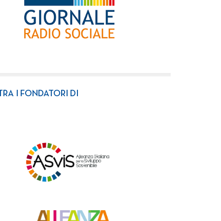
TRA I FONDATORI DI