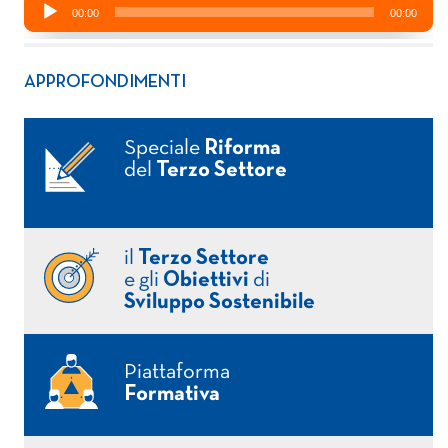
APPROFONDIMENTI
Speciale
Riforma
del
Terzo Settore
il
Terzo Settore
e gli
Obiettivi
di
Sviluppo Sostenibile
Piattaforma
Formativa