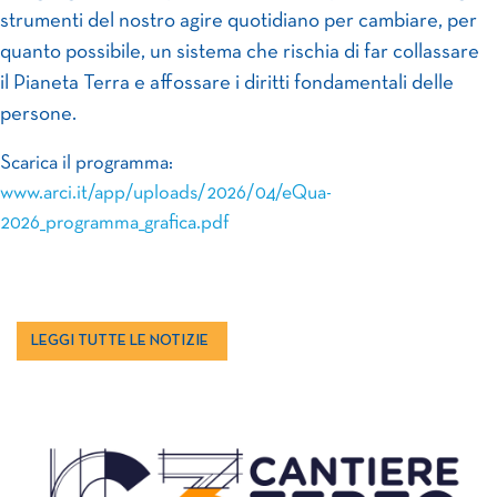
strumenti del nostro agire quotidiano per cambiare, per
quanto possibile, un sistema che rischia di far collassare
il Pianeta Terra e affossare i diritti fondamentali delle
persone.
Scarica il programma:
www.arci.it/app/uploads/2026/04/eQua-
2026_programma_grafica.pdf
LEGGI TUTTE LE NOTIZIE