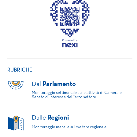
RUBRICHE
Dal
Parlamento
Monitoraggio settimanale sulle attività di Camera e
Senato di interesse del Terzo settore
Dalle
Regioni
Monitoraggio mensile sul welfare regionale