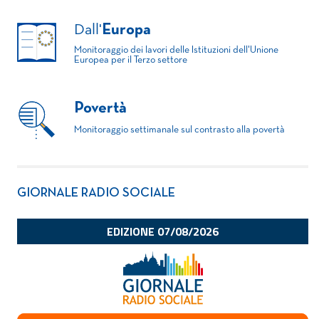
Dall'
Europa
Monitoraggio dei lavori delle Istituzioni dell'Unione
Europea per il Terzo settore
Povertà
Monitoraggio settimanale sul contrasto alla povertà
GIORNALE RADIO SOCIALE