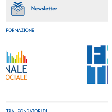
Newsletter
FORMAZIONE
TRA I FONDATORI DI