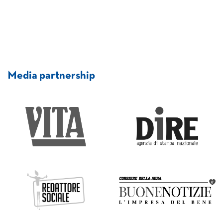
Media partnership