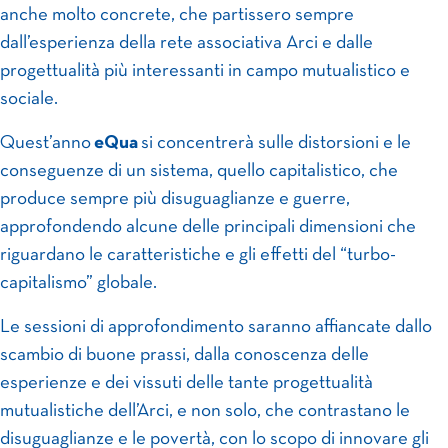
anche molto concrete, che partissero sempre
dall’esperienza della rete associativa Arci e dalle
progettualità più interessanti in campo mutualistico e
sociale.
Quest’anno
eQua
si concentrerà sulle distorsioni e le
conseguenze di un sistema, quello capitalistico, che
produce sempre più disuguaglianze e guerre,
approfondendo alcune delle principali dimensioni che
riguardano le caratteristiche e gli effetti del “turbo-
capitalismo” globale.
Le sessioni di approfondimento saranno affiancate dallo
scambio di buone prassi, dalla conoscenza delle
esperienze e dei vissuti delle tante progettualità
mutualistiche dell’Arci, e non solo, che contrastano le
disuguaglianze e le povertà, con lo scopo di innovare gli