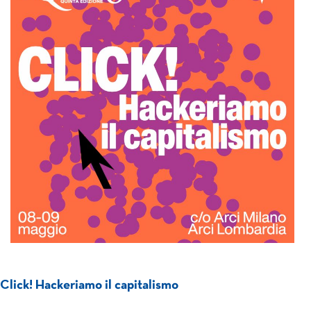
Click! Hackeriamo il capitalismo