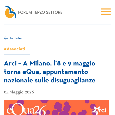
Indietro
#Associati
Arci – A Milano, l’8 e 9 maggio
torna eQua, appuntamento
nazionale sulle disuguaglianze
04 Maggio 2026