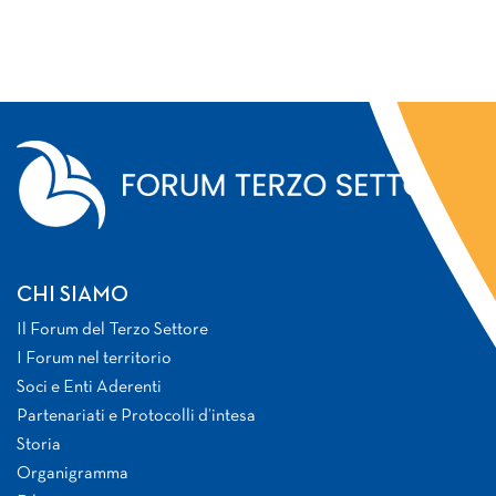
CHI SIAMO
Il Forum del Terzo Settore
I Forum nel territorio
Soci e Enti Aderenti
Partenariati e Protocolli d’intesa
Storia
Organigramma