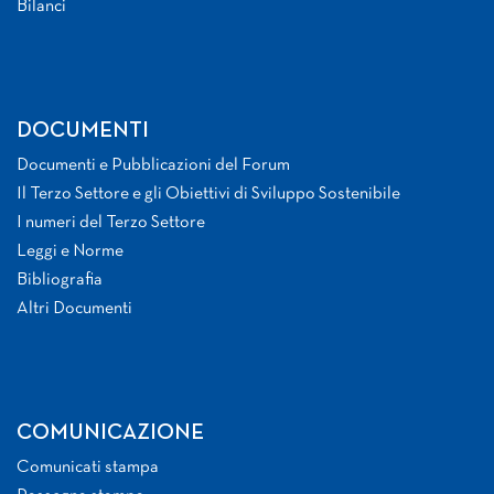
Bilanci
DOCUMENTI
Documenti e Pubblicazioni del Forum
Il Terzo Settore e gli Obiettivi di Sviluppo Sostenibile
I numeri del Terzo Settore
Leggi e Norme
Bibliografia
Altri Documenti
COMUNICAZIONE
Comunicati stampa