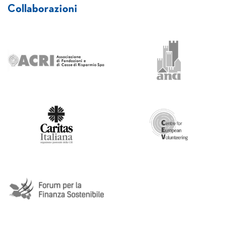
Collaborazioni