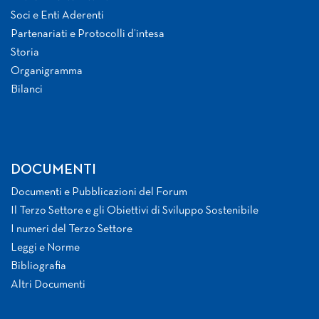
Soci e Enti Aderenti
Partenariati e Protocolli d’intesa
Storia
Organigramma
Bilanci
DOCUMENTI
Documenti e Pubblicazioni del Forum
Il Terzo Settore e gli Obiettivi di Sviluppo Sostenibile
I numeri del Terzo Settore
Leggi e Norme
Bibliografia
Altri Documenti