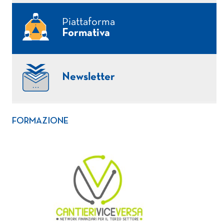
Piattaforma
Formativa
Newsletter
FORMAZIONE