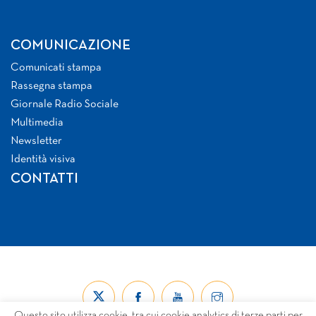
COMUNICAZIONE
Comunicati stampa
Rassegna stampa
Giornale Radio Sociale
Multimedia
Newsletter
Identità visiva
CONTATTI
Questo sito utilizza cookie, tra cui cookie analytics di terze parti per