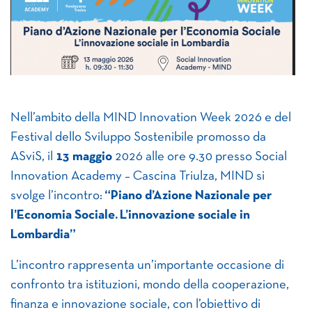
Nell’ambito della MIND Innovation Week 2026 e del
Festival dello Sviluppo Sostenibile promosso da
ASviS, il
13 maggio
2026 alle ore 9.30 presso Social
Innovation Academy – Cascina Triulza, MIND si
svolge l’incontro:
“Piano d’Azione Nazionale per
l’Economia Sociale. L’innovazione sociale in
Lombardia”
L’incontro rappresenta un’importante occasione di
confronto tra istituzioni, mondo della cooperazione,
finanza e innovazione sociale, con l’obiettivo di