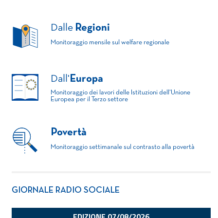
Dalle
Regioni
Monitoraggio mensile sul welfare regionale
Dall'
Europa
Monitoraggio dei lavori delle Istituzioni dell'Unione
Europea per il Terzo settore
Povertà
Monitoraggio settimanale sul contrasto alla povertà
GIORNALE RADIO SOCIALE