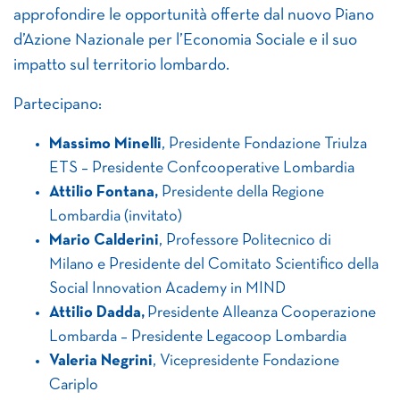
approfondire le opportunità offerte dal nuovo Piano
d’Azione Nazionale per l’Economia Sociale e il suo
impatto sul territorio lombardo.
Partecipano:
Massimo Minelli
, Presidente Fondazione Triulza
ETS – Presidente Confcooperative Lombardia
Attilio Fontana,
Presidente della Regione
Lombardia (invitato)
Mario Calderini
, Professore Politecnico di
Milano e Presidente del Comitato Scientifico della
Social Innovation Academy in MIND
Attilio Dadda,
Presidente Alleanza Cooperazione
Lombarda – Presidente Legacoop Lombardia
Valeria Negrini
, Vicepresidente Fondazione
Cariplo