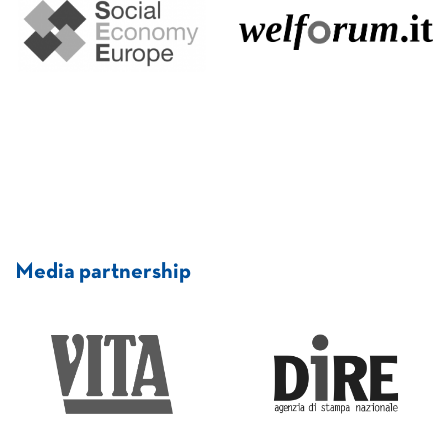
Media partnership