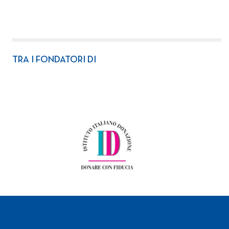
TRA I FONDATORI DI