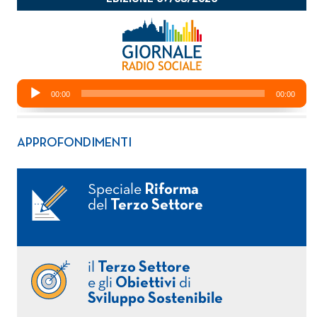
APPROFONDIMENTI
Speciale
Riforma
del
Terzo Settore
il
Terzo Settore
e gli
Obiettivi
di
Sviluppo Sostenibile