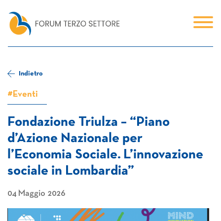
Indietro
#Eventi
Fondazione Triulza – “Piano
d’Azione Nazionale per
l’Economia Sociale. L’innovazione
sociale in Lombardia”
04 Maggio 2026