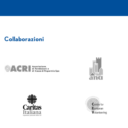
Collaborazioni