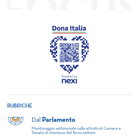
RUBRICHE
Dal
Parlamento
Monitoraggio settimanale sulle attività di Camera e
Senato di interesse del Terzo settore