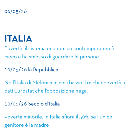
06/05/26
ITALIA
Povertà: il sistema economico contemporaneo è
cieco e ha smesso di guardare le persone
10/05/26 la Repubblica
Nell’Italia di Meloni mai così basso il rischio povertà: i
dati Eurostat che l’opposizione nega.
10/05/26 Secolo d’Italia
Povertà minorile, in Italia sfiora il 50% se l’unico
genitore è la madre