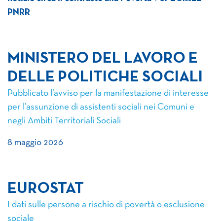
PNRR
MINISTERO DEL LAVORO E
DELLE POLITICHE SOCIALI
Pubblicato l’avviso per la manifestazione di interesse
per l’assunzione di assistenti sociali nei Comuni e
negli Ambiti Territoriali Sociali
8 maggio 2026
EUROSTAT
I dati sulle persone a rischio di povertà o esclusione
sociale