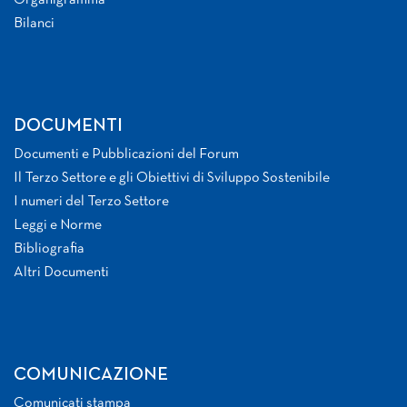
Organigramma
Bilanci
DOCUMENTI
Documenti e Pubblicazioni del Forum
Il Terzo Settore e gli Obiettivi di Sviluppo Sostenibile
I numeri del Terzo Settore
Leggi e Norme
Bibliografia
Altri Documenti
COMUNICAZIONE
Comunicati stampa