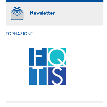
Newsletter
FORMAZIONE