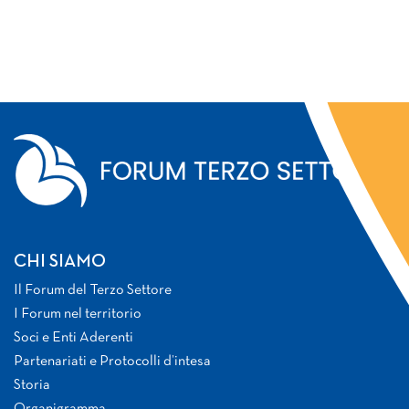
CHI SIAMO
Il Forum del Terzo Settore
I Forum nel territorio
Soci e Enti Aderenti
Partenariati e Protocolli d’intesa
Storia