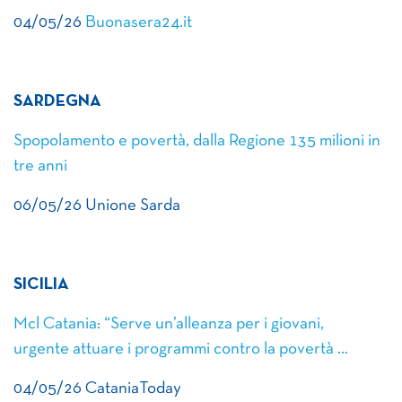
04/05/26
Buonasera24.it
SARDEGNA
Spopolamento e povertà, dalla Regione 135 milioni in
tre anni
06/05/26 Unione Sarda
SICILIA
Mcl Catania: “Serve un’alleanza per i giovani,
urgente attuare i programmi contro la povertà …
04/05/26 CataniaToday