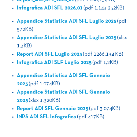
Infografica ADI SFL 2026_01
(pdf 1.143,252KB)
Appendice Statistica ADI SFL Luglio 2025
(pdf
572KB)
Appendice Statistica ADI SFL Luglio 2025
(xlsx
1,3KB)
Report ADI SFL Luglio 2025
(pdf 1266,134 KB)
Infografica ADI SLF Luglio 2025
(pdf 1,2KB)
Appendice Statistica ADI SFL Gennaio
2025
(pdf 1.074KB)
Appendice Statistica ADI SFL Gennaio
2025
(xlsx 1.320KB)
Report ADI SFL Gennaio 2025
(pdf 3.074KB)
INPS ADI SFL Infografica
(pdf 417KB)