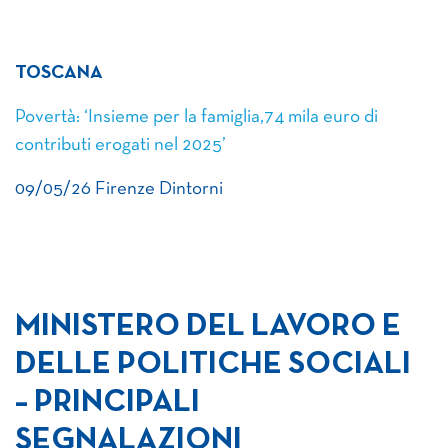
TOSCANA
Povertà: ‘Insieme per la famiglia,74 mila euro di
contributi erogati nel 2025’
09/05/26 Firenze Dintorni
MINISTERO DEL LAVORO E
DELLE POLITICHE SOCIALI
– PRINCIPALI
SEGNALAZIONI