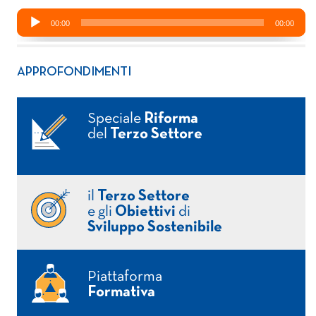
APPROFONDIMENTI
Speciale
Riforma
del
Terzo Settore
il
Terzo Settore
e gli
Obiettivi
di
Sviluppo Sostenibile
Piattaforma
Formativa