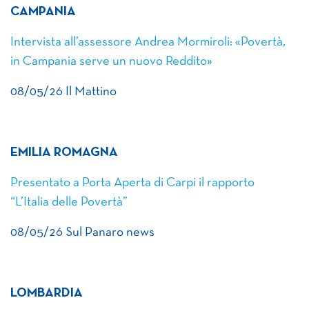
CAMPANIA
Intervista all’assessore Andrea Mormiroli: «Povertà,
in Campania serve un nuovo Reddito»
08/05/26 Il Mattino
EMILIA ROMAGNA
Presentato a Porta Aperta di Carpi il rapporto
“L’Italia delle Povertà”
08/05/26 Sul Panaro news
LOMBARDIA