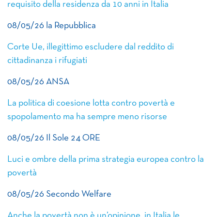
requisito della residenza da 10 anni in Italia
08/05/26 la Repubblica
Corte Ue, illegittimo escludere dal reddito di
cittadinanza i rifugiati
08/05/26 ANSA
La politica di coesione lotta contro povertà e
spopolamento ma ha sempre meno risorse
08/05/26 Il Sole 24 ORE
Luci e ombre della prima strategia europea contro la
povertà
08/05/26 Secondo Welfare
Anche la povertà non è un’opinione, in Italia le