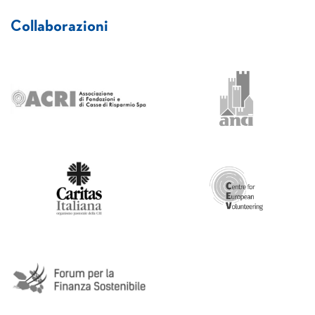
Collaborazioni