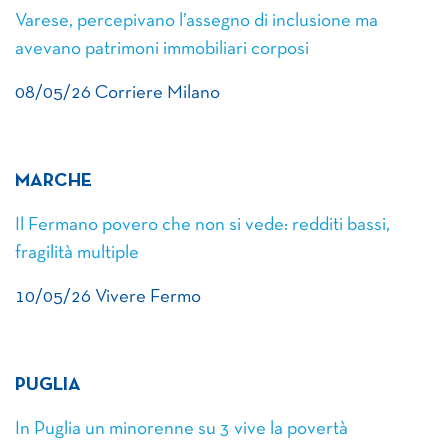
Varese, percepivano l’assegno di inclusione ma
avevano patrimoni immobiliari corposi
08/05/26 Corriere Milano
MARCHE
Il Fermano povero che non si vede: redditi bassi,
fragilità multiple
10/05/26 Vivere Fermo
PUGLIA
In Puglia un minorenne su 3 vive la povertà