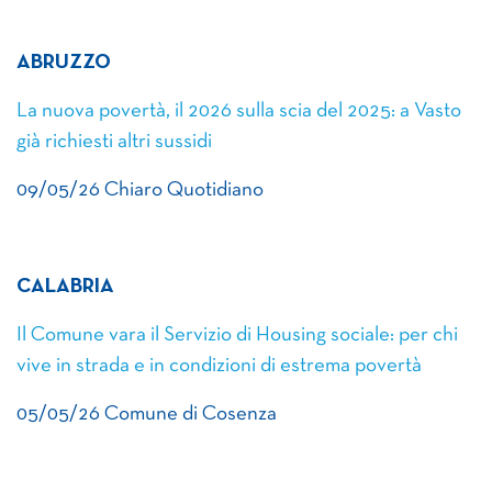
ABRUZZO
La nuova povertà, il 2026 sulla scia del 2025: a Vasto
già richiesti altri sussidi
09/05/26 Chiaro Quotidiano
CALABRIA
Il Comune vara il Servizio di Housing sociale: per chi
vive in strada e in condizioni di estrema povertà
05/05/26 Comune di Cosenza