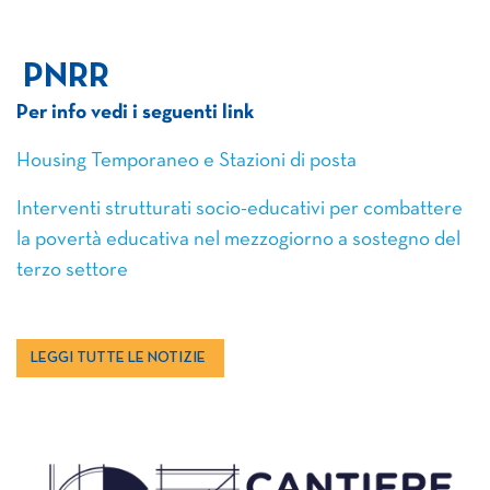
PNRR
Per info vedi i seguenti link
Housing Temporaneo e Stazioni di posta
Interventi strutturati socio-educativi per combattere
la povertà educativa nel mezzogiorno a sostegno del
terzo settore
LEGGI TUTTE LE NOTIZIE