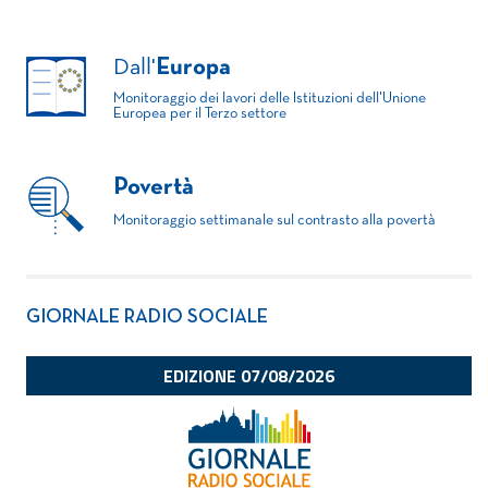
Dall'
Europa
Monitoraggio dei lavori delle Istituzioni dell'Unione
Europea per il Terzo settore
Povertà
Monitoraggio settimanale sul contrasto alla povertà
GIORNALE RADIO SOCIALE