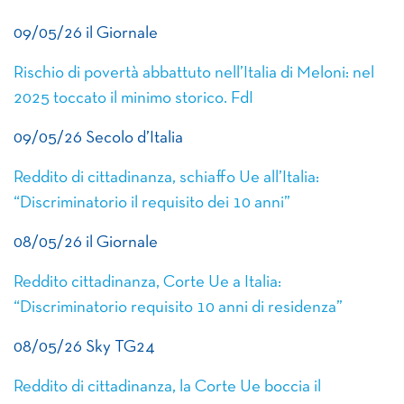
09/05/26 il Giornale
Rischio di povertà abbattuto nell’Italia di Meloni: nel
2025 toccato il minimo storico. FdI
09/05/26 Secolo d’Italia
Reddito di cittadinanza, schiaffo Ue all’Italia:
“Discriminatorio il requisito dei 10 anni”
08/05/26 il Giornale
Reddito cittadinanza, Corte Ue a Italia:
“Discriminatorio requisito 10 anni di residenza”
08/05/26 Sky TG24
Reddito di cittadinanza, la Corte Ue boccia il