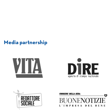
Media partnership