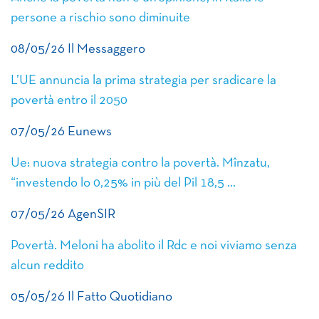
persone a rischio sono diminuite
08/05/26 Il Messaggero
L’UE annuncia la prima strategia per sradicare la
povertà entro il 2050
07/05/26 Eunews
Ue: nuova strategia contro la povertà. Mînzatu,
“investendo lo 0,25% in più del Pil 18,5 …
07/05/26 AgenSIR
Povertà. Meloni ha abolito il Rdc e noi viviamo senza
alcun reddito
05/05/26 Il Fatto Quotidiano