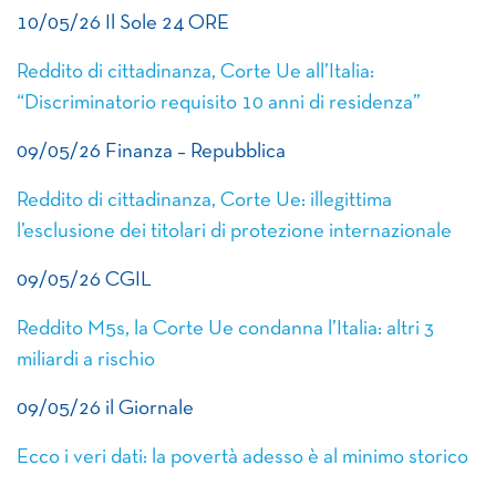
10/05/26 Il Sole 24 ORE
Reddito di cittadinanza, Corte Ue all’Italia:
“Discriminatorio requisito 10 anni di residenza”
09/05/26 Finanza – Repubblica
Reddito di cittadinanza, Corte Ue: illegittima
l’esclusione dei titolari di protezione internazionale
09/05/26 CGIL
Reddito M5s, la Corte Ue condanna l’Italia: altri 3
miliardi a rischio
09/05/26 il Giornale
Ecco i veri dati: la povertà adesso è al minimo storico