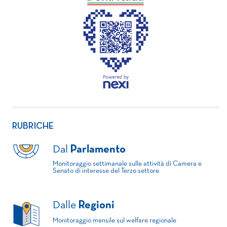
RUBRICHE
Dal
Parlamento
Monitoraggio settimanale sulle attività di Camera e
Senato di interesse del Terzo settore
Dalle
Regioni
Monitoraggio mensile sul welfare regionale