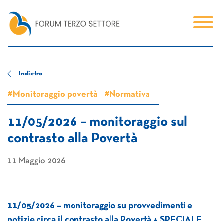
Indietro
#Monitoraggio povertà
#Normativa
11/05/2026 – monitoraggio sul
contrasto alla Povertà
11 Maggio 2026
11/05/2026 – monitoraggio su provvedimenti e
notizie circa il contrasto alla Povertà + SPECIALE