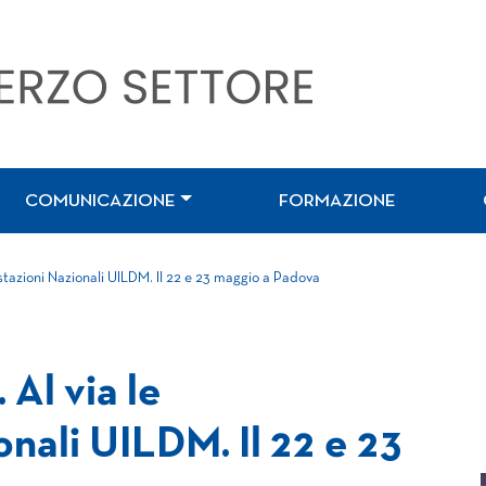
COMUNICAZIONE
FORMAZIONE
estazioni Nazionali UILDM. Il 22 e 23 maggio a Padova
 Al via le
nali UILDM. Il 22 e 23