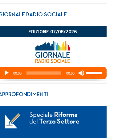
GIORNALE RADIO SOCIALE
APPROFONDIMENTI
Speciale
Riforma
del
Terzo Settore