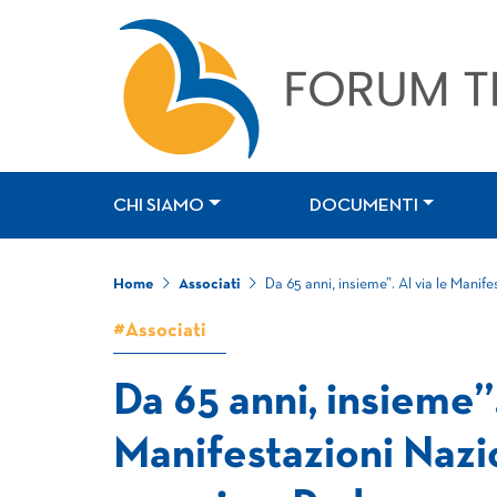
CHI SIAMO
DOCUMENTI
Home
Associati
Da 65 anni, insieme”. Al via le Manif
#Associati
Da 65 anni, insieme”.
Manifestazioni Nazio