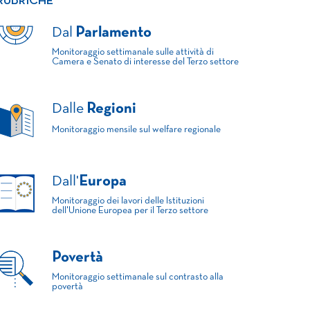
RUBRICHE
Dal
Parlamento
Monitoraggio settimanale sulle attività di
Camera e Senato di interesse del Terzo settore
Dalle
Regioni
Monitoraggio mensile sul welfare regionale
Dall'
Europa
Monitoraggio dei lavori delle Istituzioni
dell'Unione Europea per il Terzo settore
Povertà
Monitoraggio settimanale sul contrasto alla
povertà