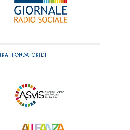
TRA I FONDATORI DI