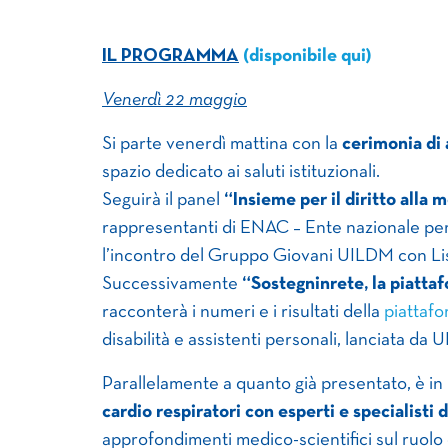
IL PROGRAMMA
(disponibile qui)
Venerdì 22 maggio
Si parte venerdì mattina con la
cerimonia di
spazio dedicato ai saluti istituzionali.
Seguirà il panel
“Insieme per il diritto alla 
rappresentanti di ENAC – Ente nazionale per 
l’incontro del Gruppo Giovani UILDM con Lis
Successivamente
“Sostegninrete, la piatta
racconterà i numeri e i risultati della
piattaf
disabilità e assistenti personali, lanciata da
Parallelamente a quanto già presentato, è in
cardio respiratori con esperti e specialisti 
approfondimenti medico-scientifici sul ruolo 