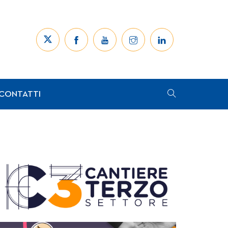
CONTATTI