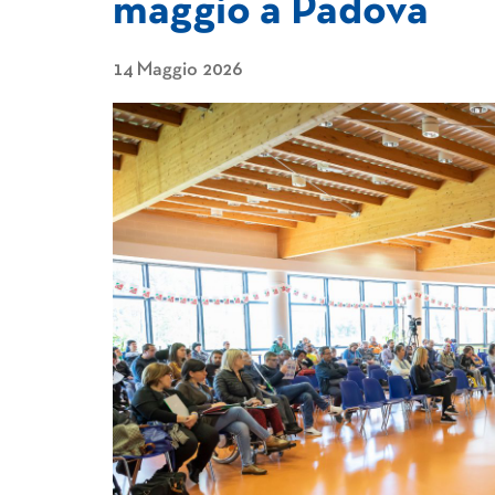
maggio a Padova
14 Maggio 2026