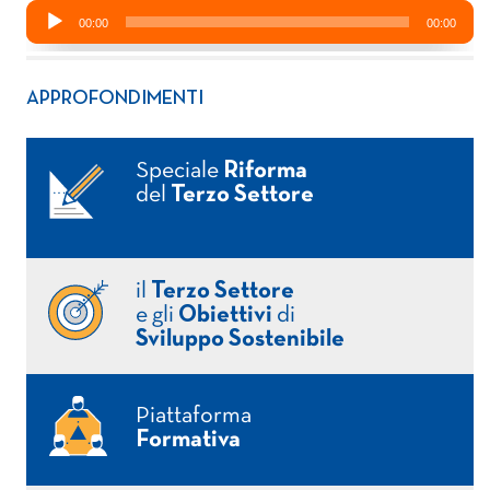
APPROFONDIMENTI
Speciale
Riforma
del
Terzo Settore
il
Terzo Settore
e gli
Obiettivi
di
Sviluppo Sostenibile
Piattaforma
Formativa