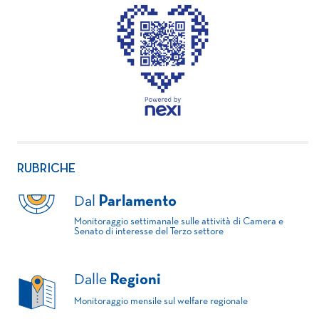
RUBRICHE
Dal
Parlamento
Monitoraggio settimanale sulle attività di Camera e
Senato di interesse del Terzo settore
Dalle
Regioni
Monitoraggio mensile sul welfare regionale