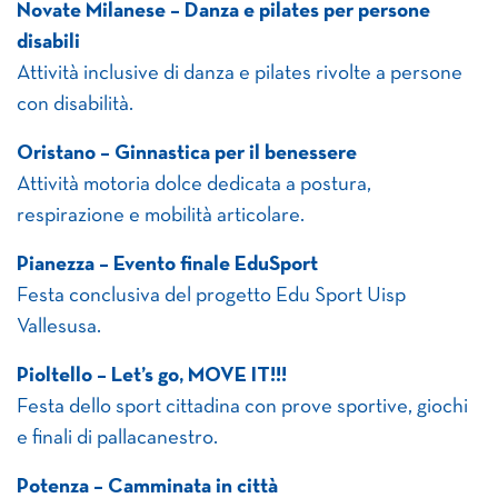
Novate Milanese – Danza e pilates per persone
disabili
Attività inclusive di danza e pilates rivolte a persone
con disabilità.
Oristano – Ginnastica per il benessere
Attività motoria dolce dedicata a postura,
respirazione e mobilità articolare.
Pianezza – Evento finale EduSport
Festa conclusiva del progetto Edu Sport Uisp
Vallesusa.
Pioltello – Let’s go, MOVE IT!!!
Festa dello sport cittadina con prove sportive, giochi
e finali di pallacanestro.
Potenza – Camminata in città