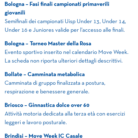
Bologna – Fasi finali campionati primaverili
giovanili
Semifinali dei campionati Uisp Under 13, Under 14,
Under 16 e Juniores valide per l’accesso alle finali.
Bologna – Torneo Master della Rosa
Evento sportivo inserito nel calendario Move Week.
La scheda non riporta ulteriori dettagli descrittivi.
Bollate – Camminata metabolica
Camminata di gruppo finalizzata a postura,
respirazione e benessere generale.
Briosco – Ginnastica dolce over 60
Attività motoria dedicata alla terza età con esercizi
leggeri e lavoro posturale.
Brindisi – Move Week IC Casale