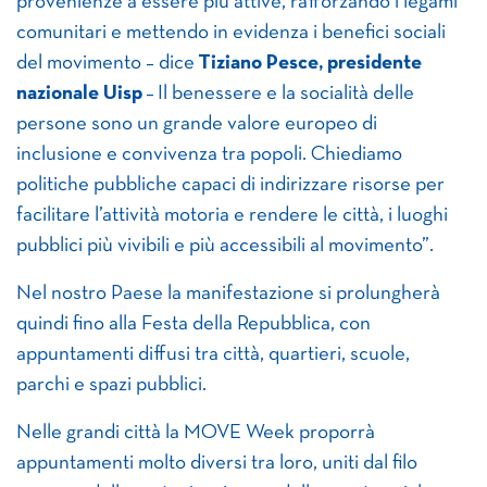
provenienze a essere più attive, rafforzando i legami
comunitari e mettendo in evidenza i benefici sociali
del movimento – dice
Tiziano Pesce, presidente
nazionale Uisp
– Il benessere e la socialità delle
persone sono un grande valore europeo di
inclusione e convivenza tra popoli. Chiediamo
politiche pubbliche capaci di indirizzare risorse per
facilitare l’attività motoria e rendere le città, i luoghi
pubblici più vivibili e più accessibili al movimento”.
Nel nostro Paese la manifestazione si prolungherà
quindi fino alla Festa della Repubblica, con
appuntamenti diffusi tra città, quartieri, scuole,
parchi e spazi pubblici.
Nelle grandi città la MOVE Week proporrà
appuntamenti molto diversi tra loro, uniti dal filo