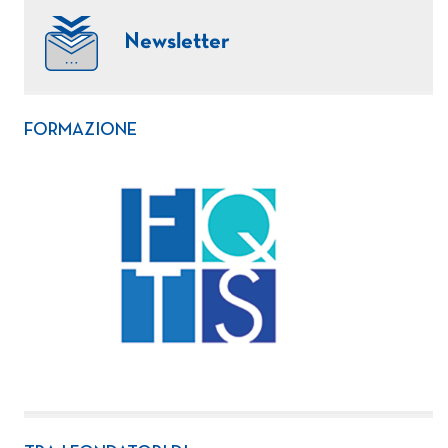
Newsletter
FORMAZIONE