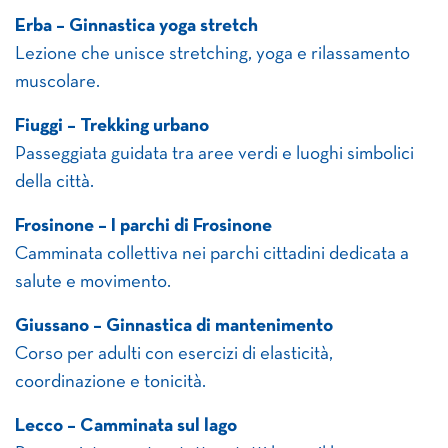
Erba – Ginnastica yoga stretch
Lezione che unisce stretching, yoga e rilassamento
muscolare.
Fiuggi – Trekking urbano
Passeggiata guidata tra aree verdi e luoghi simbolici
della città.
Frosinone – I parchi di Frosinone
Camminata collettiva nei parchi cittadini dedicata a
salute e movimento.
Giussano – Ginnastica di mantenimento
Corso per adulti con esercizi di elasticità,
coordinazione e tonicità.
Lecco – Camminata sul lago