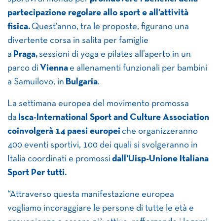
partecipazione regolare allo sport e all’attività
fisica.
Quest’anno, tra le proposte, figurano una
divertente corsa in salita per famiglie
a
Praga,
sessioni di yoga e pilates all’aperto in un
parco di
Vienna
e allenamenti funzionali per bambini
a Samuilovo, in
Bulgaria
.
La settimana europea del movimento promossa
da
Isca-International Sport and Culture Association
coinvolgerà 14 paesi europei
che organizzeranno
400 eventi sportivi, 100 dei quali si svolgeranno in
Italia coordinati e promossi
dall’Uisp-Unione Italiana
Sport Per tutti.
“Attraverso questa manifestazione europea
vogliamo incoraggiare le persone di tutte le età e