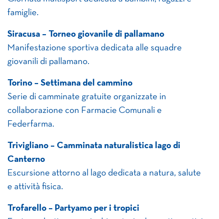
famiglie.
Siracusa – Torneo giovanile di pallamano
Manifestazione sportiva dedicata alle squadre
giovanili di pallamano.
Torino – Settimana del cammino
Serie di camminate gratuite organizzate in
collaborazione con Farmacie Comunali e
Federfarma.
Trivigliano – Camminata naturalistica lago di
Canterno
Escursione attorno al lago dedicata a natura, salute
e attività fisica.
Trofarello – Partyamo per i tropici