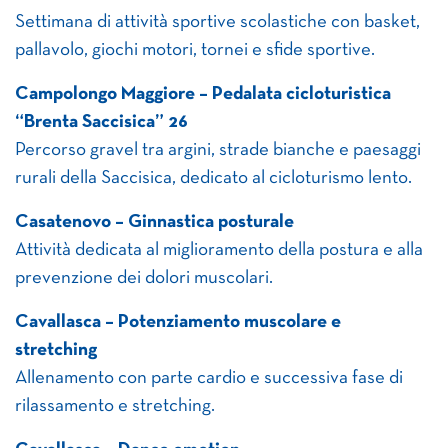
Settimana di attività sportive scolastiche con basket,
pallavolo, giochi motori, tornei e sfide sportive.
Campolongo Maggiore – Pedalata cicloturistica
“Brenta Saccisica” 26
Percorso gravel tra argini, strade bianche e paesaggi
rurali della Saccisica, dedicato al cicloturismo lento.
Casatenovo – Ginnastica posturale
Attività dedicata al miglioramento della postura e alla
prevenzione dei dolori muscolari.
Cavallasca – Potenziamento muscolare e
stretching
Allenamento con parte cardio e successiva fase di
rilassamento e stretching.