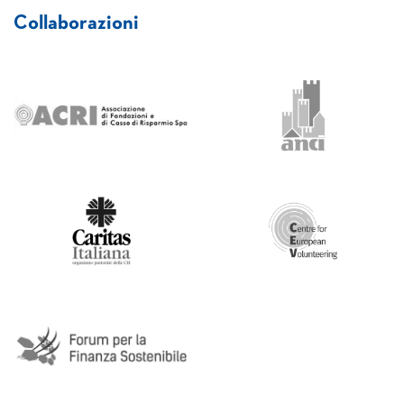
Collaborazioni