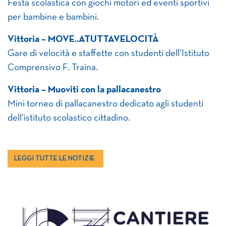
Festa scolastica con giochi motori ed eventi sportivi
per bambine e bambini.
Vittoria – MOVE..ATUTTAVELOCITÀ
Gare di velocità e staffette con studenti dell’Istituto
Comprensivo F. Traina.
Vittoria – Muoviti con la pallacanestro
Mini torneo di pallacanestro dedicato agli studenti
dell’istituto scolastico cittadino.
LEGGI TUTTE LE NOTIZIE