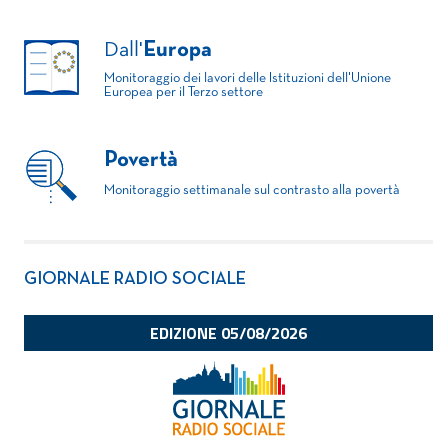
Dall'
Europa
Monitoraggio dei lavori delle Istituzioni dell'Unione
Europea per il Terzo settore
Povertà
Monitoraggio settimanale sul contrasto alla povertà
GIORNALE RADIO SOCIALE