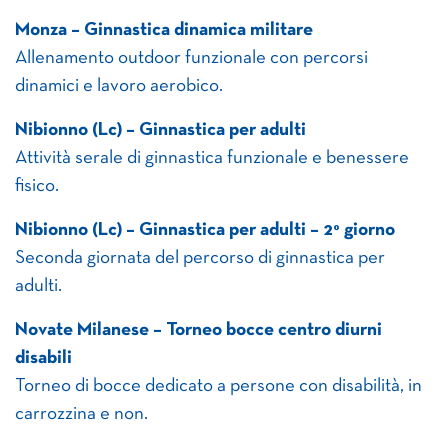
Monza – Ginnastica dinamica militare
Allenamento outdoor funzionale con percorsi
dinamici e lavoro aerobico.
Nibionno (Lc) – Ginnastica per adulti
Attività serale di ginnastica funzionale e benessere
fisico.
Nibionno (Lc) – Ginnastica per adulti – 2° giorno
Seconda giornata del percorso di ginnastica per
adulti.
Novate Milanese – Torneo bocce centro diurni
disabili
Torneo di bocce dedicato a persone con disabilità, in
carrozzina e non.