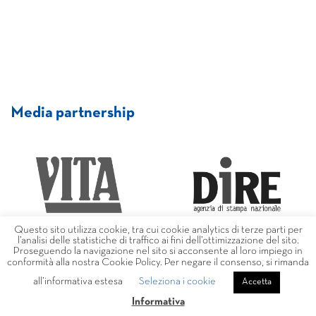
Media partnership
Questo sito utilizza cookie, tra cui cookie analytics di terze parti per
l’analisi delle statistiche di traffico ai fini dell’ottimizzazione del sito.
Proseguendo la navigazione nel sito si acconsente al loro impiego in
conformità alla nostra Cookie Policy. Per negare il consenso, si rimanda
all’informativa estesa
Seleziona i cookie
Accetta
Informativa