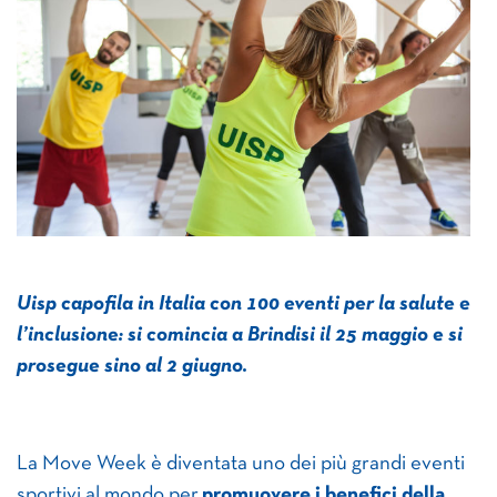
Uisp capofila in Italia con 100 eventi per la salute e
l’inclusione: si comincia a Brindisi il 25 maggio e si
prosegue sino al 2 giugno.
La Move Week è diventata uno dei più grandi eventi
sportivi al mondo per
promuovere i benefici della