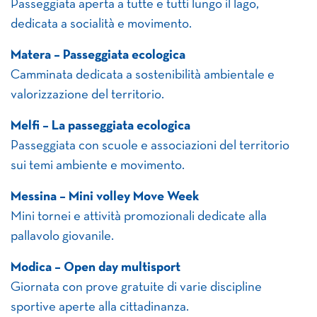
Passeggiata aperta a tutte e tutti lungo il lago,
dedicata a socialità e movimento.
Matera – Passeggiata ecologica
Camminata dedicata a sostenibilità ambientale e
valorizzazione del territorio.
Melfi – La passeggiata ecologica
Passeggiata con scuole e associazioni del territorio
sui temi ambiente e movimento.
Messina – Mini volley Move Week
Mini tornei e attività promozionali dedicate alla
pallavolo giovanile.
Modica – Open day multisport
Giornata con prove gratuite di varie discipline
sportive aperte alla cittadinanza.