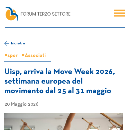
Indietro
#spor
#Associati
Uisp, arriva la Move Week 2026,
settimana europea del
movimento dal 25 al 31 maggio
20 Maggio 2026