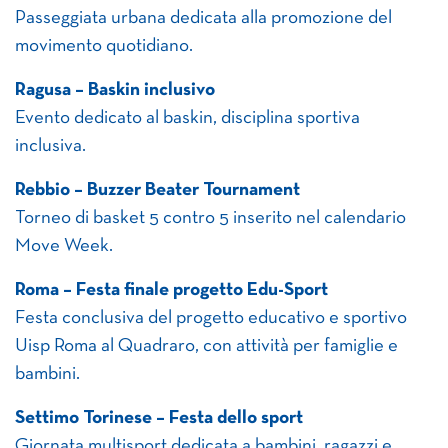
Passeggiata urbana dedicata alla promozione del
movimento quotidiano.
Ragusa – Baskin inclusivo
Evento dedicato al baskin, disciplina sportiva
inclusiva.
Rebbio – Buzzer Beater Tournament
Torneo di basket 5 contro 5 inserito nel calendario
Move Week.
Roma – Festa finale progetto Edu-Sport
Festa conclusiva del progetto educativo e sportivo
Uisp Roma al Quadraro, con attività per famiglie e
bambini.
Settimo Torinese – Festa dello sport
Giornata multisport dedicata a bambini, ragazzi e