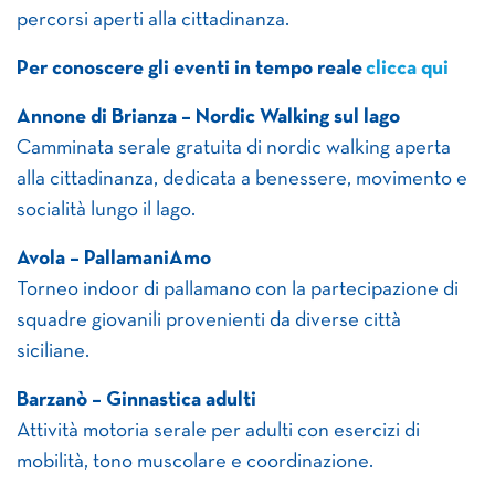
percorsi aperti alla cittadinanza.
Per conoscere gli eventi in tempo reale
clicca qui
Annone di Brianza – Nordic Walking sul lago
Camminata serale gratuita di nordic walking aperta
alla cittadinanza, dedicata a benessere, movimento e
socialità lungo il lago.
Avola – PallamaniAmo
Torneo indoor di pallamano con la partecipazione di
squadre giovanili provenienti da diverse città
siciliane.
Barzanò – Ginnastica adulti
Attività motoria serale per adulti con esercizi di
mobilità, tono muscolare e coordinazione.