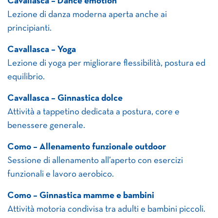
Cavallasca – Dance emotion
Lezione di danza moderna aperta anche ai
principianti.
Cavallasca – Yoga
Lezione di yoga per migliorare flessibilità, postura ed
equilibrio.
Cavallasca – Ginnastica dolce
Attività a tappetino dedicata a postura, core e
benessere generale.
Como – Allenamento funzionale outdoor
Sessione di allenamento all’aperto con esercizi
funzionali e lavoro aerobico.
Como – Ginnastica mamme e bambini
Attività motoria condivisa tra adulti e bambini piccoli.