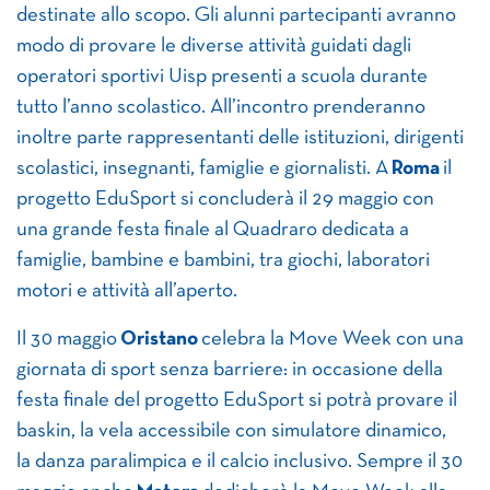
destinate allo scopo. Gli alunni partecipanti avranno
modo di provare le diverse attività guidati dagli
operatori sportivi Uisp presenti a scuola durante
tutto l’anno scolastico. All’incontro prenderanno
inoltre parte rappresentanti delle istituzioni, dirigenti
scolastici, insegnanti, famiglie e giornalisti. A
Roma
il
progetto EduSport si concluderà il 29 maggio con
una grande festa finale al Quadraro dedicata a
famiglie, bambine e bambini, tra giochi, laboratori
motori e attività all’aperto.
Il 30 maggio
Oristano
celebra la Move Week con una
giornata di sport senza barriere: in occasione della
festa finale del progetto EduSport si potrà provare il
baskin, la vela accessibile con simulatore dinamico,
la danza paralimpica e il calcio inclusivo. Sempre il 30