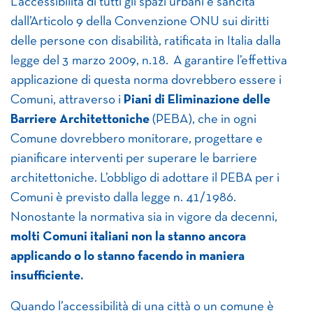
L’accessibilità di tutti gli spazi urbani è sancita
dall’Articolo 9 della Convenzione ONU sui diritti
delle persone con disabilità, ratificata in Italia dalla
legge del 3 marzo 2009, n.18. A garantire l’effettiva
applicazione di questa norma dovrebbero essere i
Comuni, attraverso i
Piani di Eliminazione delle
Barriere Architettoniche
(PEBA), che in ogni
Comune dovrebbero monitorare, progettare e
pianificare interventi per superare le barriere
architettoniche. L’obbligo di adottare il PEBA per i
Comuni è previsto dalla legge n. 41/1986.
Nonostante la normativa sia in vigore da decenni,
molti Comuni italiani non la stanno ancora
applicando o lo stanno facendo in maniera
insufficiente.
Quando l’accessibilità di una città o un comune è