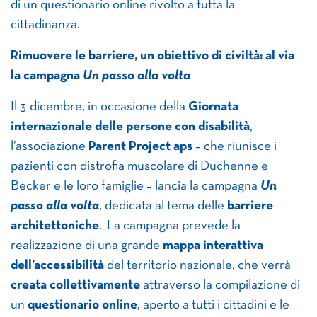
di un questionario online rivolto a tutta la
cittadinanza.
Rimuovere le barriere, un obiettivo di civiltà: al via
la campagna
Un passo alla volta
Il 3 dicembre, in occasione della
Giornata
internazionale delle persone con disabilità
,
l’associazione
Parent Project aps
– che riunisce i
pazienti con distrofia muscolare di Duchenne e
Becker e le loro famiglie – lancia la campagna
Un
passo alla volta
, dedicata al tema delle
barriere
architettoniche
. La campagna prevede la
realizzazione di una grande
mappa interattiva
dell’accessibilità
del territorio nazionale, che verrà
creata collettivamente
attraverso la compilazione di
un
questionario online
, aperto a tutti i cittadini e le