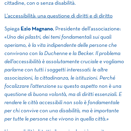
cittadine, con o senza disabilità.
L’accessibilità: una questione di diritti e di diritto
Spiega
Ezio Magnano
, Presidente dell’associazione:
«
Uno dei pilastri, dei temi fondamentali sui quali
operiamo, è la vita indipendente delle persone che
convivono con la Duchenne e la Becker. Il problema
dell’accessibilità è assolutamente cruciale e vogliamo
parlarne con tutti i soggetti interessati: le altre
associazioni, la cittadinanza, le istituzioni. Perché
focalizzare l’attenzione su questo aspetto non è una
questione di buona volontà, ma di diritti essenziali. E
rendere le città accessibili non solo è fondamentale
per chi convive con una disabilità, ma è importante
per tutte le persone che vivono in quella città.»