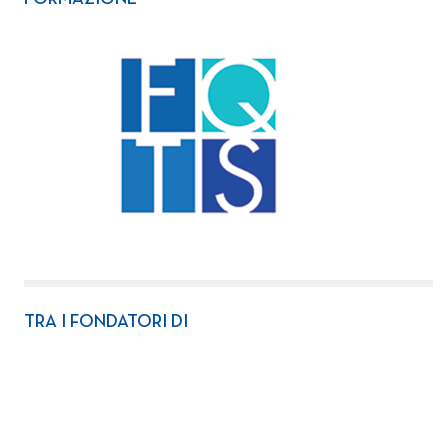
TRA I FONDATORI DI