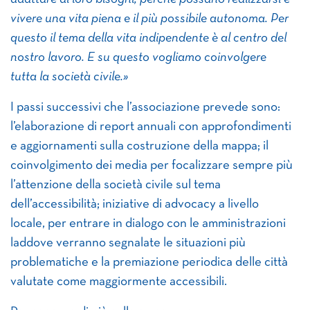
vivere una vita piena e il più possibile autonoma. Per
questo il tema della vita indipendente è al centro del
nostro lavoro. E su questo vogliamo coinvolgere
tutta la società civile.»
I passi successivi che l’associazione prevede sono:
l’elaborazione di report annuali con approfondimenti
e aggiornamenti sulla costruzione della mappa; il
coinvolgimento dei media per focalizzare sempre più
l’attenzione della società civile sul tema
dell’accessibilità; iniziative di advocacy a livello
locale, per entrare in dialogo con le amministrazioni
laddove verranno segnalate le situazioni più
problematiche e la premiazione periodica delle città
valutate come maggiormente accessibili.