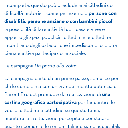
incompleta, questo può precludere ai cittadini con
difficoltà motorie – come per esempio
persone con
disabilità, persone anziane o con bambini piccoli
–
la possibilità di fare attività fuori casa e vivere
appieno gli spazi pubblici: i cittadini e le cittadine
incontrano degli ostacoli che impediscono loro una
piena e attiva partecipazione sociale.
La campagna
Un passo alla volta
La campagna parte da un primo passo, semplice per
chi lo compie ma con un grande impatto potenziale.
Parent Project promuove la realizzazione di
una
cartina geografica partecipativa
per far sentire le
voci di cittadine e cittadine su questo tema,
monitorare la situazione percepita e constatare
quanto i comuni e le regioni italiane siano accessibili.