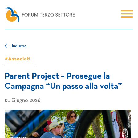
Indietro
#Associati
Parent Project – Prosegue la
Campagna “Un passo alla volta”
01 Giugno 2026