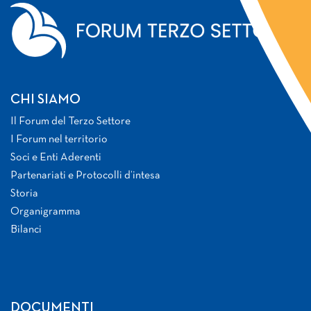
CHI SIAMO
Il Forum del Terzo Settore
I Forum nel territorio
Soci e Enti Aderenti
Partenariati e Protocolli d’intesa
Storia
Organigramma
Bilanci
DOCUMENTI