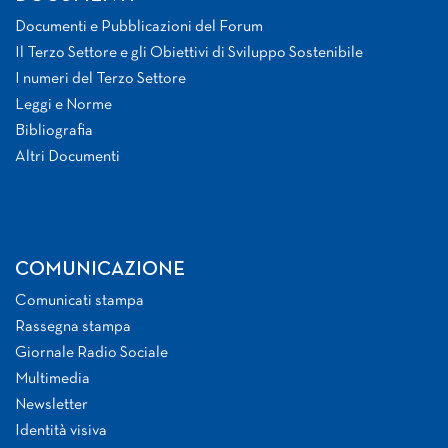
Documenti e Pubblicazioni del Forum
Il Terzo Settore e gli Obiettivi di Sviluppo Sostenibile
I numeri del Terzo Settore
Leggi e Norme
Bibliografia
Altri Documenti
COMUNICAZIONE
Comunicati stampa
Rassegna stampa
Giornale Radio Sociale
Multimedia
Newsletter
Identità visiva