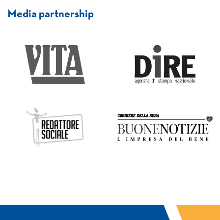
Media partnership