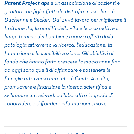
Parent Project aps
è un’associazione di pazienti e
genitori con figli affetti da distrofia muscolare di
Duchenne e Becker. Dal 1996 lavora per migliorare il
trattamento, la qualità della vita e le prospettive a
lungo termine dei bambini e ragazzi affetti dalla
patologia attraverso la ricerca, l’educazione, la
formazione e la sensibilizzazione. Gli obiettivi di
fondo che hanno fatto crescere l’associazione fino
ad oggi sono quelli di affiancare e sostenere le
famiglie attraverso una rete di Centri Ascolto,
promuovere e finanziare la ricerca scientifica e
sviluppare un network collaborativo in grado di
condividere e diffondere informazioni chiave.