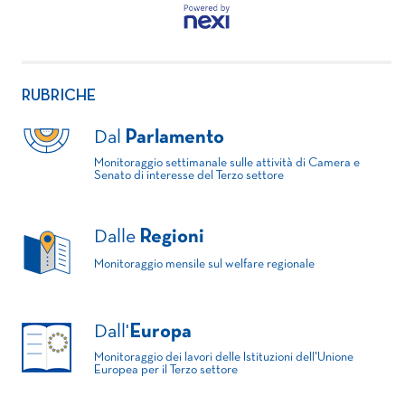
RUBRICHE
Dal
Parlamento
Monitoraggio settimanale sulle attività di Camera e
Senato di interesse del Terzo settore
Dalle
Regioni
Monitoraggio mensile sul welfare regionale
Dall'
Europa
Monitoraggio dei lavori delle Istituzioni dell'Unione
Europea per il Terzo settore