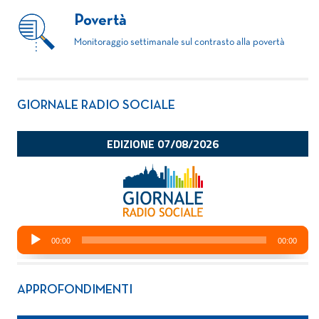
Povertà
Monitoraggio settimanale sul contrasto alla povertà
GIORNALE RADIO SOCIALE
APPROFONDIMENTI