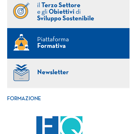
il
Terzo Settore
e gli
Obiettivi
di
Sviluppo Sostenibile
Piattaforma
Formativa
Newsletter
FORMAZIONE