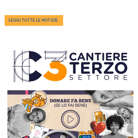
LEGGI TUTTE LE NOTIZIE