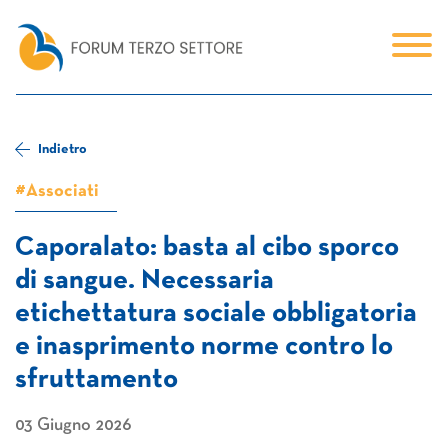
Indietro
#Associati
Caporalato: basta al cibo sporco
di sangue. Necessaria
etichettatura sociale obbligatoria
e inasprimento norme contro lo
sfruttamento
03 Giugno 2026