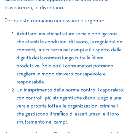
trasparenza, lo diventano.
Per questo riteniamo necessario e urgente:
Adottare una etichettatura sociale obbligatoria,
che attesti le condizioni di lavoro, la regolarità dei
contratti, la sicurezza nei campi e il rispetto della
dignità dei lavoratori lungo tutta la filiera
produttiva. Solo così i consumatori potranno
scegliere in modo davvero consapevole e
responsabile.
Un inasprimento delle norme contro il caporalato,
con controlli più stringenti che diano luogo a una
vera e propria lotta alle organizzazioni criminali
che gestiscono il traffico di esseri umani e il loro
sfruttamento nei campi.