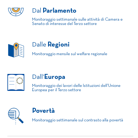
Dal
Parlamento
Monitoraggio settimanale sulle attività di Camera e
Senato di interesse del Terzo settore
Dalle
Regioni
Monitoraggio mensile sul welfare regionale
Dall'
Europa
Monitoraggio dei lavori delle Istituzioni dell'Unione
Europea per il Terzo settore
Povertà
Monitoraggio settimanale sul contrasto alla povertà