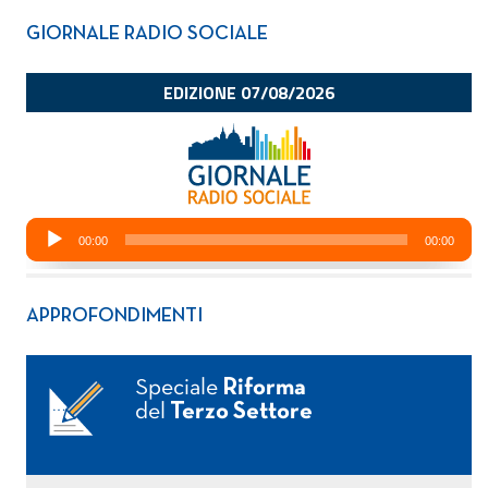
GIORNALE RADIO SOCIALE
APPROFONDIMENTI
Speciale
Riforma
del
Terzo Settore