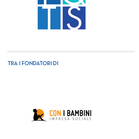
TRA I FONDATORI DI