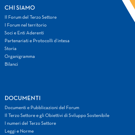
CHI SIAMO
Il Forum del Terzo Settore
I Forum nel territorio
Soci e Enti Aderenti
Partenariati e Protocolli d’intesa
Storia
Organigramma
Bilanci
DOCUMENTI
Documenti e Pubblicazioni del Forum
Il Terzo Settore e gli Obiettivi di Sviluppo Sostenibile
I numeri del Terzo Settore
Leggi e Norme