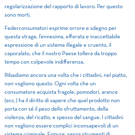
regolarizzazione del rapporto di lavoro. Per questo
sono morti.
Federconsumatori esprime orrore e sdegno per
questa strage, l’ennesima, efferata e inaccettabile
espressione di un sistema illegale e cruento, il
caporalato, che il nostro Paese tollera da troppo
tempo con colpevole indifferenza.
Ribadiamo ancora una volta che i cittadini, nel piatto,
non vogliono questo. Ogni volta che un
consumatore acquista fragole, pomodori, arance
(ecc.) ha il diritto di sapere che quel prodotto non
porta con sé il peso dello sfruttamento, della
violenza, del ricatto, e spesso del sangue. I cittadini
non vogliono essere complici inconsapevoli di un
sistema criminale. Eppure, senza strumenti di