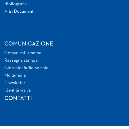
Bibliografia
Altri Documenti
COMUNICAZIONE
Comunicati stampa
Rassegna stampa
Giornale Radio Sociale
Multimedia
Newsletter
Identità visiva
CONTATTI