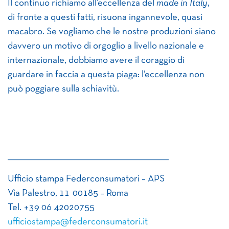
Il continuo richiamo all’eccellenza del
made in Italy
,
di fronte a questi fatti, risuona ingannevole, quasi
macabro. Se vogliamo che le nostre produzioni siano
davvero un motivo di orgoglio a livello nazionale e
internazionale, dobbiamo avere il coraggio di
guardare in faccia a questa piaga: l’eccellenza non
può poggiare sulla schiavitù.
_______________________________________________________________
Ufficio stampa Federconsumatori – APS
Via Palestro, 11 00185 – Roma
Tel. +39 06 42020755
ufficiostampa@federconsumatori.it