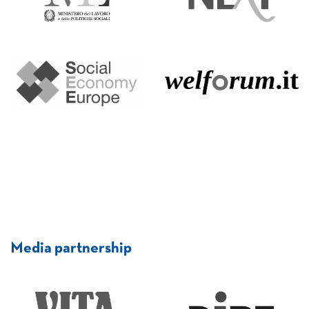
Media partnership