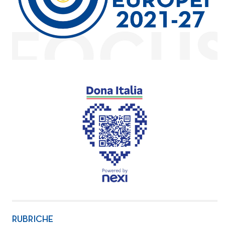
RUBRICHE