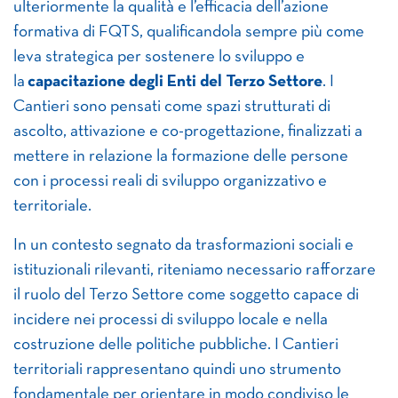
ulteriormente la qualità e l’efficacia dell’azione
formativa di FQTS, qualificandola sempre più come
leva strategica per sostenere lo sviluppo e
la
capacitazione degli Enti del Terzo Settore
. I
Cantieri sono pensati come spazi strutturati di
ascolto, attivazione e co-progettazione, finalizzati a
mettere in relazione la formazione delle persone
con i processi reali di sviluppo organizzativo e
territoriale.
In un contesto segnato da trasformazioni sociali e
istituzionali rilevanti, riteniamo necessario rafforzare
il ruolo del Terzo Settore come soggetto capace di
incidere nei processi di sviluppo locale e nella
costruzione delle politiche pubbliche. I Cantieri
territoriali rappresentano quindi uno strumento
fondamentale per orientare in modo condiviso le