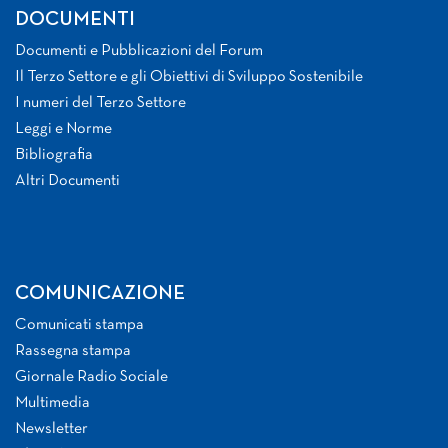
DOCUMENTI
Documenti e Pubblicazioni del Forum
Il Terzo Settore e gli Obiettivi di Sviluppo Sostenibile
I numeri del Terzo Settore
Leggi e Norme
Bibliografia
Altri Documenti
COMUNICAZIONE
Comunicati stampa
Rassegna stampa
Giornale Radio Sociale
Multimedia
Newsletter