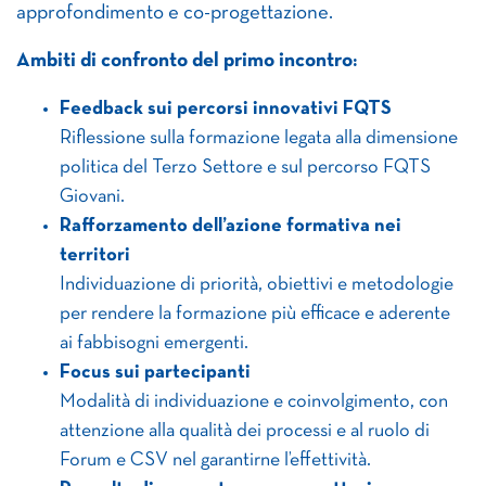
approfondimento e co-progettazione.
Ambiti di confronto del primo incontro:
Feedback sui percorsi innovativi FQTS
Riflessione sulla formazione legata alla dimensione
politica del Terzo Settore e sul percorso FQTS
Giovani.
Rafforzamento dell’azione formativa nei
territori
Individuazione di priorità, obiettivi e metodologie
per rendere la formazione più efficace e aderente
ai fabbisogni emergenti.
Focus sui partecipanti
Modalità di individuazione e coinvolgimento, con
attenzione alla qualità dei processi e al ruolo di
Forum e CSV nel garantirne l’effettività.