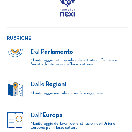
RUBRICHE
Dal
Parlamento
Monitoraggio settimanale sulle attività di Camera e
Senato di interesse del Terzo settore
Dalle
Regioni
Monitoraggio mensile sul welfare regionale
Dall'
Europa
Monitoraggio dei lavori delle Istituzioni dell'Unione
Europea per il Terzo settore