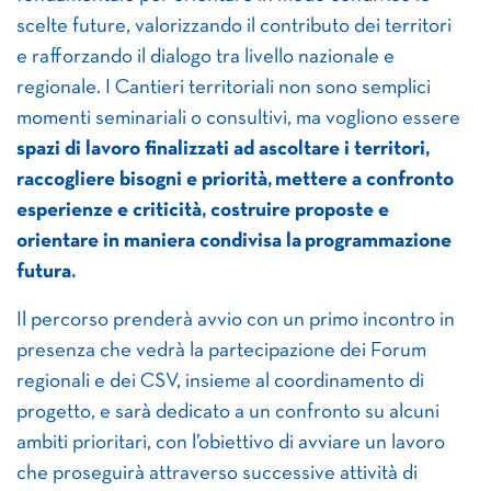
scelte future, valorizzando il contributo dei territori
e rafforzando il dialogo tra livello nazionale e
regionale. I Cantieri territoriali non sono semplici
momenti seminariali o consultivi, ma vogliono essere
spazi di lavoro finalizzati ad ascoltare i territori,
raccogliere bisogni e priorità,
mettere a confronto
esperienze e criticità, costruire proposte e
orientare in maniera condivisa la
programmazione
futura.
Il percorso prenderà avvio con un primo incontro in
presenza che vedrà la partecipazione dei Forum
regionali e dei CSV, insieme al coordinamento di
progetto, e sarà dedicato a un confronto su alcuni
ambiti prioritari, con l’obiettivo di avviare un lavoro
che proseguirà attraverso successive attività di