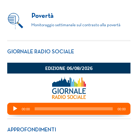
Povertà
Monitoraggio settimanale sul contrasto alla povertà
GIORNALE RADIO SOCIALE
APPROFONDIMENTI