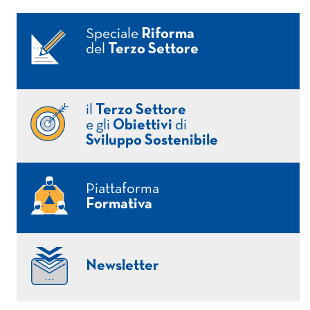
Speciale
Riforma
del
Terzo Settore
il
Terzo Settore
e gli
Obiettivi
di
Sviluppo Sostenibile
Piattaforma
Formativa
Newsletter