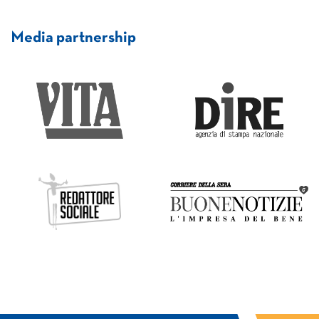
Media partnership