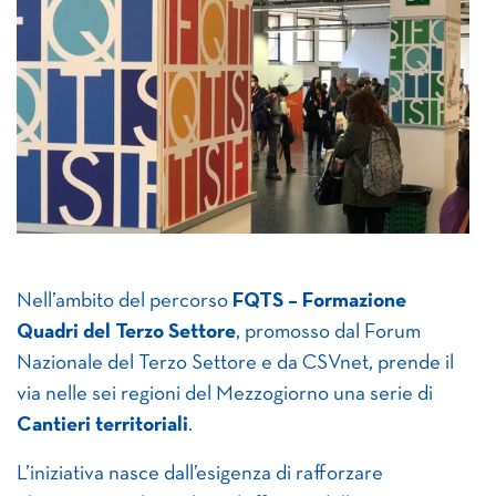
Nell’ambito del percorso
FQTS – Formazione
Quadri del Terzo Settore
, promosso dal Forum
Nazionale del Terzo Settore e da CSVnet, prende il
via nelle sei regioni del Mezzogiorno una serie di
Cantieri territoriali
.
L’iniziativa nasce dall’esigenza di rafforzare