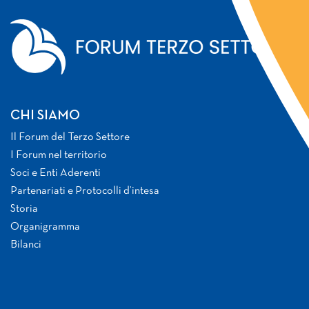
CHI SIAMO
Il Forum del Terzo Settore
I Forum nel territorio
Soci e Enti Aderenti
Partenariati e Protocolli d’intesa
Storia
Organigramma
Bilanci