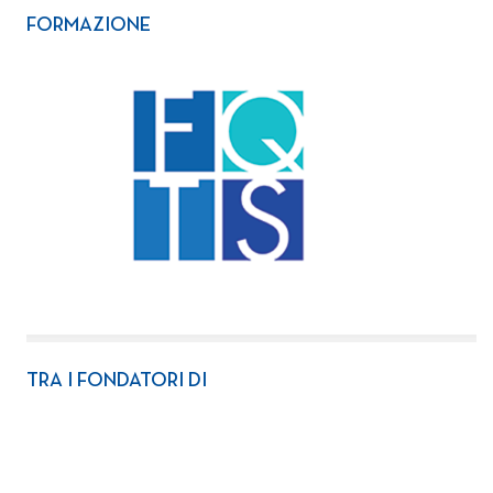
FORMAZIONE
TRA I FONDATORI DI