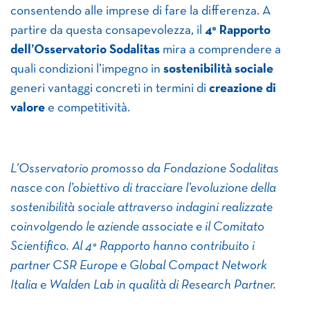
consentendo alle imprese di fare la differenza. A
partire da questa consapevolezza, il
4° Rapporto
dell’Osservatorio Sodalitas
mira a comprendere a
quali condizioni l’impegno in
sostenibilità sociale
generi vantaggi concreti in termini di
creazione di
valore
e competitività.
L’Osservatorio promosso da Fondazione Sodalitas
nasce con l’obiettivo di tracciare l’evoluzione della
sostenibilità sociale attraverso indagini realizzate
coinvolgendo le aziende associate e il Comitato
Scientifico. Al 4° Rapporto hanno contribuito i
partner CSR Europe e Global Compact Network
Italia e Walden Lab in qualità di Research Partner.