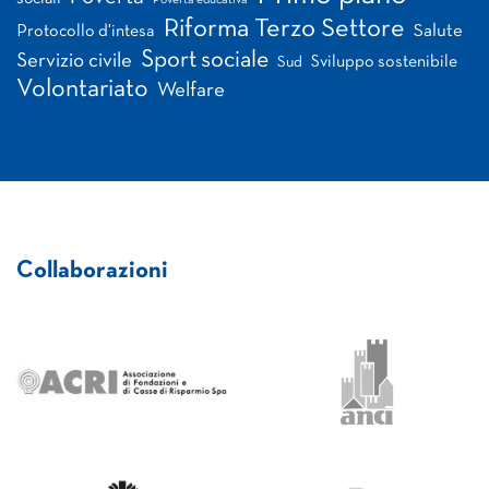
Riforma Terzo Settore
Salute
Protocollo d'intesa
Sport sociale
Servizio civile
Sviluppo sostenibile
Sud
Volontariato
Welfare
Collaborazioni