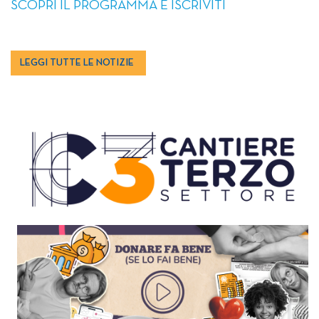
SCOPRI IL PROGRAMMA E ISCRIVITI
LEGGI TUTTE LE NOTIZIE