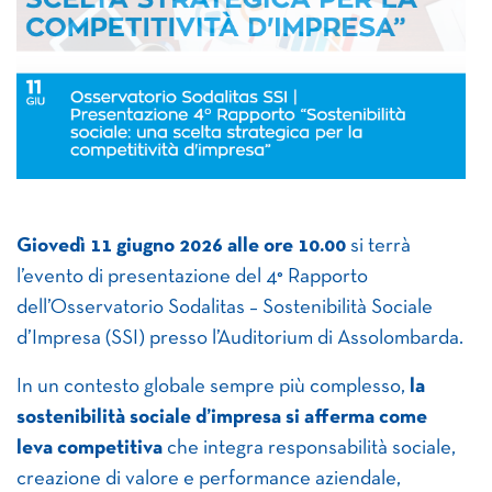
Giovedì 11 giugno 2026 alle ore 10.00
si terrà
l’evento di presentazione del 4° Rapporto
dell’Osservatorio Sodalitas – Sostenibilità Sociale
d’Impresa (SSI) presso l’Auditorium di Assolombarda.
In un contesto globale sempre più complesso,
la
sostenibilità sociale d’impresa si afferma come
leva competitiva
che integra responsabilità sociale,
creazione di valore e performance aziendale,