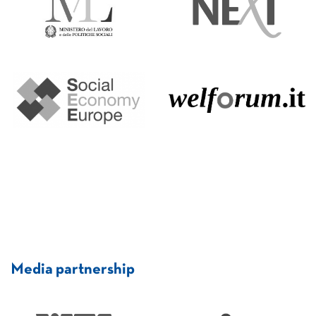
Media partnership