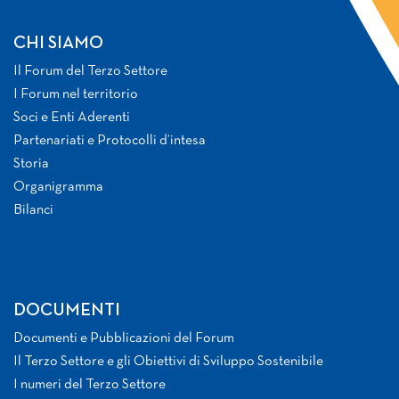
CHI SIAMO
Il Forum del Terzo Settore
I Forum nel territorio
Soci e Enti Aderenti
Partenariati e Protocolli d’intesa
Storia
Organigramma
Bilanci
DOCUMENTI
Documenti e Pubblicazioni del Forum
Il Terzo Settore e gli Obiettivi di Sviluppo Sostenibile
I numeri del Terzo Settore