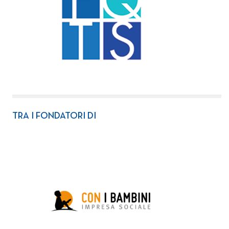
TRA I FONDATORI DI