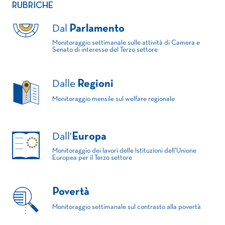
RUBRICHE
Dal
Parlamento
Monitoraggio settimanale sulle attività di Camera e
Senato di interesse del Terzo settore
Dalle
Regioni
Monitoraggio mensile sul welfare regionale
Dall'
Europa
Monitoraggio dei lavori delle Istituzioni dell'Unione
Europea per il Terzo settore
Povertà
Monitoraggio settimanale sul contrasto alla povertà