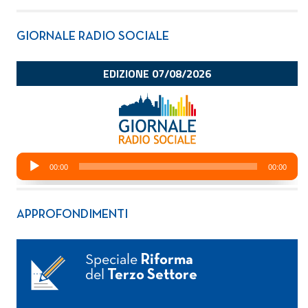
GIORNALE RADIO SOCIALE
APPROFONDIMENTI
Speciale
Riforma
del
Terzo Settore