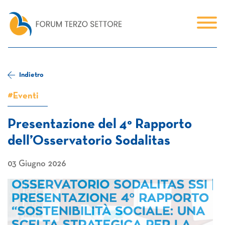
Indietro
#Eventi
Presentazione del 4° Rapporto
dell’Osservatorio Sodalitas
03 Giugno 2026