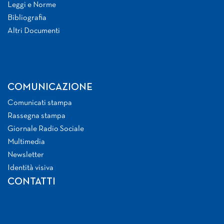
Leggi e Norme
Bibliografia
Altri Documenti
COMUNICAZIONE
Comunicati stampa
Rassegna stampa
Giornale Radio Sociale
Multimedia
Newsletter
Identità visiva
CONTATTI