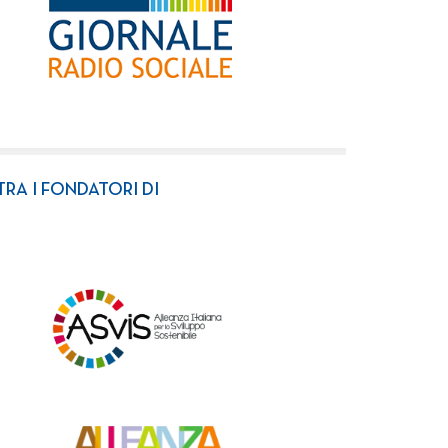
TRA I FONDATORI DI