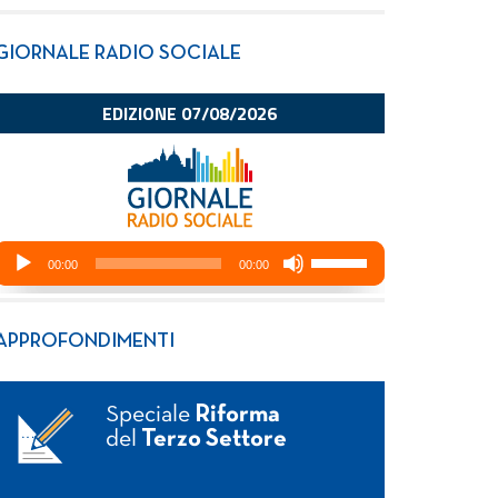
GIORNALE RADIO SOCIALE
APPROFONDIMENTI
Speciale
Riforma
del
Terzo Settore