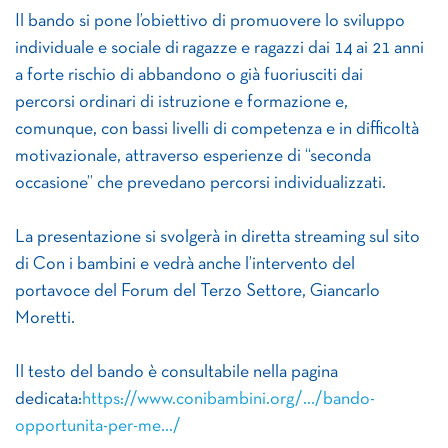
Il bando si pone l’obiettivo di promuovere lo sviluppo
individuale e sociale di ragazze e ragazzi dai 14 ai 21 anni
a forte rischio di abbandono o già fuoriusciti dai
percorsi ordinari di istruzione e formazione e,
comunque, con bassi livelli di competenza e in difficoltà
motivazionale, attraverso esperienze di “seconda
occasione” che prevedano percorsi individualizzati.
La presentazione si svolgerà in diretta streaming sul sito
di Con i bambini e vedrà anche l’intervento del
portavoce del Forum del Terzo Settore, Giancarlo
Moretti.
Il testo del bando è consultabile nella pagina
dedicata:
https://www.conibambini.org/…/bando-
opportunita-per-me…/