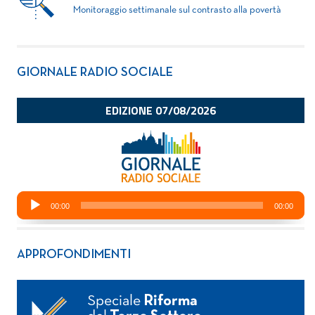
Monitoraggio settimanale sul contrasto alla povertà
GIORNALE RADIO SOCIALE
APPROFONDIMENTI
Speciale
Riforma