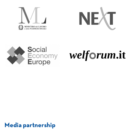
Media partnership