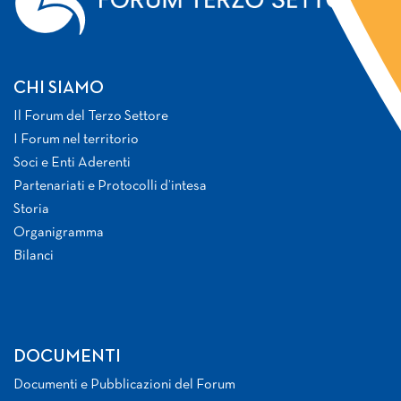
CHI SIAMO
Il Forum del Terzo Settore
I Forum nel territorio
Soci e Enti Aderenti
Partenariati e Protocolli d’intesa
Storia
Organigramma
Bilanci
DOCUMENTI
Documenti e Pubblicazioni del Forum