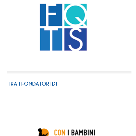
TRA I FONDATORI DI