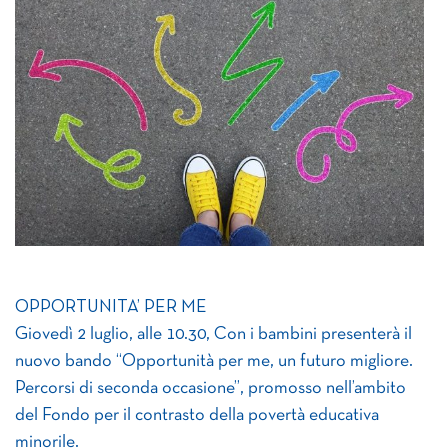
OPPORTUNITA’ PER ME
Giovedì 2 luglio, alle 10.30,
Con i
bambini
presenterà il
nuovo bando “Opportunità per me, un futuro migliore.
Percorsi di seconda occasione”, promosso nell’ambito
del Fondo per il contrasto della povertà educativa
minorile.