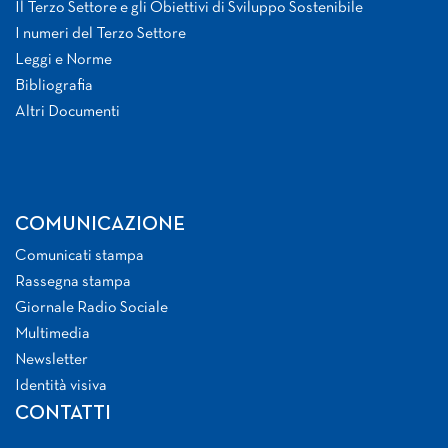
Il Terzo Settore e gli Obiettivi di Sviluppo Sostenibile
I numeri del Terzo Settore
Leggi e Norme
Bibliografia
Altri Documenti
COMUNICAZIONE
Comunicati stampa
Rassegna stampa
Giornale Radio Sociale
Multimedia
Newsletter
Identità visiva
CONTATTI