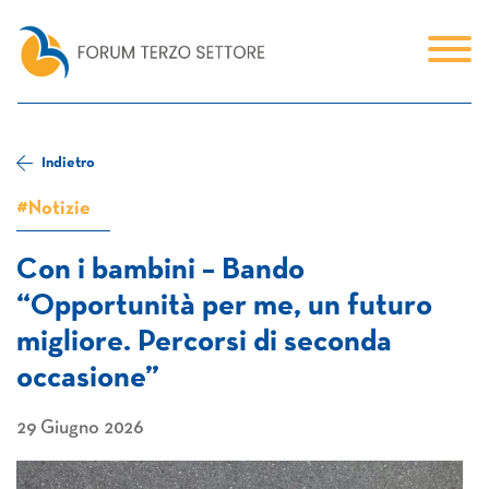
Indietro
#Notizie
Con i bambini – Bando
“Opportunità per me, un futuro
migliore. Percorsi di seconda
occasione”
29 Giugno 2026