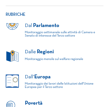
RUBRICHE
Dal
Parlamento
Monitoraggio settimanale sulle attività di Camera e
Senato di interesse del Terzo settore
Dalle
Regioni
Monitoraggio mensile sul welfare regionale
Dall'
Europa
Monitoraggio dei lavori delle Istituzioni dell'Unione
Europea per il Terzo settore
Povertà