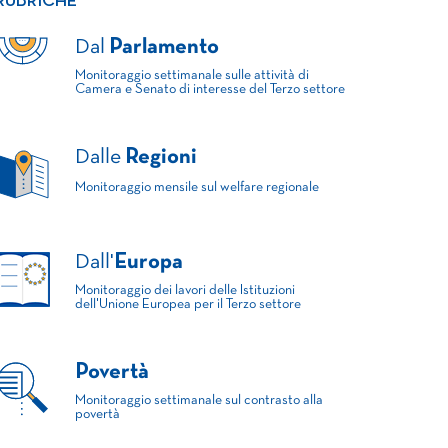
RUBRICHE
Dal
Parlamento
Monitoraggio settimanale sulle attività di
Camera e Senato di interesse del Terzo settore
Dalle
Regioni
Monitoraggio mensile sul welfare regionale
Dall'
Europa
Monitoraggio dei lavori delle Istituzioni
dell'Unione Europea per il Terzo settore
Povertà
Monitoraggio settimanale sul contrasto alla
povertà