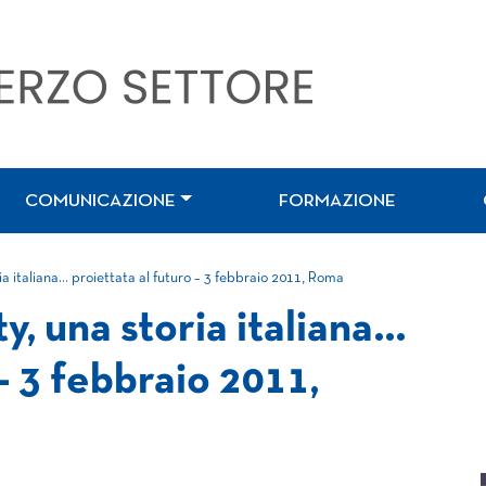
COMUNICAZIONE
FORMAZIONE
a italiana… proiettata al futuro – 3 febbraio 2011, Roma
, una storia italiana…
– 3 febbraio 2011,