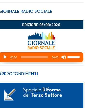
GIORNALE RADIO SOCIALE
APPROFONDIMENTI
Speciale
Riforma
del
Terzo Settore