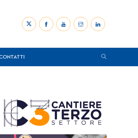
CONTATTI