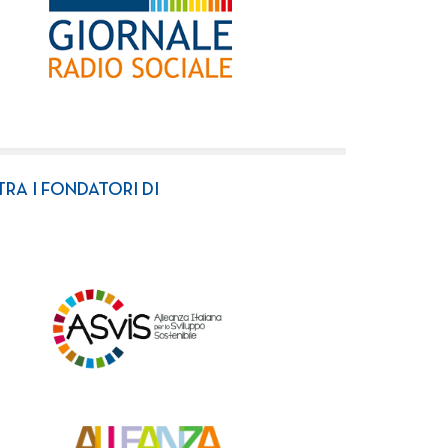
TRA I FONDATORI DI