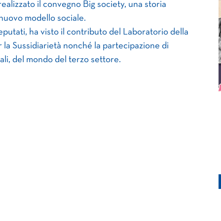
ealizzato il convegno Big society, una storia
e nuovo modello sociale.
utati, ha visto il contributo del Laboratorio della
 la Sussidiarietà nonché la partecipazione di
ali, del mondo del terzo settore.