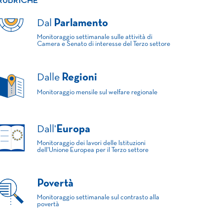
RUBRICHE
Dal
Parlamento
Monitoraggio settimanale sulle attività di
Camera e Senato di interesse del Terzo settore
Dalle
Regioni
Monitoraggio mensile sul welfare regionale
Dall'
Europa
Monitoraggio dei lavori delle Istituzioni
dell'Unione Europea per il Terzo settore
Povertà
Monitoraggio settimanale sul contrasto alla
povertà