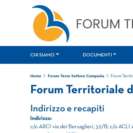
CHI SIAMO
DOCUMENTI
Home
Forum Terzo Settore Campania
Forum Territo
Forum Territoriale 
Indirizzo e recapiti
Indirizzo:
c/o ARCI via dei Bersaglieri, 32/B; c/o ACLI