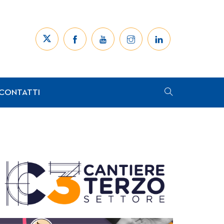
CONTATTI