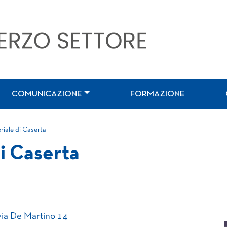
COMUNICAZIONE
FORMAZIONE
riale di Caserta
di Caserta
 via De Martino 14