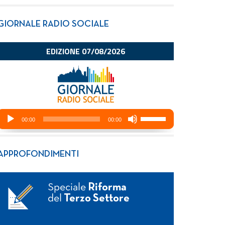
GIORNALE RADIO SOCIALE
APPROFONDIMENTI
Speciale
Riforma
del
Terzo Settore