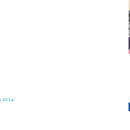
a 2014