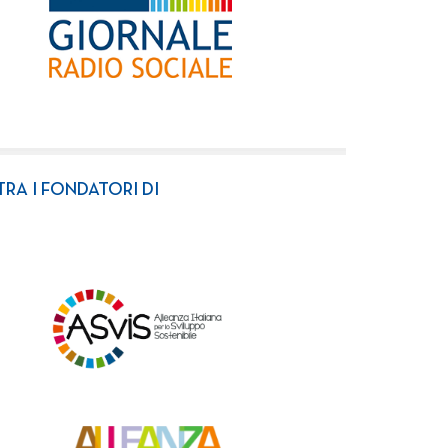
TRA I FONDATORI DI