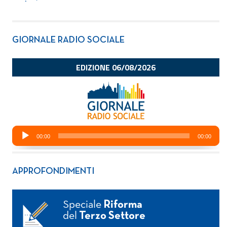
GIORNALE RADIO SOCIALE
APPROFONDIMENTI
Speciale
Riforma
del
Terzo Settore