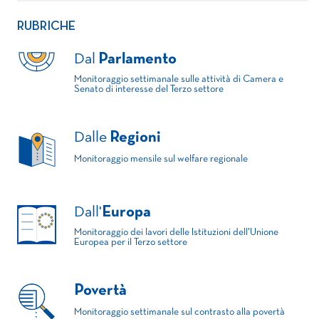
RUBRICHE
Dal
Parlamento
Monitoraggio settimanale sulle attività di Camera e
Senato di interesse del Terzo settore
Dalle
Regioni
Monitoraggio mensile sul welfare regionale
Dall'
Europa
Monitoraggio dei lavori delle Istituzioni dell'Unione
Europea per il Terzo settore
Povertà
Monitoraggio settimanale sul contrasto alla povertà