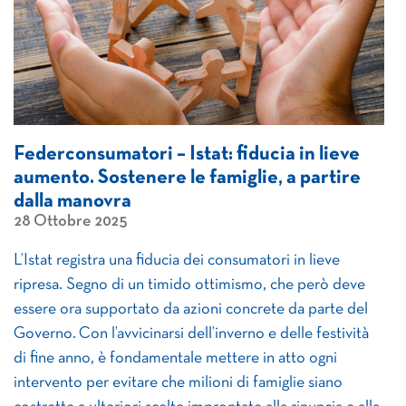
Federconsumatori – Istat: fiducia in lieve
aumento. Sostenere le famiglie, a partire
dalla manovra
28 Ottobre 2025
L’Istat registra una fiducia dei consumatori in lieve
ripresa. Segno di un timido ottimismo, che però deve
essere ora supportato da azioni concrete da parte del
Governo. Con l’avvicinarsi dell’inverno e delle festività
di fine anno, è fondamentale mettere in atto ogni
intervento per evitare che milioni di famiglie siano