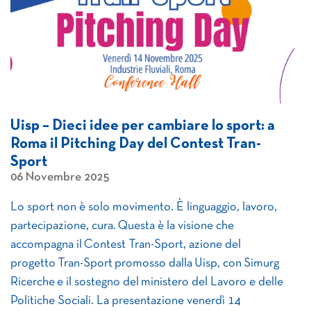
Uisp – Dieci idee per cambiare lo sport: a
Roma il Pitching Day del Contest Tran-
Sport
06 Novembre 2025
Lo sport non è solo movimento. È linguaggio, lavoro,
partecipazione, cura. Questa è la visione che
accompagna il Contest Tran-Sport, azione del
progetto Tran-Sport promosso dalla Uisp, con Simurg
Ricerche e il sostegno del ministero del Lavoro e delle
Politiche Sociali. La presentazione venerdì 14