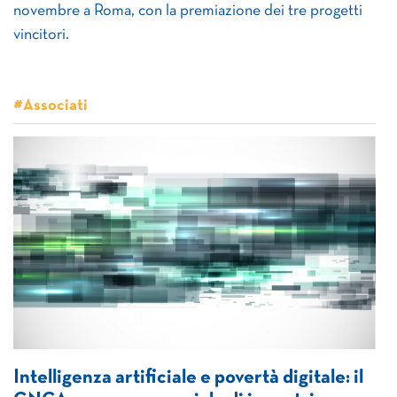
novembre a Roma, con la premiazione dei tre progetti
vincitori.
#Associati
Intelligenza artificiale e povertà digitale: il