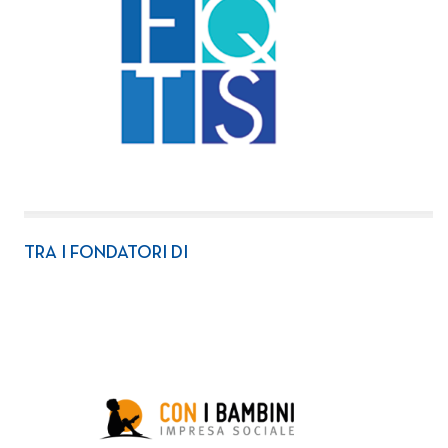
TRA I FONDATORI DI