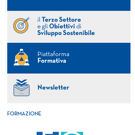
il
Terzo Settore
e gli
Obiettivi
di
Sviluppo Sostenibile
Piattaforma
Formativa
Newsletter
FORMAZIONE