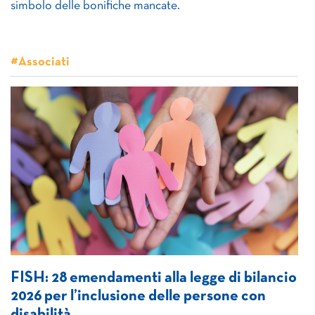
simbolo delle bonifiche mancate.
#Associati
FISH: 28 emendamenti alla legge di bilancio
2026 per l’inclusione delle persone con
disabilità