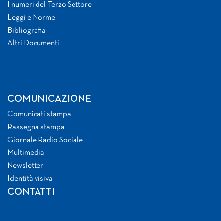
I numeri del Terzo Settore
Leggi e Norme
Bibliografia
Altri Documenti
COMUNICAZIONE
Comunicati stampa
Rassegna stampa
Giornale Radio Sociale
Multimedia
Newsletter
Identità visiva
CONTATTI