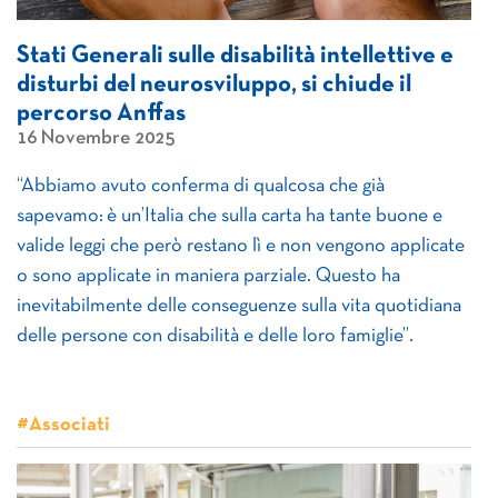
Stati Generali sulle disabilità intellettive e
disturbi del neurosviluppo, si chiude il
percorso Anffas
16 Novembre 2025
“Abbiamo avuto conferma di qualcosa che già
sapevamo: è un’Italia che sulla carta ha tante buone e
valide leggi che però restano lì e non vengono applicate
o sono applicate in maniera parziale. Questo ha
inevitabilmente delle conseguenze sulla vita quotidiana
delle persone con disabilità e delle loro famiglie”.
#Associati