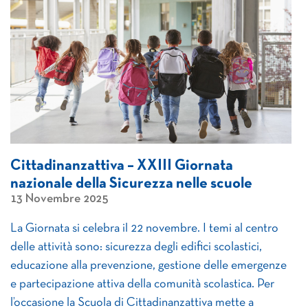
Cittadinanzattiva – XXIII Giornata
nazionale della Sicurezza nelle scuole
13 Novembre 2025
La Giornata si celebra il 22 novembre. I temi al centro
delle attività sono: sicurezza degli edifici scolastici,
educazione alla prevenzione, gestione delle emergenze
e partecipazione attiva della comunità scolastica. Per
l’occasione la Scuola di Cittadinanzattiva mette a