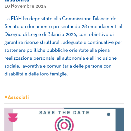
10 Novembre 2025
La FISH ha depositato alla Commissione Bilancio del
Senato un documento presentando 28 emendamenti al
Disegno di Legge di Bilancio 2026, con l’obiettivo di
garantire risorse strutturali, adeguate e continuative per
sostenere politiche pubbliche orientate alla piena
realizzazione personale, all’autonomia e all’inclusione
sociale, lavorativa e comunitaria delle persone con
disabilità e delle loro famiglie.
#Associati