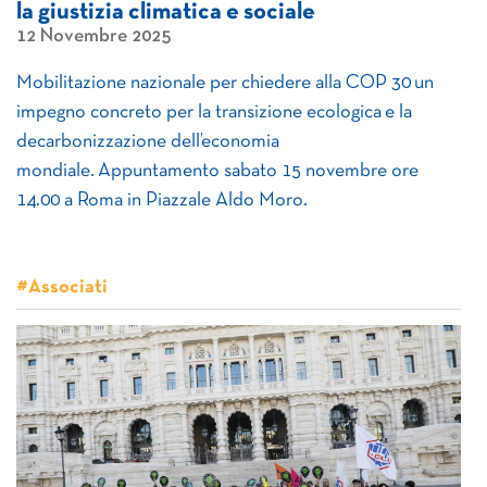
la giustizia climatica e sociale
12 Novembre 2025
Mobilitazione nazionale per chiedere alla COP 30 un
impegno concreto per la transizione ecologica e la
decarbonizzazione dell’economia
mondiale. Appuntamento sabato 15 novembre ore
14.00 a Roma in Piazzale Aldo Moro.
#Associati