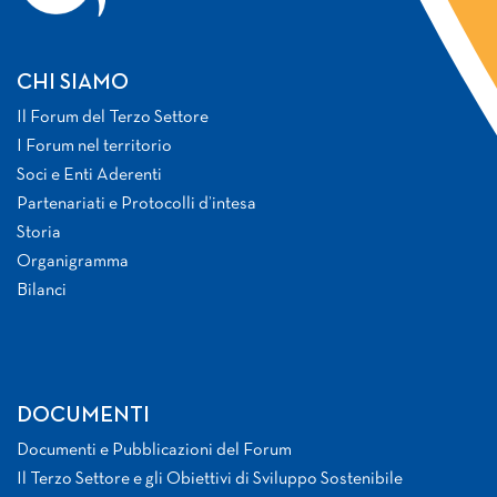
CHI SIAMO
Il Forum del Terzo Settore
I Forum nel territorio
Soci e Enti Aderenti
Partenariati e Protocolli d’intesa
Storia
Organigramma
Bilanci
DOCUMENTI
Documenti e Pubblicazioni del Forum
Il Terzo Settore e gli Obiettivi di Sviluppo Sostenibile