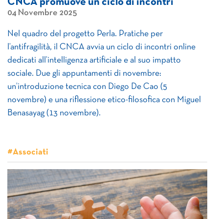
CNCA promuove un ciclo di incontri
04 Novembre 2025
Nel quadro del progetto Perla. Pratiche per
l’antifragilità, il CNCA avvia un ciclo di incontri online
dedicati all’intelligenza artificiale e al suo impatto
sociale. Due gli appuntamenti di novembre:
un’introduzione tecnica con Diego De Cao (5
novembre) e una riflessione etico-filosofica con Miguel
Benasayag (13 novembre).
#Associati