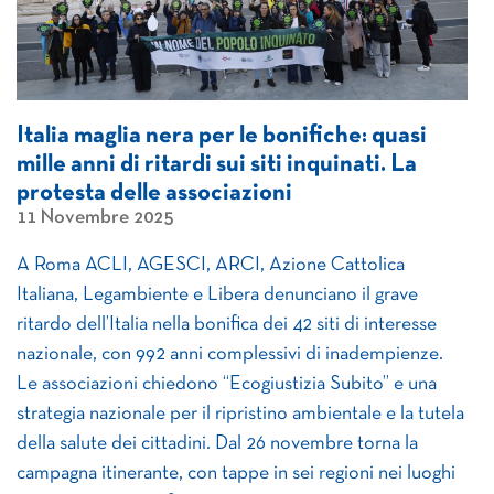
Italia maglia nera per le bonifiche: quasi
mille anni di ritardi sui siti inquinati. La
protesta delle associazioni
11 Novembre 2025
A Roma ACLI, AGESCI, ARCI, Azione Cattolica
Italiana, Legambiente e Libera denunciano il grave
ritardo dell’Italia nella bonifica dei 42 siti di interesse
nazionale, con 992 anni complessivi di inadempienze.
Le associazioni chiedono “Ecogiustizia Subito” e una
strategia nazionale per il ripristino ambientale e la tutela
della salute dei cittadini. Dal 26 novembre torna la
campagna itinerante, con tappe in sei regioni nei luoghi