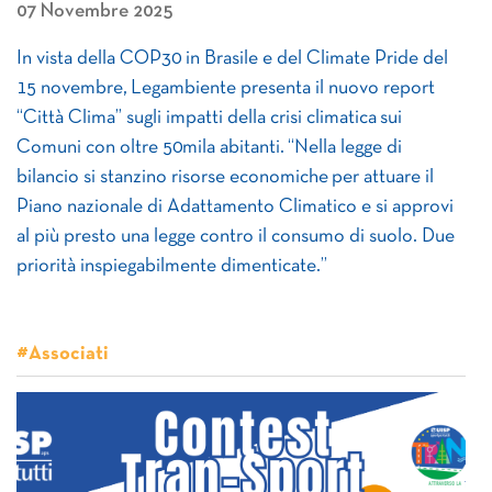
07 Novembre 2025
In vista della COP30 in Brasile e del Climate Pride del
15 novembre, Legambiente presenta il nuovo report
“Città Clima” sugli impatti della crisi climatica sui
Comuni con oltre 50mila abitanti. “Nella legge di
bilancio si stanzino risorse economiche per attuare il
Piano nazionale di Adattamento Climatico e si approvi
al più presto una legge contro il consumo di suolo. Due
priorità inspiegabilmente dimenticate.”
#Associati