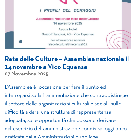
Rete delle Culture – Assemblea nazionale il
14 novembre a Vico Equense
07 Novembre 2025
L’Assemblea è l’occasione per fare il punto ed
interrogarsi sulla frammentazione che contraddistingue
il settore delle organizzazioni culturali e sociali, sulle
difficoltà a darsi una struttura di rappresentanza
adeguata, sulle opportunità che possono derivare
dall’esercizio dell’amministrazione condivisa, oggi poco
praticata dalle Amministrazioni pubbliche.