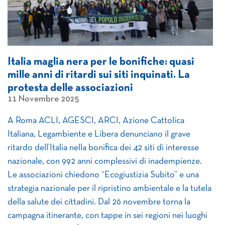
Italia maglia nera per le bonifiche: quasi
mille anni di ritardi sui siti inquinati. La
protesta delle associazioni
11 Novembre 2025
A Roma ACLI, AGESCI, ARCI, Azione Cattolica
Italiana, Legambiente e Libera denunciano il grave
ritardo dell’Italia nella bonifica dei 42 siti di interesse
nazionale, con 992 anni complessivi di inadempienze.
Le associazioni chiedono “Ecogiustizia Subito” e una
strategia nazionale per il ripristino ambientale e la tutela
della salute dei cittadini. Dal 26 novembre torna la
campagna itinerante, con tappe in sei regioni nei luoghi