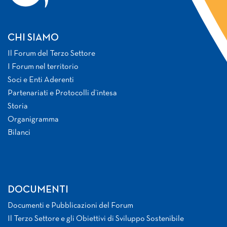
CHI SIAMO
Il Forum del Terzo Settore
I Forum nel territorio
Soci e Enti Aderenti
Partenariati e Protocolli d’intesa
Storia
Organigramma
Bilanci
DOCUMENTI
Documenti e Pubblicazioni del Forum
Il Terzo Settore e gli Obiettivi di Sviluppo Sostenibile