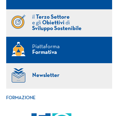
il
Terzo Settore
e gli
Obiettivi
di
Sviluppo Sostenibile
Piattaforma
Formativa
Newsletter
FORMAZIONE