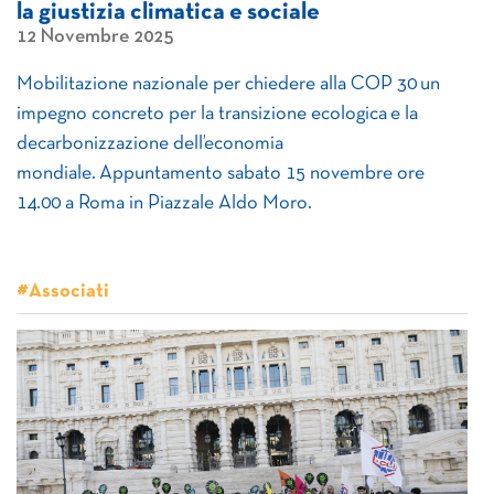
la giustizia climatica e sociale
12 Novembre 2025
Mobilitazione nazionale per chiedere alla COP 30 un
impegno concreto per la transizione ecologica e la
decarbonizzazione dell’economia
mondiale. Appuntamento sabato 15 novembre ore
14.00 a Roma in Piazzale Aldo Moro.
#Associati