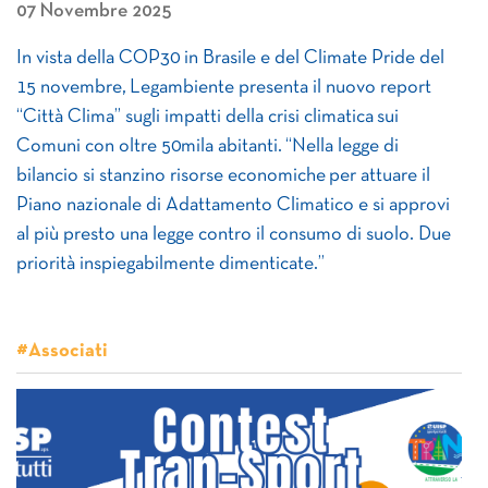
07 Novembre 2025
In vista della COP30 in Brasile e del Climate Pride del
15 novembre, Legambiente presenta il nuovo report
“Città Clima” sugli impatti della crisi climatica sui
Comuni con oltre 50mila abitanti. “Nella legge di
bilancio si stanzino risorse economiche per attuare il
Piano nazionale di Adattamento Climatico e si approvi
al più presto una legge contro il consumo di suolo. Due
priorità inspiegabilmente dimenticate.”
#Associati