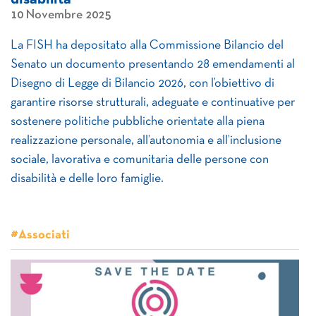
10 Novembre 2025
La FISH ha depositato alla Commissione Bilancio del
Senato un documento presentando 28 emendamenti al
Disegno di Legge di Bilancio 2026, con l’obiettivo di
garantire risorse strutturali, adeguate e continuative per
sostenere politiche pubbliche orientate alla piena
realizzazione personale, all’autonomia e all’inclusione
sociale, lavorativa e comunitaria delle persone con
disabilità e delle loro famiglie.
#Associati