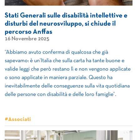
Stati Generali sulle disabilità intellettive e
disturbi del neurosviluppo, si chiude il
percorso Anffas
16 Novembre 2025
“Abbiamo avuto conferma di qualcosa che già
sapevamo: è un’Italia che sulla carta ha tante buone e
valide leggi che però restano lì e non vengono applicate
o sono applicate in maniera parziale. Questo ha
inevitabilmente delle conseguenze sulla vita quotidiana
delle persone con disabilità e delle loro famiglie”.
#Associati