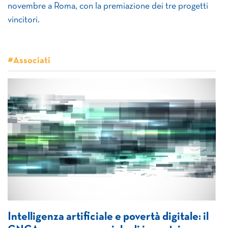
novembre a Roma, con la premiazione dei tre progetti
vincitori.
#Associati
Intelligenza artificiale e povertà digitale: il