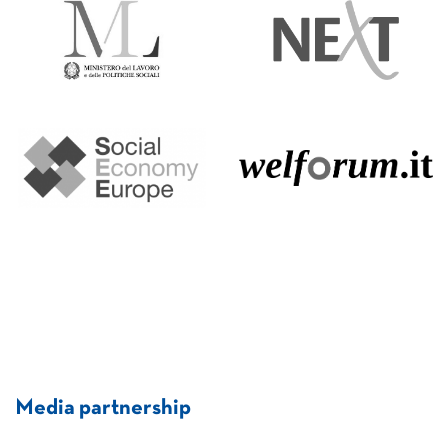
Media partnership