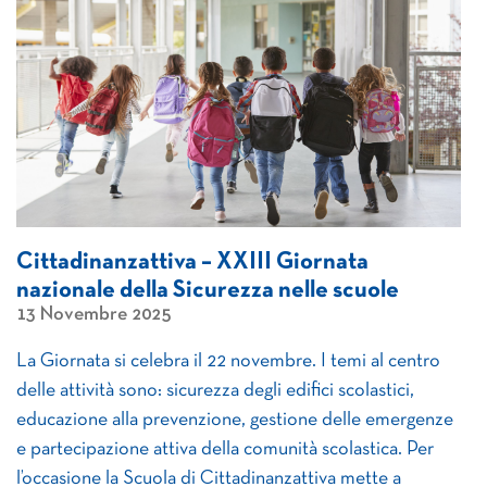
Cittadinanzattiva – XXIII Giornata
nazionale della Sicurezza nelle scuole
13 Novembre 2025
La Giornata si celebra il 22 novembre. I temi al centro
delle attività sono: sicurezza degli edifici scolastici,
educazione alla prevenzione, gestione delle emergenze
e partecipazione attiva della comunità scolastica. Per
l’occasione la Scuola di Cittadinanzattiva mette a