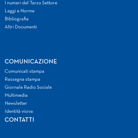
I numeri del Terzo Settore
Leggi e Norme
Bibliografia
Altri Documenti
COMUNICAZIONE
Comunicati stampa
Rassegna stampa
Giornale Radio Sociale
Multimedia
Newsletter
Identità visiva
CONTATTI