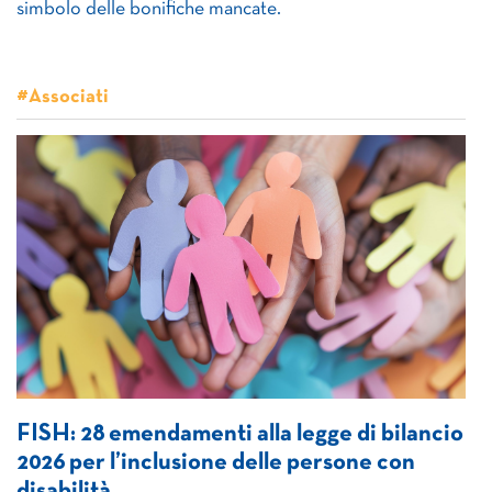
simbolo delle bonifiche mancate.
#Associati
FISH: 28 emendamenti alla legge di bilancio
2026 per l’inclusione delle persone con
disabilità