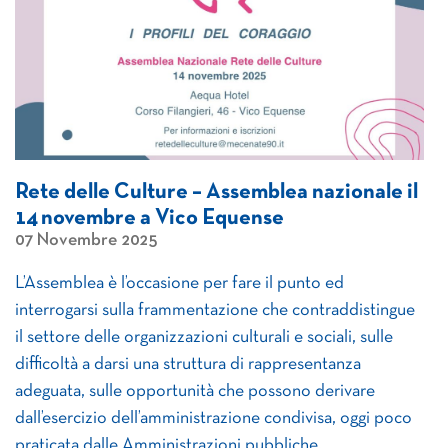
Rete delle Culture – Assemblea nazionale il
14 novembre a Vico Equense
07 Novembre 2025
L’Assemblea è l’occasione per fare il punto ed
interrogarsi sulla frammentazione che contraddistingue
il settore delle organizzazioni culturali e sociali, sulle
difficoltà a darsi una struttura di rappresentanza
adeguata, sulle opportunità che possono derivare
dall’esercizio dell’amministrazione condivisa, oggi poco
praticata dalle Amministrazioni pubbliche.