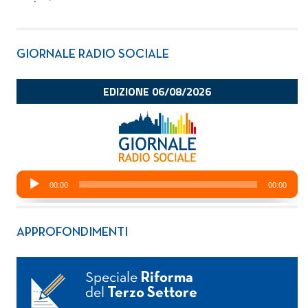
GIORNALE RADIO SOCIALE
APPROFONDIMENTI
Speciale
Riforma
del
Terzo Settore