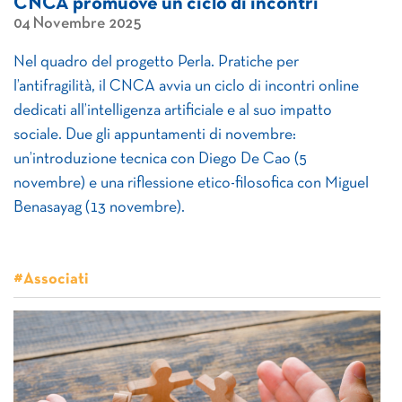
CNCA promuove un ciclo di incontri
04 Novembre 2025
Nel quadro del progetto Perla. Pratiche per
l’antifragilità, il CNCA avvia un ciclo di incontri online
dedicati all’intelligenza artificiale e al suo impatto
sociale. Due gli appuntamenti di novembre:
un’introduzione tecnica con Diego De Cao (5
novembre) e una riflessione etico-filosofica con Miguel
Benasayag (13 novembre).
#Associati