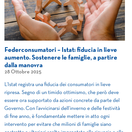
Federconsumatori – Istat: fiducia in lieve
aumento. Sostenere le famiglie, a partire
dalla manovra
28 Ottobre 2025
L’Istat registra una fiducia dei consumatori in lieve
ripresa. Segno di un timido ottimismo, che però deve
essere ora supportato da azioni concrete da parte del
Governo. Con l’avvicinarsi dell’inverno e delle festività
di fine anno, è fondamentale mettere in atto ogni
intervento per evitare che milioni di famiglie siano