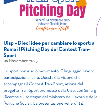
Uisp – Dieci idee per cambiare lo sport: a
Roma il Pitching Day del Contest Tran-
Sport
06 Novembre 2025
Lo sport non è solo movimento. È linguaggio, lavoro,
partecipazione, cura. Questa è la visione che
accompagna il Contest Tran-Sport, azione del
progetto Tran-Sport promosso dalla Uisp, con Simurg
Ricerche e il sostegno del ministero del Lavoro e delle
Politiche Sociali. La presentazione venerdì 14