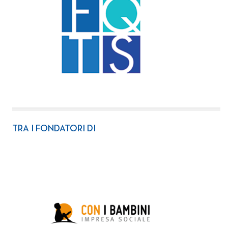
TRA I FONDATORI DI