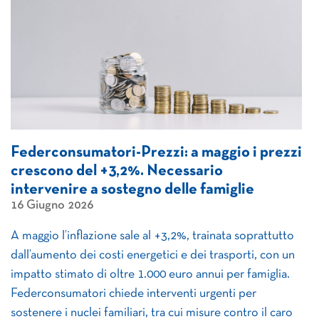
Federconsumatori-Prezzi: a maggio i prezzi
crescono del +3,2%. Necessario
intervenire a sostegno delle famiglie
16 Giugno 2026
A maggio l’inflazione sale al +3,2%, trainata soprattutto
dall’aumento dei costi energetici e dei trasporti, con un
impatto stimato di oltre 1.000 euro annui per famiglia.
Federconsumatori chiede interventi urgenti per
sostenere i nuclei familiari, tra cui misure contro il caro