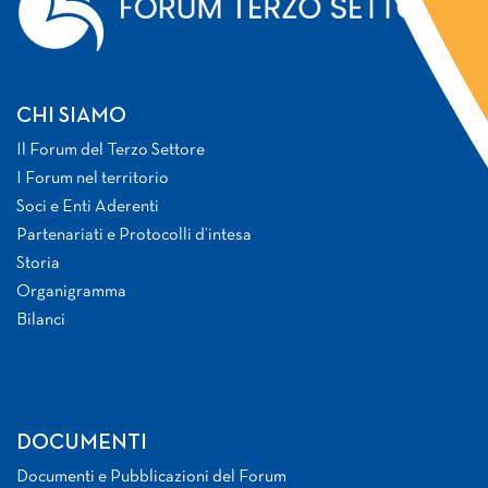
CHI SIAMO
Il Forum del Terzo Settore
I Forum nel territorio
Soci e Enti Aderenti
Partenariati e Protocolli d’intesa
Storia
Organigramma
Bilanci
DOCUMENTI
Documenti e Pubblicazioni del Forum