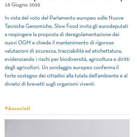
16 Giugno 2026
In vista del voto del Parlamento europeo sulle Nuove
Tecniche Genomiche, Slow Food invita gli eurodeputati
a respingere la proposta di deregolamentazione dei
nuovi OGM e chiede il mantenimento di rigorose
valutazioni di sicurezza, tracciabilità ed etichettatura,
evidenziando i rischi per biodiversità, agricoltura e diritti
degli agricoltori. Un sondaggio europeo conferma il
forte sostegno dei cittadini alla tutela dell’ambiente e al
divieto di brevetti sugli organismi viventi.
#Associati