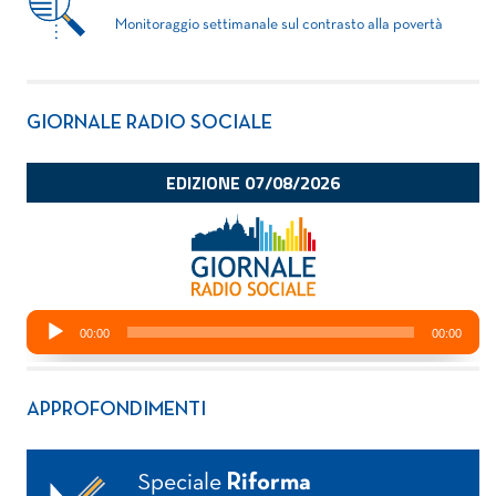
Monitoraggio settimanale sul contrasto alla povertà
GIORNALE RADIO SOCIALE
APPROFONDIMENTI
Speciale
Riforma