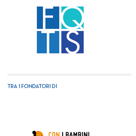
TRA I FONDATORI DI