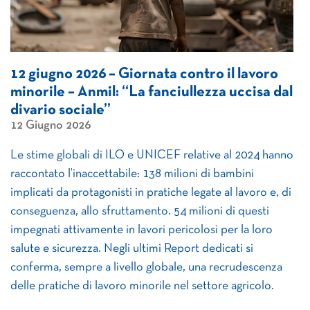
12 giugno 2026 – Giornata contro il lavoro
minorile – Anmil: “La fanciullezza uccisa dal
divario sociale”
12 Giugno 2026
Le stime globali di ILO e UNICEF relative al 2024 hanno
raccontato l’inaccettabile: 138 milioni di bambini
implicati da protagonisti in pratiche legate al lavoro e, di
conseguenza, allo sfruttamento. 54 milioni di questi
impegnati attivamente in lavori pericolosi per la loro
salute e sicurezza. Negli ultimi Report dedicati si
conferma, sempre a livello globale, una recrudescenza
delle pratiche di lavoro minorile nel settore agricolo.