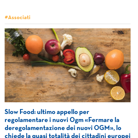
#Associati
Slow Food: ultimo appello per
regolamentare i nuovi Ogm «Fermare la
deregolamentazione dei nuovi OGM», lo
chiede la quasi totalità dei cittadini europei