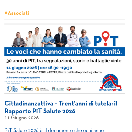
#Associati
Cittadinanzattiva – Trent’anni di tutela: il
Rapporto PiT Salute 2026
11 Giugno 2026
PiT Salute 2026 è il documento che ogni anno