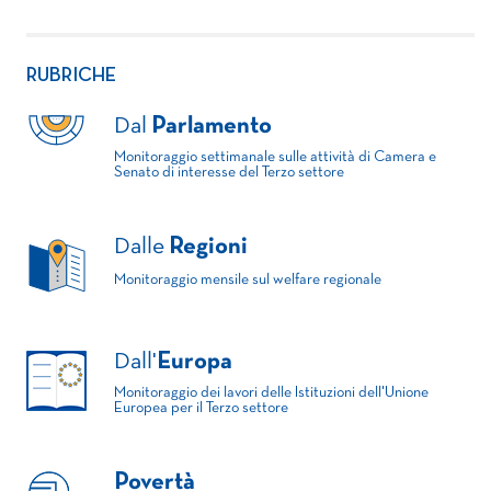
RUBRICHE
Dal
Parlamento
Monitoraggio settimanale sulle attività di Camera e
Senato di interesse del Terzo settore
Dalle
Regioni
Monitoraggio mensile sul welfare regionale
Dall'
Europa
Monitoraggio dei lavori delle Istituzioni dell'Unione
Europea per il Terzo settore
Povertà