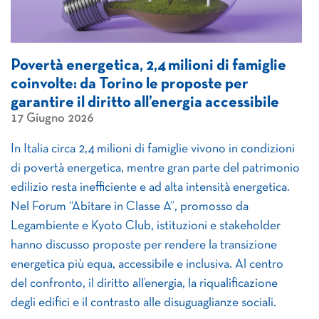
Povertà energetica, 2,4 milioni di famiglie
coinvolte: da Torino le proposte per
garantire il diritto all’energia accessibile
17 Giugno 2026
In Italia circa 2,4 milioni di famiglie vivono in condizioni
di povertà energetica, mentre gran parte del patrimonio
edilizio resta inefficiente e ad alta intensità energetica.
Nel Forum “Abitare in Classe A”, promosso da
Legambiente e Kyoto Club, istituzioni e stakeholder
hanno discusso proposte per rendere la transizione
energetica più equa, accessibile e inclusiva. Al centro
del confronto, il diritto all’energia, la riqualificazione
degli edifici e il contrasto alle disuguaglianze sociali.