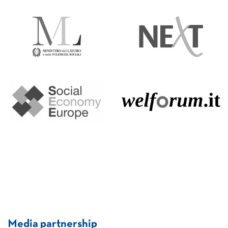
Media partnership