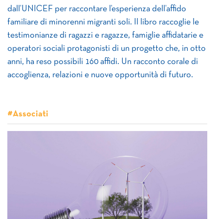
dall’UNICEF per raccontare l’esperienza dell’affido
familiare di minorenni migranti soli. Il libro raccoglie le
testimonianze di ragazzi e ragazze, famiglie affidatarie e
operatori sociali protagonisti di un progetto che, in otto
anni, ha reso possibili 160 affidi. Un racconto corale di
accoglienza, relazioni e nuove opportunità di futuro.
#Associati