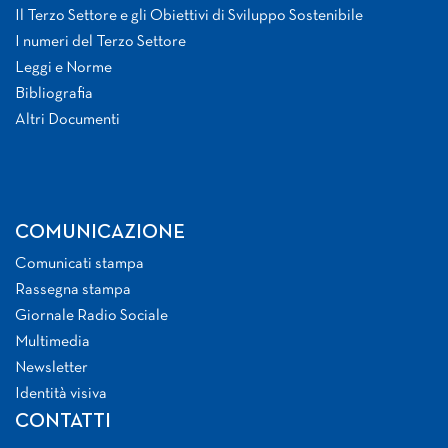
Il Terzo Settore e gli Obiettivi di Sviluppo Sostenibile
I numeri del Terzo Settore
Leggi e Norme
Bibliografia
Altri Documenti
COMUNICAZIONE
Comunicati stampa
Rassegna stampa
Giornale Radio Sociale
Multimedia
Newsletter
Identità visiva
CONTATTI