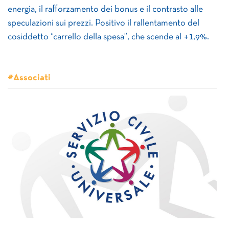
energia, il rafforzamento dei bonus e il contrasto alle
speculazioni sui prezzi. Positivo il rallentamento del
cosiddetto “carrello della spesa”, che scende al +1,9%.
#Associati