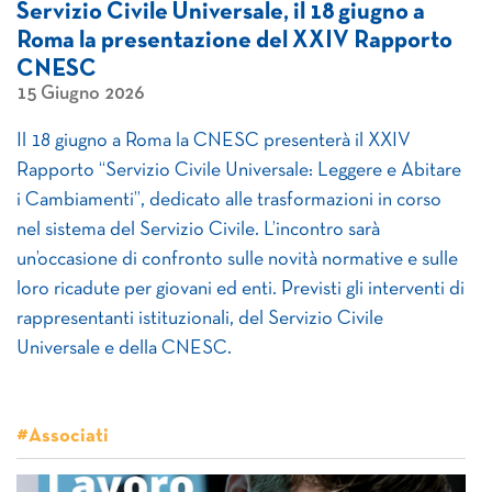
Servizio Civile Universale, il 18 giugno a
Roma la presentazione del XXIV Rapporto
CNESC
15 Giugno 2026
Il 18 giugno a Roma la CNESC presenterà il XXIV
Rapporto “Servizio Civile Universale: Leggere e Abitare
i Cambiamenti”, dedicato alle trasformazioni in corso
nel sistema del Servizio Civile. L’incontro sarà
un’occasione di confronto sulle novità normative e sulle
loro ricadute per giovani ed enti. Previsti gli interventi di
rappresentanti istituzionali, del Servizio Civile
Universale e della CNESC.
#Associati