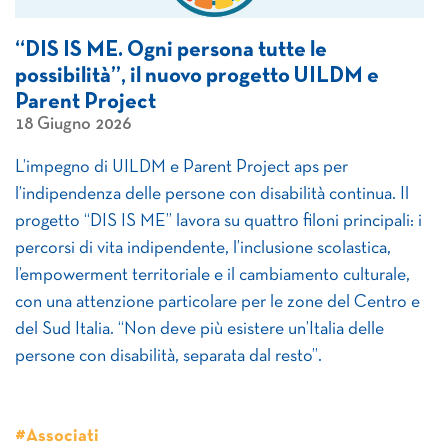
“DIS IS ME. Ogni persona tutte le
possibilità”, il nuovo progetto UILDM e
Parent Project
18 Giugno 2026
L’impegno di UILDM e Parent Project aps per
l’indipendenza delle persone con disabilità continua. Il
progetto “DIS IS ME” lavora su quattro filoni principali: i
percorsi di vita indipendente, l’inclusione scolastica,
l’empowerment territoriale e il cambiamento culturale,
con una attenzione particolare per le zone del Centro e
del Sud Italia. “Non deve più esistere un’Italia delle
persone con disabilità, separata dal resto”.
#Associati