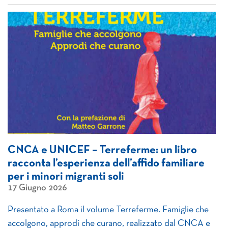
CNCA e UNICEF – Terreferme: un libro
racconta l’esperienza dell’affido familiare
per i minori migranti soli
17 Giugno 2026
Presentato a Roma il volume Terreferme. Famiglie che
accolgono, approdi che curano, realizzato dal CNCA e