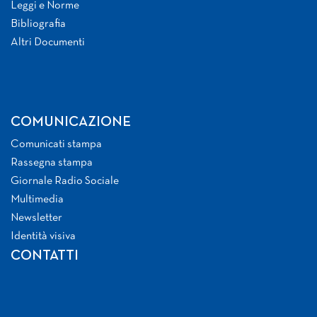
Leggi e Norme
Bibliografia
Altri Documenti
COMUNICAZIONE
Comunicati stampa
Rassegna stampa
Giornale Radio Sociale
Multimedia
Newsletter
Identità visiva
CONTATTI