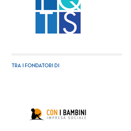
TRA I FONDATORI DI