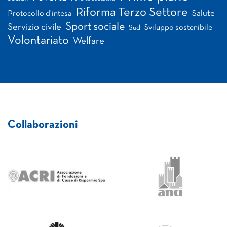
Riforma Terzo Settore
Salute
Protocollo d'intesa
Sport sociale
Servizio civile
Sviluppo sostenibile
Sud
Volontariato
Welfare
Collaborazioni