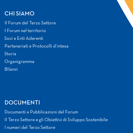
CHI SIAMO
Il Forum del Terzo Settore
I Forum nel territorio
Soci e Enti Aderenti
Partenariati e Protocolli d’intesa
Storia
Organigramma
Bilanci
DOCUMENTI
Documenti e Pubblicazioni del Forum
Il Terzo Settore e gli Obiettivi di Sviluppo Sostenibile
I numeri del Terzo Settore