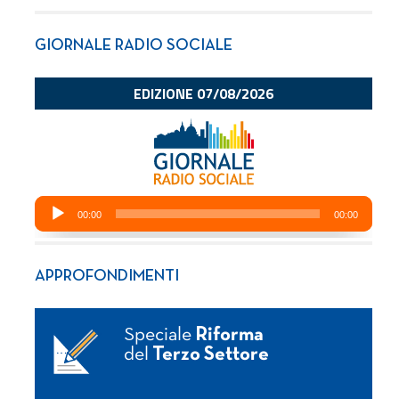
GIORNALE RADIO SOCIALE
APPROFONDIMENTI
Speciale
Riforma
del
Terzo Settore