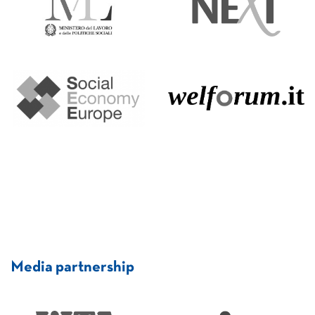
Media partnership