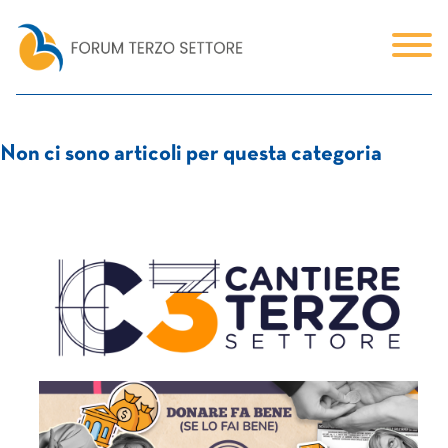
Non ci sono articoli per questa categoria