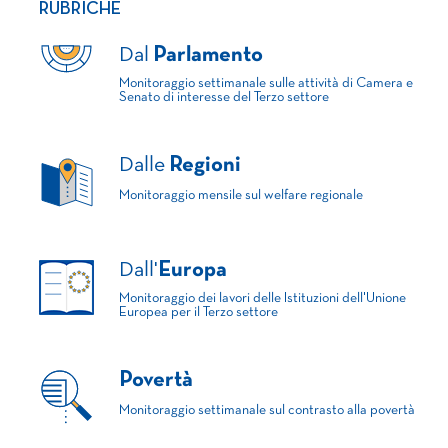
RUBRICHE
Dal
Parlamento
Monitoraggio settimanale sulle attività di Camera e
Senato di interesse del Terzo settore
Dalle
Regioni
Monitoraggio mensile sul welfare regionale
Dall'
Europa
Monitoraggio dei lavori delle Istituzioni dell'Unione
Europea per il Terzo settore
Povertà
Monitoraggio settimanale sul contrasto alla povertà