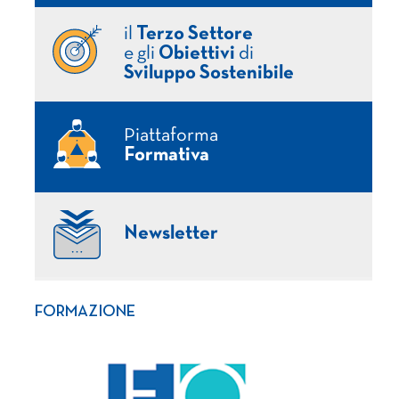
il
Terzo Settore
e gli
Obiettivi
di
Sviluppo Sostenibile
Piattaforma
Formativa
Newsletter
FORMAZIONE