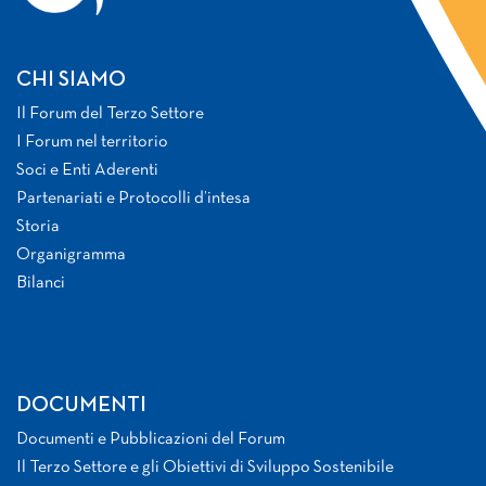
CHI SIAMO
Il Forum del Terzo Settore
I Forum nel territorio
Soci e Enti Aderenti
Partenariati e Protocolli d’intesa
Storia
Organigramma
Bilanci
DOCUMENTI
Documenti e Pubblicazioni del Forum
Il Terzo Settore e gli Obiettivi di Sviluppo Sostenibile