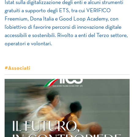
Istat sulla digitalizzazione degli enti e alcuni strumenti
gratuiti a supporto degli ETS, tra cui VERIF!CO
Freemium, Dona Italia e Good Loop Academy, con
l’obiettivo di favorire percorsi di innovazione digitale
accessibili e sostenibili. Rivolto a enti del Terzo settore,
operatori e volontari.
#Associati