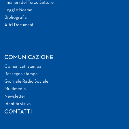
I numeri del Terzo Settore
Leggi e Norme
Bibliografia
Altri Documenti
COMUNICAZIONE
Comunicati stampa
Rassegna stampa
Giornale Radio Sociale
Multimedia
Newsletter
Identità visiva
CONTATTI