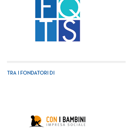
TRA I FONDATORI DI