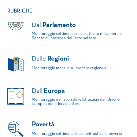
RUBRICHE
Dal
Parlamento
Monitoraggio settimanale sulle attività di Camera e
Senato di interesse del Terzo settore
Dalle
Regioni
Monitoraggio mensile sul welfare regionale
Dall'
Europa
Monitoraggio dei lavori delle Istituzioni dell'Unione
Europea per il Terzo settore
Povertà
Monitoraggio settimanale sul contrasto alla povertà