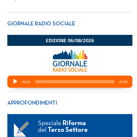
GIORNALE RADIO SOCIALE
APPROFONDIMENTI
Speciale
Riforma
del
Terzo Settore