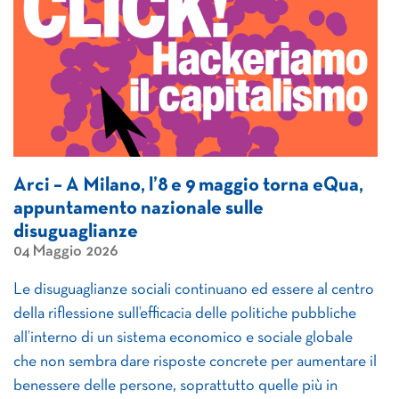
Arci – A Milano, l’8 e 9 maggio torna eQua,
appuntamento nazionale sulle
disuguaglianze
04 Maggio 2026
Le disuguaglianze sociali continuano ed essere al centro
della riflessione sull’efficacia delle politiche pubbliche
all’interno di un sistema economico e sociale globale
che non sembra dare risposte concrete per aumentare il
benessere delle persone, soprattutto quelle più in