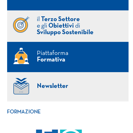
il
Terzo Settore
e gli
Obiettivi
di
Sviluppo Sostenibile
Piattaforma
Formativa
Newsletter
FORMAZIONE