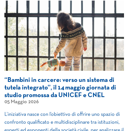
“Bambini in carcere: verso un sistema di
tutela integrato”, il 14 maggio giornata di
studio promossa da UNICEF e CNEL
05 Maggio 2026
L’iniziativa nasce con l’obiettivo di offrire uno spazio di
confronto qualificato e multidisciplinare tra istituzioni,
esperti ed esponenti della società civile, per analizzare il