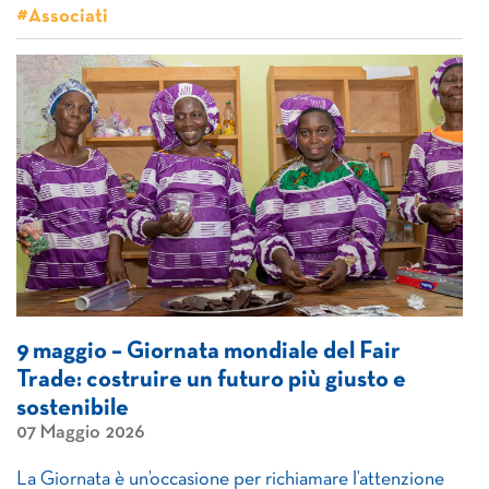
#Associati
9 maggio – Giornata mondiale del Fair
Trade: costruire un futuro più giusto e
sostenibile
07 Maggio 2026
La Giornata è un’occasione per richiamare l’attenzione