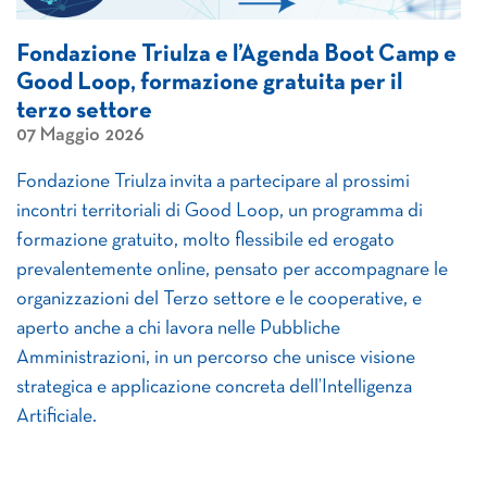
Fondazione Triulza e l’Agenda Boot Camp e
Good Loop, formazione gratuita per il
terzo settore
07 Maggio 2026
Fondazione Triulza invita a partecipare al prossimi
incontri territoriali di Good Loop, un programma di
formazione gratuito, molto flessibile ed erogato
prevalentemente online, pensato per accompagnare le
organizzazioni del Terzo settore e le cooperative, e
aperto anche a chi lavora nelle Pubbliche
Amministrazioni, in un percorso che unisce visione
strategica e applicazione concreta dell’Intelligenza
Artificiale.