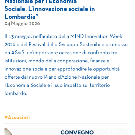
Nazionale per l’Economia
Sociale. L’innovazione sociale in
Lombardia”
04 Maggio 2026
Il 13 maggio, nell’ambito della MIND Innovation Week
2026 e del Festival dello Sviluppo Sostenibile promosso
da ASviS, un’importante occasione di confronto tra
istituzioni, mondo della cooperazione, finanza e
innovazione sociale,per approfondire le opportunità
offerte dal nuovo Piano d’Azione Nazionale per
l’Economia Sociale e il suo impatto sul territorio
lombardo.
#Associati