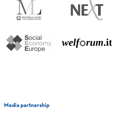
Media partnership