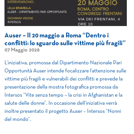
Auser – Il 20 maggio a Roma “Dentro i
conflitti: lo sguardo sulle vittime più fragili”
07 Maggio 2026
L’iniziativa, promossa dal Dipartimento Nazionale Pari
Opportunità Auser intende focalizzare l’attenzione sulle
vittime più fragili e vulnerabili dei conflitti e prevede la
presentazione della mostra fotografica promossa da
Intersos “Vite senza tempo – la crisi in Afghanistan e la
salute delle donne”. In occasione dell’iniziativa verrà
inoltre presentato il progetto Auser – Intersos “Nonni
del mondo”.