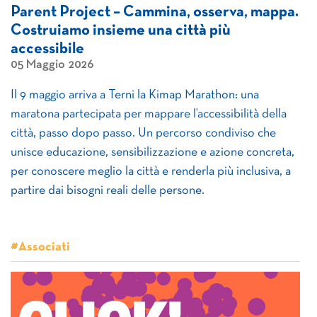
Parent Project – Cammina, osserva, mappa.
Costruiamo insieme una città più
accessibile
05 Maggio 2026
Il 9 maggio arriva a Terni la Kimap Marathon: una
maratona partecipata per mappare l’accessibilità della
città, passo dopo passo. Un percorso condiviso che
unisce educazione, sensibilizzazione e azione concreta,
per conoscere meglio la città e renderla più inclusiva, a
partire dai bisogni reali delle persone.
#Associati