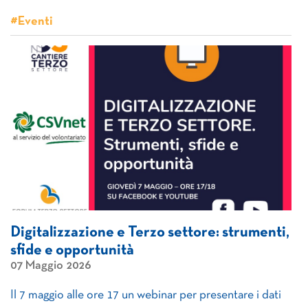
#Eventi
Digitalizzazione e Terzo settore: strumenti,
sfide e opportunità
07 Maggio 2026
Il 7 maggio alle ore 17 un webinar per presentare i dati