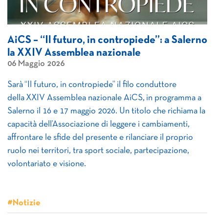
AiCS – “Il futuro, in contropiede”: a Salerno
la XXIV Assemblea nazionale
06 Maggio 2026
Sarà “Il futuro, in contropiede” il filo conduttore
della XXIV Assemblea nazionale AiCS, in programma a
Salerno il 16 e 17 maggio 2026. Un titolo che richiama la
capacità dell’Associazione di leggere i cambiamenti,
affrontare le sfide del presente e rilanciare il proprio
ruolo nei territori, tra sport sociale, partecipazione,
volontariato e visione.
#Notizie