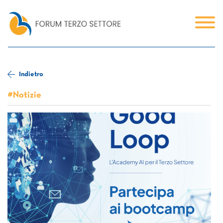
Indietro
#Notizie