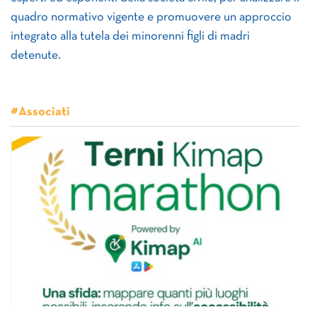
quadro normativo vigente e promuovere un approccio
integrato alla tutela dei minorenni figli di madri
detenute.
#Associati