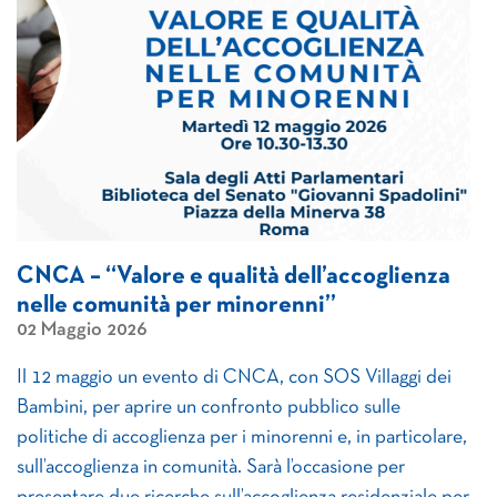
CNCA – “Valore e qualità dell’accoglienza
nelle comunità per minorenni”
02 Maggio 2026
Il 12 maggio un evento di CNCA, con SOS Villaggi dei
Bambini, per aprire un confronto pubblico sulle
politiche di accoglienza per i minorenni e, in particolare,
sull’accoglienza in comunità. Sarà l’occasione per