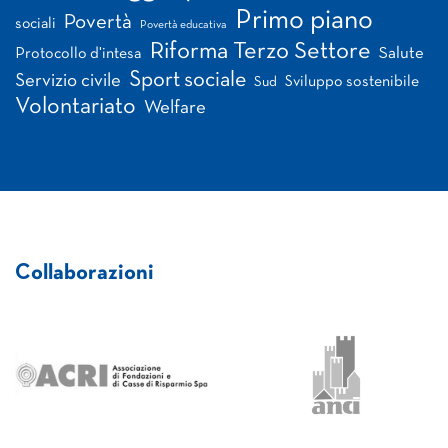
Primo piano
Povertà
sociali
Povertà educativa
Riforma Terzo Settore
Salute
Protocollo d'intesa
Sport sociale
Servizio civile
Sviluppo sostenibile
Sud
Volontariato
Welfare
Collaborazioni