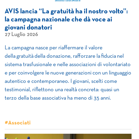
AVIS lancia “La gratuità ha il nostro volto”:
la campagna nazionale che dà voce ai
giovani donatori
27 Luglio 2026
La campagna nasce per riaffermare il valore
della gratuità della donazione, rafforzare la fiducia nel
sistema trasfusionale e nelle associazioni di volontariato
e per coinvolgere le nuove generazioni con un linguaggio
autentico e contemporaneo. I giovani, scelti come
testimonial, riflettono una realtà concreta: quasi un
terzo della base associativa ha meno di 35 anni.
#Associati