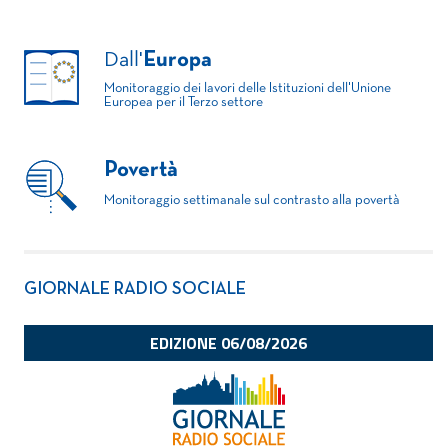
Dall'
Europa
Monitoraggio dei lavori delle Istituzioni dell'Unione
Europea per il Terzo settore
Povertà
Monitoraggio settimanale sul contrasto alla povertà
GIORNALE RADIO SOCIALE