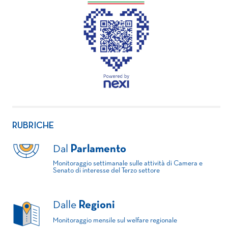
RUBRICHE
Dal
Parlamento
Monitoraggio settimanale sulle attività di Camera e
Senato di interesse del Terzo settore
Dalle
Regioni
Monitoraggio mensile sul welfare regionale