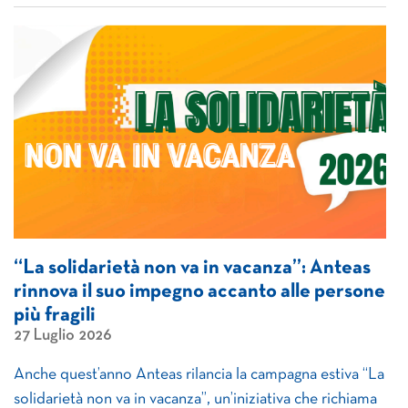
“La solidarietà non va in vacanza”: Anteas
rinnova il suo impegno accanto alle persone
più fragili
27 Luglio 2026
Anche quest’anno Anteas rilancia la campagna estiva “La
solidarietà non va in vacanza”, un’iniziativa che richiama