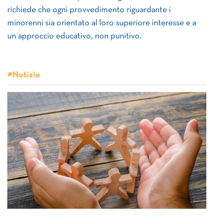
richiede che ogni provvedimento riguardante i
minorenni sia orientato al loro superiore interesse e a
un approccio educativo, non punitivo.
#Notizie