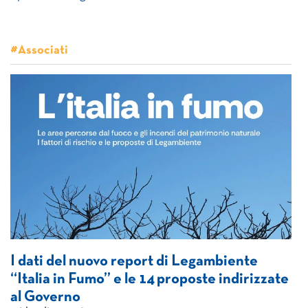
#Associati
I dati del nuovo report di Legambiente
“Italia in Fumo” e le 14 proposte indirizzate
al Governo