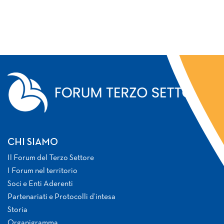
CHI SIAMO
Il Forum del Terzo Settore
I Forum nel territorio
Soci e Enti Aderenti
Partenariati e Protocolli d’intesa
Storia
Organigramma