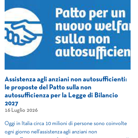
Assistenza agli anziani non autosufficienti:
le proposte del Patto sulla non
autosufficienza per la Legge di Bilancio
2027
16 Luglio 2026
Oggi in Italia circa 10 milioni di persone sono coinvolte
ogni giorno nell’assistenza agli anziani non