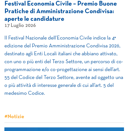
Festival Economia Civile – Premio Buone
Pratiche di Amministrazione Condivisa:
aperte le candidature
17 Luglio 2026
Il Festival Nazionale dell’Economia Civile indice la 4°
edizione del Premio Amministrazione Condivisa 2026,
destinato agli Enti Locali italiani che abbiano attivato,
con uno o più enti del Terzo Settore, un percorso di co-
programmazione e/o co-progettazione ai sensi dell’art.
55 del Codice del Terzo Settore, avente ad oggetto una
o più attività di interesse generale di cui all’art. 5 del
medesimo Codice.
#Notizie