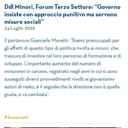
Ddl Minori, Forum Terzo Settore: “Governo
insiste con approccio punitivo ma servono
misure sociali”
24 Luglio 2026
Il portavoce Giancarlo Moretti: “Siamo preoccupati per
gli effetti di questo tipo di politica rivolta ai minori, che
trascura di investire nel loro percorso di formazione e di
sviluppo. L’importante aumento del numero di
minorenni in carcere, registrato negli anni in cui si sono
susseguiti diversi provvedimenti rivolti ai giovanissimi
autori di reato, è il segnale che la direzione non è quella
giusta, e va cambiata”.
#Associati