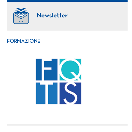
Newsletter
FORMAZIONE