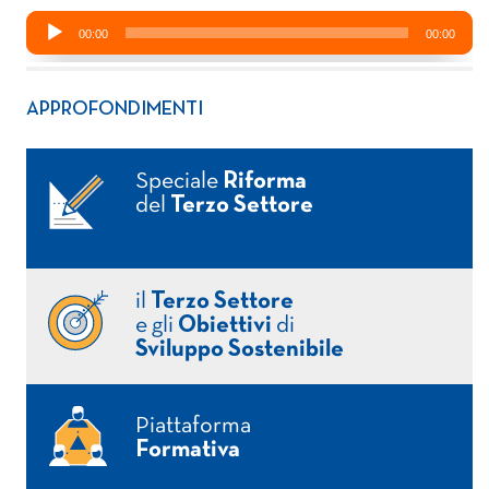
APPROFONDIMENTI
Speciale
Riforma
del
Terzo Settore
il
Terzo Settore
e gli
Obiettivi
di
Sviluppo Sostenibile
Piattaforma
Formativa