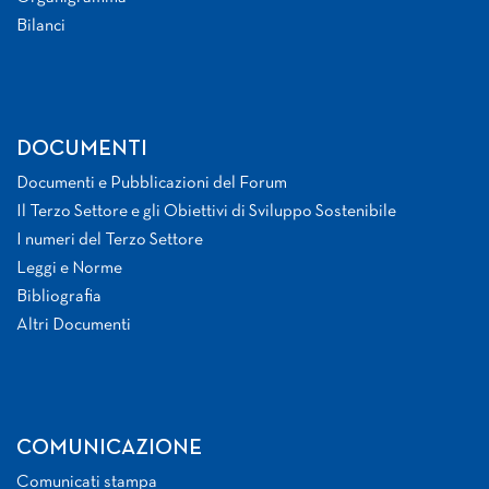
Bilanci
DOCUMENTI
Documenti e Pubblicazioni del Forum
Il Terzo Settore e gli Obiettivi di Sviluppo Sostenibile
I numeri del Terzo Settore
Leggi e Norme
Bibliografia
Altri Documenti
COMUNICAZIONE
Comunicati stampa