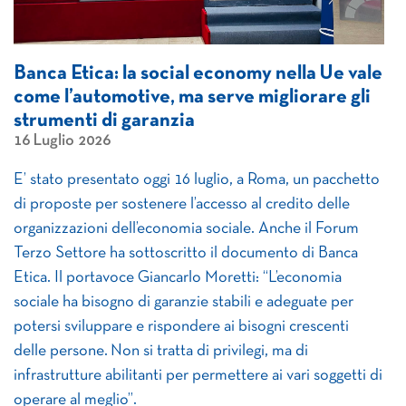
Banca Etica: la social economy nella Ue vale
come l’automotive, ma serve migliorare gli
strumenti di garanzia
16 Luglio 2026
E’ stato presentato oggi 16 luglio, a Roma, un pacchetto
di proposte per sostenere l’accesso al credito delle
organizzazioni dell’economia sociale. Anche il Forum
Terzo Settore ha sottoscritto il documento di Banca
Etica. Il portavoce Giancarlo Moretti: “L’economia
sociale ha bisogno di garanzie stabili e adeguate per
potersi sviluppare e rispondere ai bisogni crescenti
delle persone. Non si tratta di privilegi, ma di
infrastrutture abilitanti per permettere ai vari soggetti di
operare al meglio”.