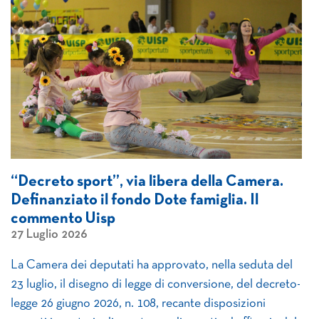
“Decreto sport”, via libera della Camera.
Definanziato il fondo Dote famiglia. Il
commento Uisp
27 Luglio 2026
La Camera dei deputati ha approvato, nella seduta del
23 luglio, il disegno di legge di conversione, del decreto-
legge 26 giugno 2026, n. 108, recante disposizioni