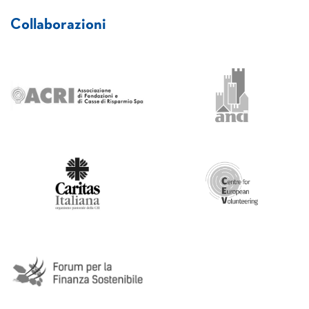
Collaborazioni