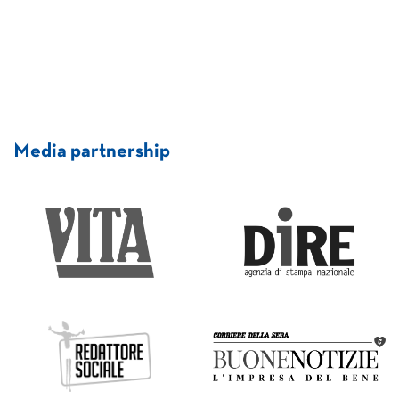
Media partnership