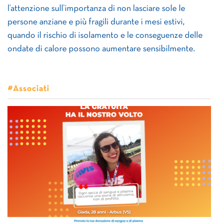
l’attenzione sull’importanza di non lasciare sole le
persone anziane e più fragili durante i mesi estivi,
quando il rischio di isolamento e le conseguenze delle
ondate di calore possono aumentare sensibilmente.
#Associati