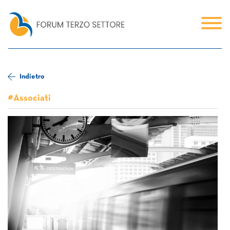
Indietro
#Associati