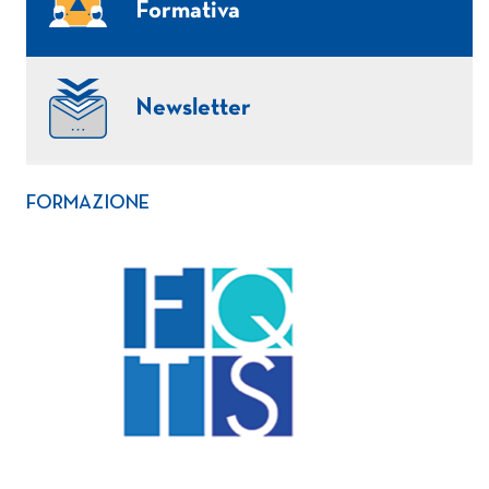
Formativa
Newsletter
FORMAZIONE