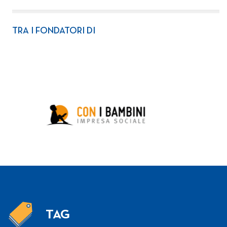
TRA I FONDATORI DI
TAG