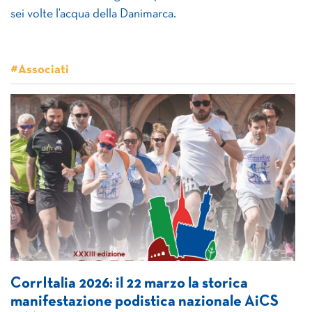
sei volte l’acqua della Danimarca.
#Associati
CorrItalia 2026: il 22 marzo la storica
manifestazione podistica nazionale AiCS