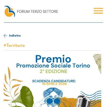
Indietro
#Territorio