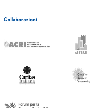
Collaborazioni