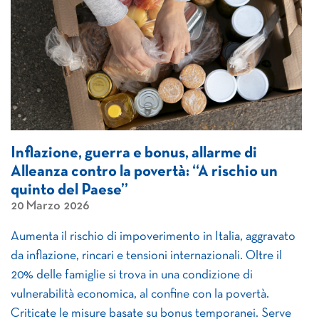
Inflazione, guerra e bonus, allarme di
Alleanza contro la povertà: “A rischio un
quinto del Paese”
20 Marzo 2026
Aumenta il rischio di impoverimento in Italia, aggravato
da inflazione, rincari e tensioni internazionali. Oltre il
20% delle famiglie si trova in una condizione di
vulnerabilità economica, al confine con la povertà.
Criticate le misure basate su bonus temporanei. Serve