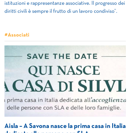
istituzioni e rappresentanze associative. Il progresso dei
diritti civili è sempre il frutto di un lavoro condiviso”.
#Associati
Aisla – A Savona nasce la prima casa in Italia