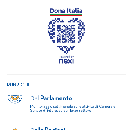
RUBRICHE
Dal
Parlamento
Monitoraggio settimanale sulle attività di Camera e
Senato di interesse del Terzo settore