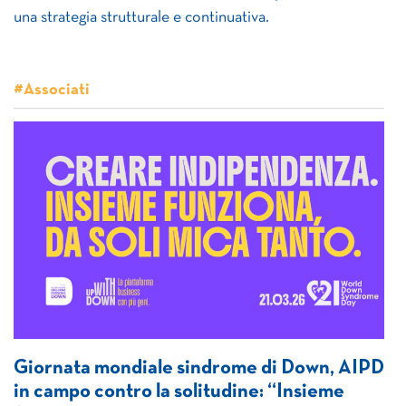
una strategia strutturale e continuativa.
#Associati
Giornata mondiale sindrome di Down, AIPD
in campo contro la solitudine: “Insieme