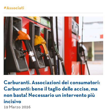
#Associati
Carburanti. Associazioni dei consumatori:
Carburanti: bene il taglio delle accise, ma
non basta! Necessario un intervento più
incisivo
19 Marzo 2026