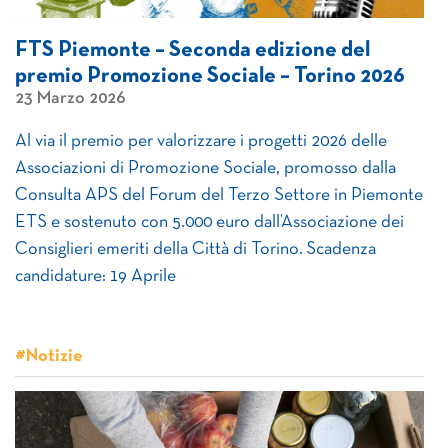
FTS Piemonte – Seconda edizione del
premio Promozione Sociale – Torino 2026
23 Marzo 2026
Al via il premio per valorizzare i progetti 2026 delle
Associazioni di Promozione Sociale, promosso dalla
Consulta APS del Forum del Terzo Settore in Piemonte
ETS e sostenuto con 5.000 euro dall’Associazione dei
Consiglieri emeriti della Città di Torino. Scadenza
candidature: 19 Aprile
#Notizie