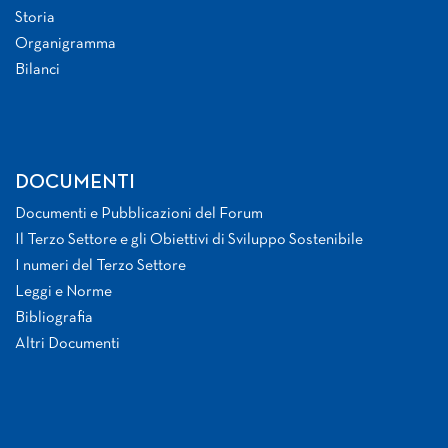
Storia
Organigramma
Bilanci
DOCUMENTI
Documenti e Pubblicazioni del Forum
Il Terzo Settore e gli Obiettivi di Sviluppo Sostenibile
I numeri del Terzo Settore
Leggi e Norme
Bibliografia
Altri Documenti