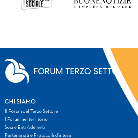
CHI SIAMO
Il Forum del Terzo Settore
I Forum nel territorio
Soci e Enti Aderenti
Partenariati e Protocolli d’intesa