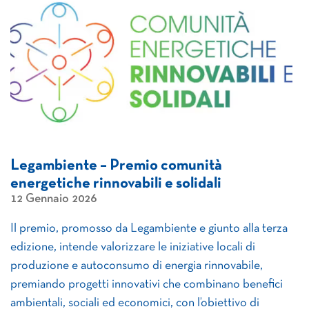
Legambiente – Premio comunità
energetiche rinnovabili e solidali
12 Gennaio 2026
Il premio, promosso da Legambiente e giunto alla terza
edizione, intende valorizzare le iniziative locali di
produzione e autoconsumo di energia rinnovabile,
premiando progetti innovativi che combinano benefici
ambientali, sociali ed economici, con l’obiettivo di