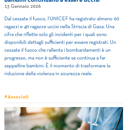
bambini continuano a essere uccisi
13 Gennaio 2026
Dal cessate il fuoco, l’UNICEF ha registrato almeno 60
ragazzi e 40 ragazze uccisi nella Striscia di Gaza. Una
cifra che riflette solo gli incidenti per i quali sono
disponibili dettagli sufficienti per essere registrati. Un
cessate il fuoco che rallenta i bombardamenti è un
progresso, ma non è sufficiente se continua a far
seppellire bambini. È il momento di trasformare la
riduzione della violenza in sicurezza reale.
#Associati