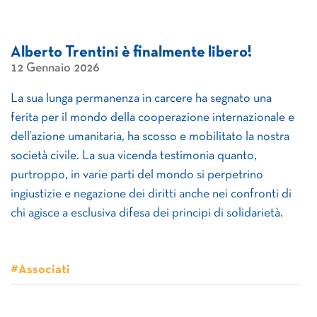
Alberto Trentini è finalmente libero!
12 Gennaio 2026
La sua lunga permanenza in carcere ha segnato una
ferita per il mondo della cooperazione internazionale e
dell’azione umanitaria, ha scosso e mobilitato la nostra
società civile. La sua vicenda testimonia quanto,
purtroppo, in varie parti del mondo si perpetrino
ingiustizie e negazione dei diritti anche nei confronti di
chi agisce a esclusiva difesa dei principi di solidarietà.
#Associati