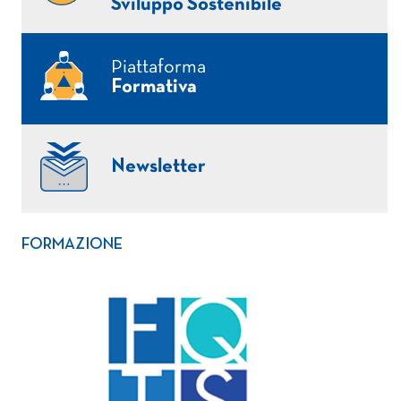
Sviluppo Sostenibile
Piattaforma
Formativa
Newsletter
FORMAZIONE