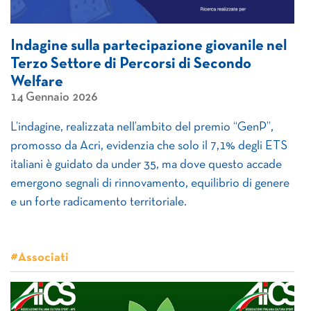
Indagine sulla partecipazione giovanile nel
Terzo Settore di Percorsi di Secondo
Welfare
14 Gennaio 2026
L’indagine, realizzata nell’ambito del premio “GenP”,
promosso da Acri, evidenzia che solo il 7,1% degli ETS
italiani è guidato da under 35, ma dove questo accade
emergono segnali di rinnovamento, equilibrio di genere
e un forte radicamento territoriale.
#Associati