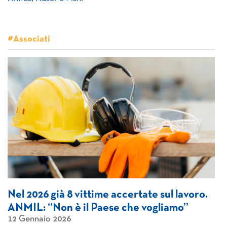
#Associati
Nel 2026 già 8 vittime accertate sul lavoro.
ANMIL: “Non è il Paese che vogliamo”
12 Gennaio 2026