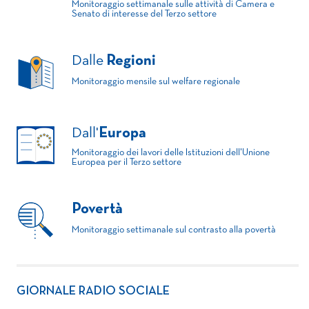
Monitoraggio settimanale sulle attività di Camera e
Senato di interesse del Terzo settore
Dalle
Regioni
Monitoraggio mensile sul welfare regionale
Dall'
Europa
Monitoraggio dei lavori delle Istituzioni dell'Unione
Europea per il Terzo settore
Povertà
Monitoraggio settimanale sul contrasto alla povertà
GIORNALE RADIO SOCIALE