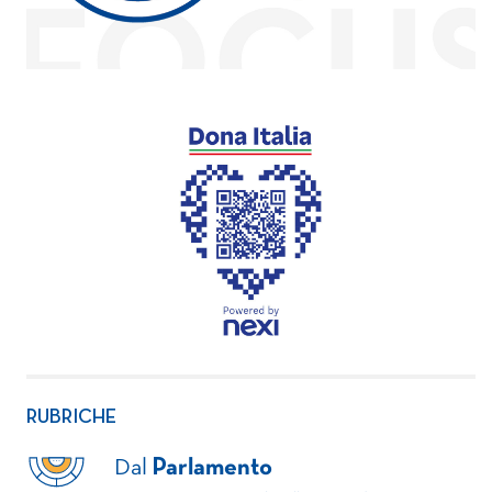
RUBRICHE
Dal
Parlamento