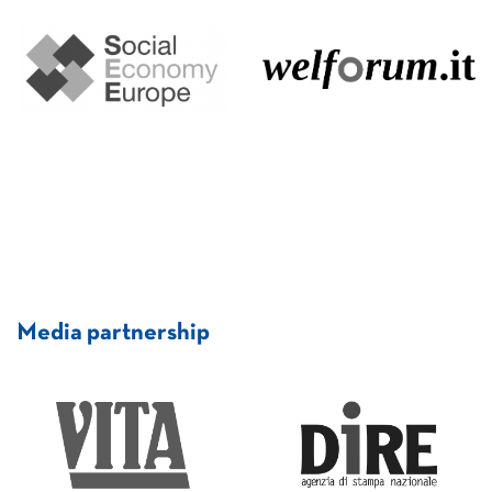
Media partnership