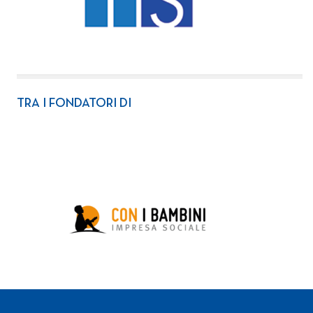
TRA I FONDATORI DI