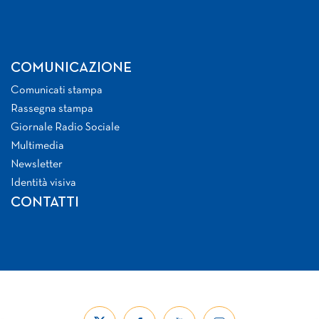
COMUNICAZIONE
Comunicati stampa
Rassegna stampa
Giornale Radio Sociale
Multimedia
Newsletter
Identità visiva
CONTATTI