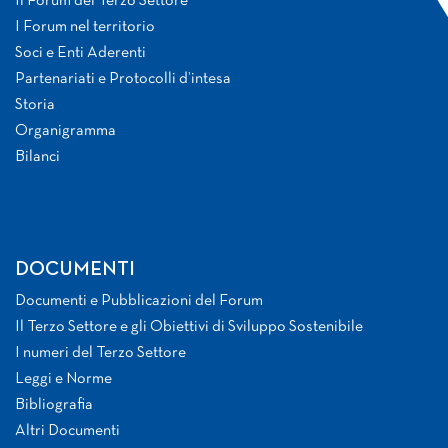
Il Forum del Terzo Settore
I Forum nel territorio
Soci e Enti Aderenti
Partenariati e Protocolli d’intesa
Storia
Organigramma
Bilanci
DOCUMENTI
Documenti e Pubblicazioni del Forum
Il Terzo Settore e gli Obiettivi di Sviluppo Sostenibile
I numeri del Terzo Settore
Leggi e Norme
Bibliografia
Altri Documenti