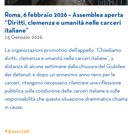
Roma, 6 febbraio 2026 – Assemblea aperta
“Diritti, clemenza e umanità nelle carceri
italiane”
15 Gennaio 2026
Le organizzazioni promotrici dell’appello “Chiediamo
diritti, clemenza e umanità nelle carceri italiane”, a
distanza di alcune settimane dalla chiusura del Giubileo
dei detenuti e dopo un ennesimo anno nero per le
carceri, ritengono necessario rilanciare una riflessione
pubblica sulla condizione delle carceri italiane e sulle
responsabilità che questa situazione drammatica chiama
in causa.
#Associati