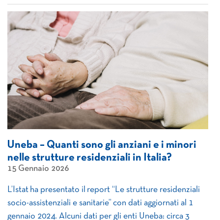
Uneba – Quanti sono gli anziani e i minori
nelle strutture residenziali in Italia?
15 Gennaio 2026
L’Istat ha presentato il report “Le strutture residenziali
socio-assistenziali e sanitarie” con dati aggiornati al 1
gennaio 2024. Alcuni dati per gli enti Uneba: circa 3