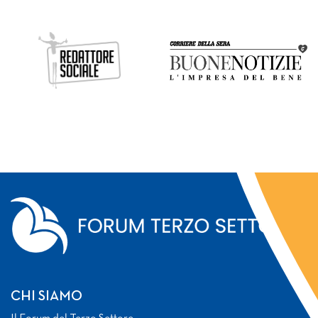
CHI SIAMO