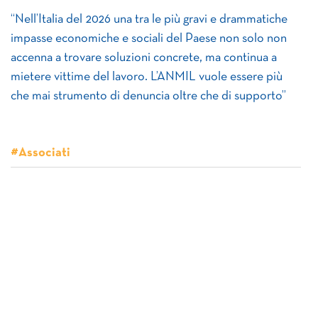
“Nell’Italia del 2026 una tra le più gravi e drammatiche
impasse economiche e sociali del Paese non solo non
accenna a trovare soluzioni concrete, ma continua a
mietere vittime del lavoro. L’ANMIL vuole essere più
che mai strumento di denuncia oltre che di supporto”
#Associati