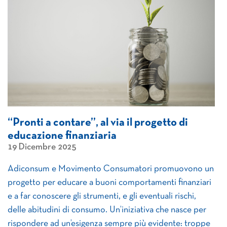
“Pronti a contare”, al via il progetto di
educazione finanziaria
19 Dicembre 2025
Adiconsum e Movimento Consumatori promuovono un
progetto per educare a buoni comportamenti finanziari
e a far conoscere gli strumenti, e gli eventuali rischi,
delle abitudini di consumo. Un’iniziativa che nasce per
rispondere ad un’esigenza sempre più evidente: troppe