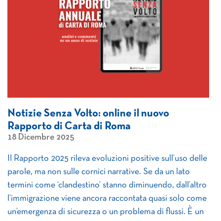
Notizie Senza Volto: online il nuovo
Rapporto di Carta di Roma
18 Dicembre 2025
Il Rapporto 2025 rileva evoluzioni positive sull’uso delle
parole, ma non sulle cornici narrative. Se da un lato
termini come ‘clandestino’ stanno diminuendo, dall’altro
l’immigrazione viene ancora raccontata quasi solo come
un’emergenza di sicurezza o un problema di flussi. È un