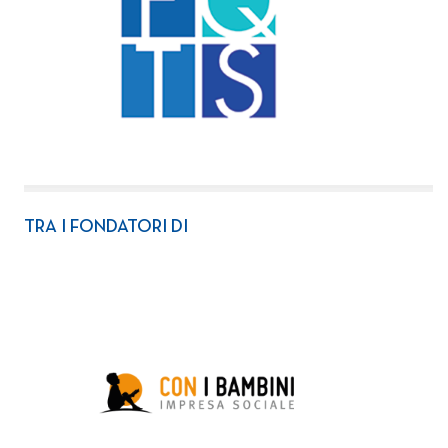
TRA I FONDATORI DI