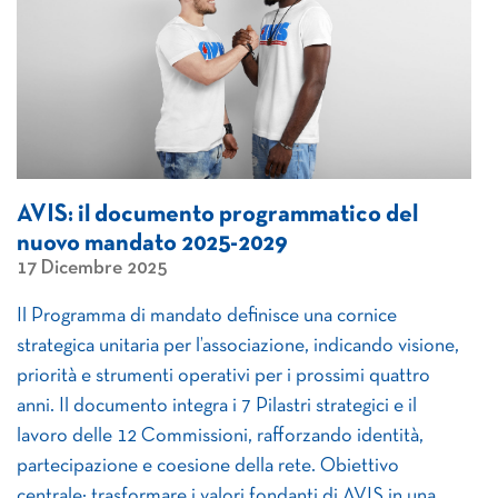
AVIS: il documento programmatico del
nuovo mandato 2025-2029
17 Dicembre 2025
Il Programma di mandato definisce una cornice
strategica unitaria per l’associazione, indicando visione,
priorità e strumenti operativi per i prossimi quattro
anni. Il documento integra i 7 Pilastri strategici e il
lavoro delle 12 Commissioni, rafforzando identità,
partecipazione e coesione della rete. Obiettivo
centrale: trasformare i valori fondanti di AVIS in una