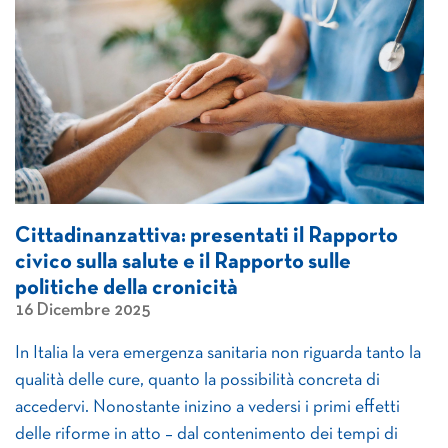
Cittadinanzattiva: presentati il Rapporto
civico sulla salute e il Rapporto sulle
politiche della cronicità
16 Dicembre 2025
In Italia la vera emergenza sanitaria non riguarda tanto la
qualità delle cure, quanto la possibilità concreta di
accedervi. Nonostante inizino a vedersi i primi effetti
delle riforme in atto – dal contenimento dei tempi di