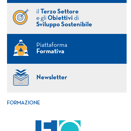
il
Terzo Settore
e gli
Obiettivi
di
Sviluppo Sostenibile
Piattaforma
Formativa
Newsletter
FORMAZIONE