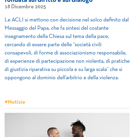
fondata sul diritto e sul dialogo
18 Dicembre 2025
Le ACLI si mettono con decisione nel solco definito dal
Messaggio del Papa, che fa sintesi del costante
insegnamento della Chiesa sul tema della pace,
cercando di essere parte delle “società civili
consapevoli, di forme di associazionismo responsabile,
di esperienze di partecipazione non violenta, di pratiche
di giustizia riparativa su piccola e su larga scala” che si
oppongono al dominio dell’arbitrio e della violenza.
#Notizie