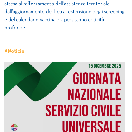
attesa al rafforzamento dell’assistenza territoriale,
dall’aggiornamento dei Lea all’estensione degli screening
e del calendario vaccinale – persistono criticità
profonde.
#Notizie