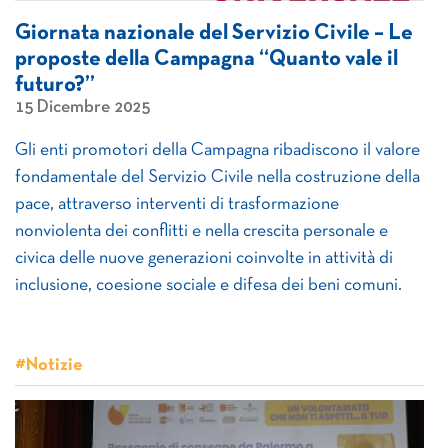
Giornata nazionale del Servizio Civile – Le
proposte della Campagna “Quanto vale il
futuro?”
15 Dicembre 2025
Gli enti promotori della Campagna ribadiscono il valore
fondamentale del Servizio Civile nella costruzione della
pace, attraverso interventi di trasformazione
nonviolenta dei conflitti e nella crescita personale e
civica delle nuove generazioni coinvolte in attività di
inclusione, coesione sociale e difesa dei beni comuni.
#Notizie