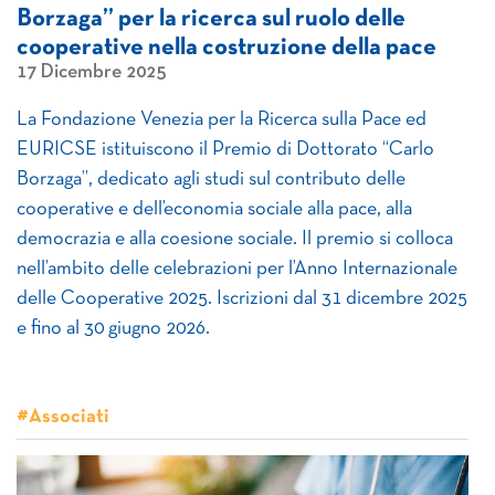
Borzaga” per la ricerca sul ruolo delle
cooperative nella costruzione della pace
17 Dicembre 2025
La Fondazione Venezia per la Ricerca sulla Pace ed
EURICSE istituiscono il Premio di Dottorato “Carlo
Borzaga”, dedicato agli studi sul contributo delle
cooperative e dell’economia sociale alla pace, alla
democrazia e alla coesione sociale. Il premio si colloca
nell’ambito delle celebrazioni per l’Anno Internazionale
delle Cooperative 2025. Iscrizioni dal 31 dicembre 2025
e fino al 30 giugno 2026.
#Associati