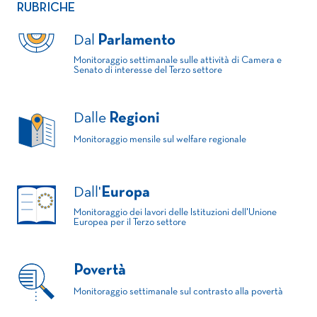
RUBRICHE
Dal
Parlamento
Monitoraggio settimanale sulle attività di Camera e
Senato di interesse del Terzo settore
Dalle
Regioni
Monitoraggio mensile sul welfare regionale
Dall'
Europa
Monitoraggio dei lavori delle Istituzioni dell'Unione
Europea per il Terzo settore
Povertà
Monitoraggio settimanale sul contrasto alla povertà