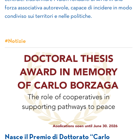
forza associativa autorevole, capace di incidere in modo
condiviso sui territori e nelle politiche.
#Notizie
Nasce il Premio di Dottorato “Carlo