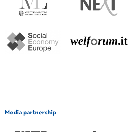
Media partnership