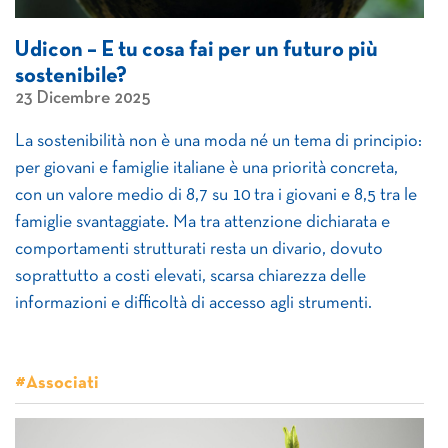
Udicon – E tu cosa fai per un futuro più
sostenibile?
23 Dicembre 2025
La sostenibilità non è una moda né un tema di principio:
per giovani e famiglie italiane è una priorità concreta,
con un valore medio di 8,7 su 10 tra i giovani e 8,5 tra le
famiglie svantaggiate. Ma tra attenzione dichiarata e
comportamenti strutturati resta un divario, dovuto
soprattutto a costi elevati, scarsa chiarezza delle
informazioni e difficoltà di accesso agli strumenti.
#Associati