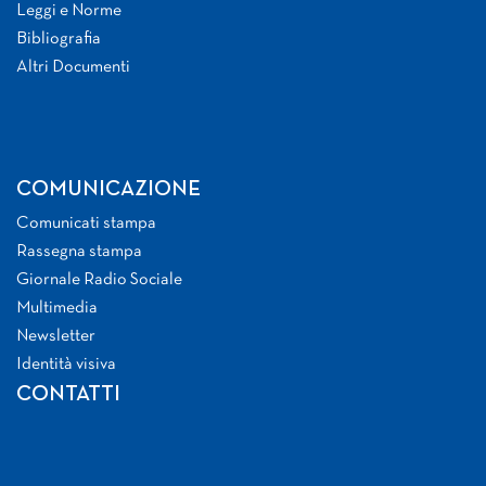
Leggi e Norme
Bibliografia
Altri Documenti
COMUNICAZIONE
Comunicati stampa
Rassegna stampa
Giornale Radio Sociale
Multimedia
Newsletter
Identità visiva
CONTATTI