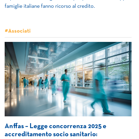
famiglie italiane fanno ricorso al credito.
#Associati
Anffas – Legge concorrenza 2025 e
accreditamento socio sanitario: