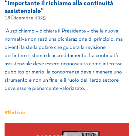
“importante il richiamo alla continuità
assistenziale”
18 Dicembre 2025
“Auspichiamo – dichiara il Presidente – che la nuova
normativa non resti una dichiarazione di principio, ma
diventi la stella polare che guiderà la revisione
dell’intero sistema di accreditamento. La continuità
assistenziale deve essere riconosciuta come interesse
pubblico primario, la concorrenza deve rimanere uno
strumento e non un fine, e il ruolo del Terzo settore
deve essere pienamente valorizzato…”
#Notizie