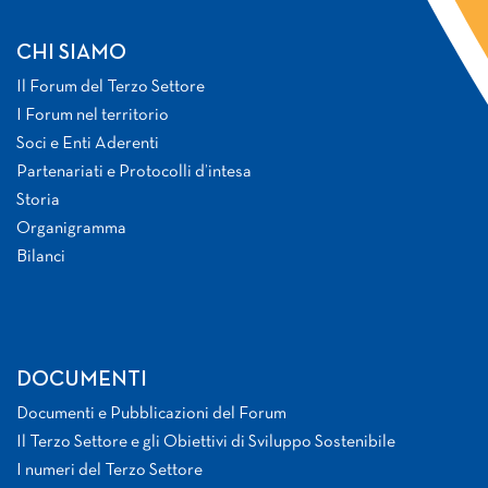
CHI SIAMO
Il Forum del Terzo Settore
I Forum nel territorio
Soci e Enti Aderenti
Partenariati e Protocolli d’intesa
Storia
Organigramma
Bilanci
DOCUMENTI
Documenti e Pubblicazioni del Forum
Il Terzo Settore e gli Obiettivi di Sviluppo Sostenibile
I numeri del Terzo Settore