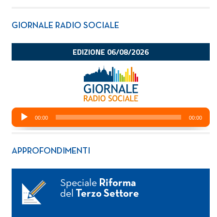
GIORNALE RADIO SOCIALE
APPROFONDIMENTI
Speciale
Riforma
del
Terzo Settore