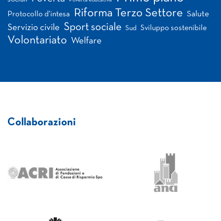
Povertà educativa
Riforma Terzo Settore
Salute
Protocollo d'intesa
Sport sociale
Servizio civile
Sviluppo sostenibile
Sud
Volontariato
Welfare
Collaborazioni