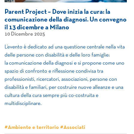
Parent Project – Dove inizia la cura: la
comunicazione della diagnosi. Un convegno
il 13 dicembre a Milano
10 Dicembre 2025
L’evento è dedicato ad una questione centrale nella vita
delle persone con disabilità e delle loro famiglie:
la comunicazione della diagnosi e si propone come uno
spazio di confronto e riflessione condivisa tra
professionisti, ricercatori, associazioni, persone con
disabilità e familiari, per costruire nuove alleanze e una
cultura della cura sempre più co-costruita e
multidisciplinare.
#Ambiente e territorio #Associati