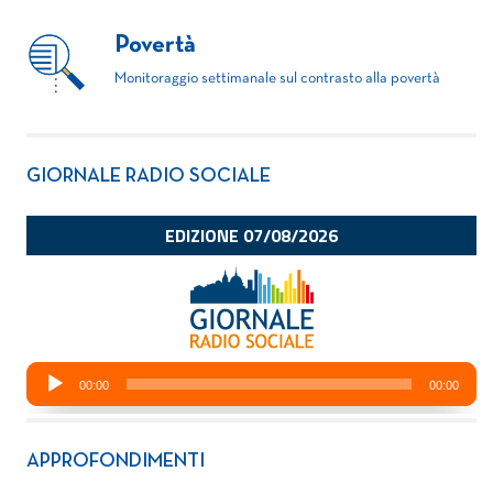
Povertà
Monitoraggio settimanale sul contrasto alla povertà
GIORNALE RADIO SOCIALE
APPROFONDIMENTI