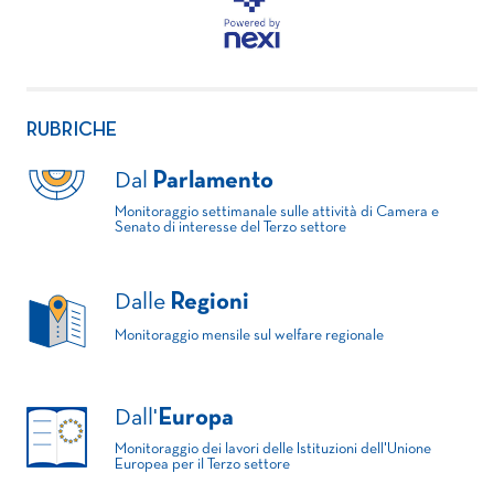
RUBRICHE
Dal
Parlamento
Monitoraggio settimanale sulle attività di Camera e
Senato di interesse del Terzo settore
Dalle
Regioni
Monitoraggio mensile sul welfare regionale
Dall'
Europa
Monitoraggio dei lavori delle Istituzioni dell'Unione
Europea per il Terzo settore