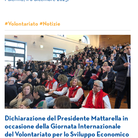
#Volontariato #Notizie
Dichiarazione del Presidente Mattarella in
occasione della Giornata Internazionale
del Volontariato per lo Sviluppo Economico