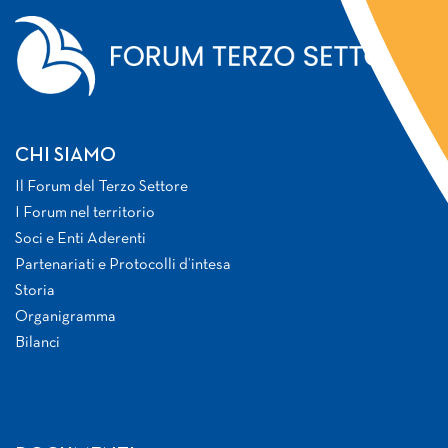
CHI SIAMO
Il Forum del Terzo Settore
I Forum nel territorio
Soci e Enti Aderenti
Partenariati e Protocolli d’intesa
Storia
Organigramma
Bilanci