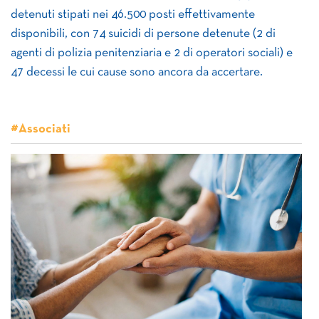
detenuti stipati nei 46.500 posti effettivamente
disponibili, con 74 suicidi di persone detenute (2 di
agenti di polizia penitenziaria e 2 di operatori sociali) e
47 decessi le cui cause sono ancora da accertare.
#Associati