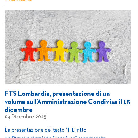
FTS Lombardia, presentazione di un
volume sull’Amministrazione Condivisa il 15
dicembre
04 Dicembre 2025
La presentazione del testo “Il Diritto