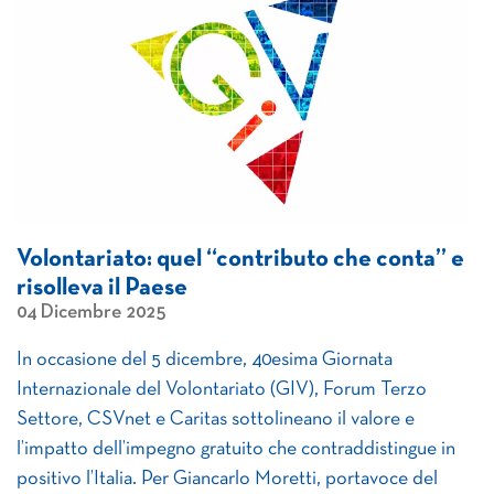
Volontariato: quel “contributo che conta” e
risolleva il Paese
04 Dicembre 2025
In occasione del 5 dicembre, 40esima Giornata
Internazionale del Volontariato (GIV), Forum Terzo
Settore, CSVnet e Caritas sottolineano il valore e
l’impatto dell’impegno gratuito che contraddistingue in
positivo l’Italia. Per Giancarlo Moretti, portavoce del