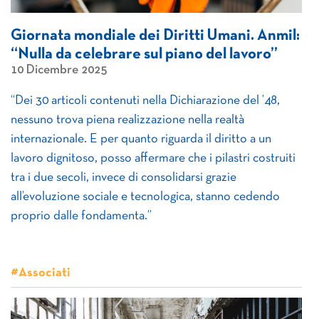
Giornata mondiale dei Diritti Umani. Anmil:
“Nulla da celebrare sul piano del lavoro”
10 Dicembre 2025
“Dei 30 articoli contenuti nella Dichiarazione del ’48,
nessuno trova piena realizzazione nella realtà
internazionale. E per quanto riguarda il diritto a un
lavoro dignitoso, posso affermare che i pilastri costruiti
tra i due secoli, invece di consolidarsi grazie
all’evoluzione sociale e tecnologica, stanno cedendo
proprio dalle fondamenta.”
#Associati