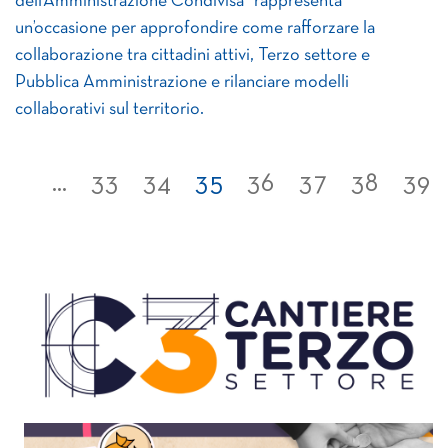
dell’Amministrazione Condivisa” rappresenta
un’occasione per approfondire come rafforzare la
collaborazione tra cittadini attivi, Terzo settore e
Pubblica Amministrazione e rilanciare modelli
collaborativi sul territorio.
...
33
34
35
36
37
38
39