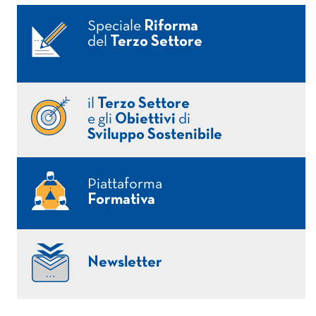
Speciale
Riforma
del
Terzo Settore
il
Terzo Settore
e gli
Obiettivi
di
Sviluppo Sostenibile
Piattaforma
Formativa
Newsletter