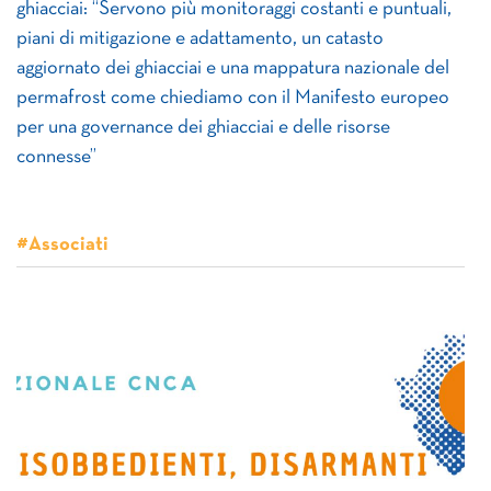
ghiacciai: “Servono più monitoraggi costanti e puntuali,
piani di mitigazione e adattamento, un catasto
aggiornato dei ghiacciai e una mappatura nazionale del
permafrost come chiediamo con il Manifesto europeo
per una governance dei ghiacciai e delle risorse
connesse”
#Associati