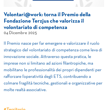
Volontari@work: torna il Premio della
Fondazione Terzjus che valorizza il
volontariato di competenza
04 Dicembre 2025
Il Premio nasce per far emergere e valorizzare il ruolo
strategico del volontariato di competenza come leva di
innovazione sociale. Attraverso questa pratica, le
imprese non si limitano ad azioni filantropiche, ma
mobilitano le professionalità dei propri dipendenti per
rafforzare l’operatività degli ETS, contribuendo a
colmare fragilità tecniche, gestionali e organizzative per
molte realtà associative.
#Territorio