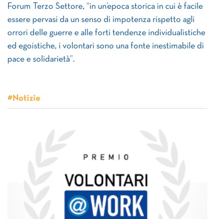
Forum Terzo Settore, “in un’epoca storica in cui è facile
essere pervasi da un senso di impotenza rispetto agli
orrori delle guerre e alle forti tendenze individualistiche
ed egoistiche, i volontari sono una fonte inestimabile di
pace e solidarietà”.
#Notizie