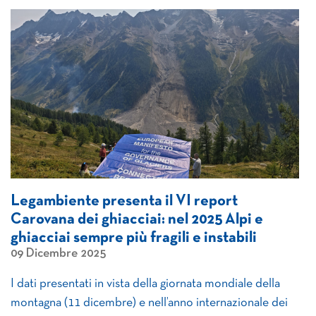
Legambiente presenta il VI report
Carovana dei ghiacciai: nel 2025 Alpi e
ghiacciai sempre più fragili e instabili
09 Dicembre 2025
I dati presentati in vista della giornata mondiale della
montagna (11 dicembre) e nell’anno internazionale dei