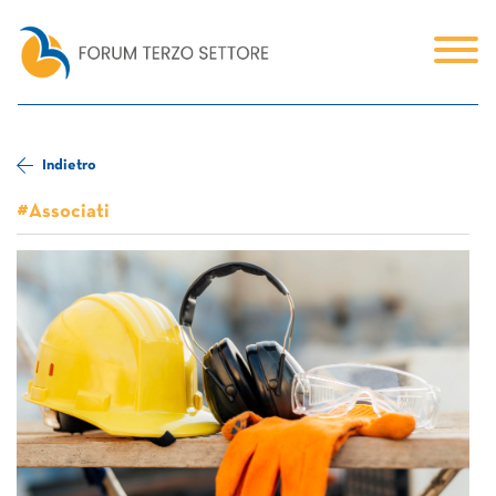
Indietro
#Associati