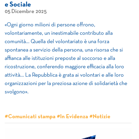
e Sociale
05 Dicembre 2025
«Ogni giorno milioni di persone offrono,
volontariamente, un inestimabile contributo alla
comunità… Quella del volontariato è una forza
spontanea a servizio della persona, una risorsa che si
affianca alle istituzioni preposte al soccorso e alla
ricostruzione, conferendo maggiore efficacia alla loro
attività… La Repubblica è grata ai volontari e alle loro
organizzazioni per la preziosa azione di solidarietà che
svolgono».
#Comunicati stampa #In Evidenza #Notizie