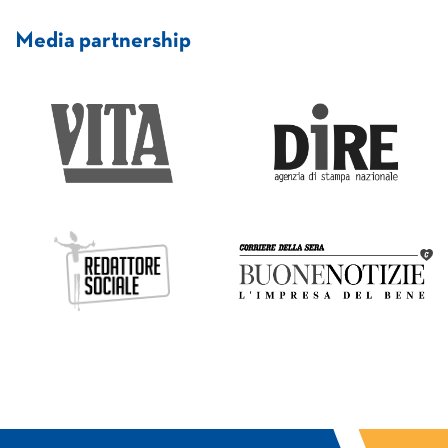
Media partnership