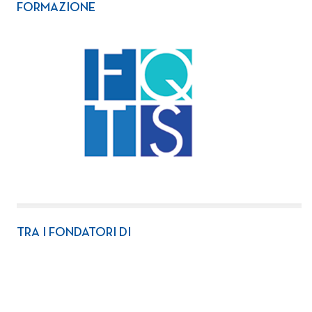
FORMAZIONE
TRA I FONDATORI DI