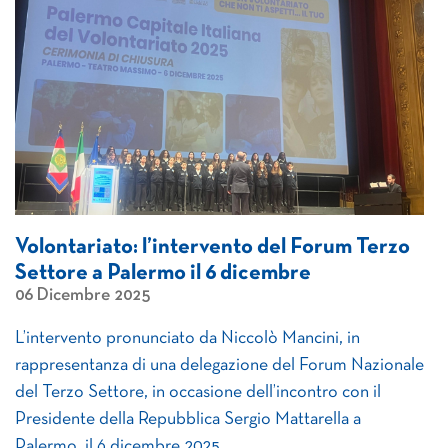
Volontariato: l’intervento del Forum Terzo
Settore a Palermo il 6 dicembre
06 Dicembre 2025
L’intervento pronunciato da Niccolò Mancini, in
rappresentanza di una delegazione del Forum Nazionale
del Terzo Settore, in occasione dell’incontro con il
Presidente della Repubblica Sergio Mattarella a
Palermo, il 6 dicembre 2025.