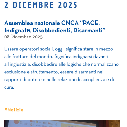
Assemblea nazionale CNCA “PACE.
Indignatə, Disobbedienti, Disarmanti”
08 Dicembre 2025
Essere operatori sociali, oggi, significa stare in mezzo
alle fratture del mondo. Significa indignarsi davanti
all’ingiustizia, disobbedire alle logiche che normalizzano
esclusione e sfruttamento, essere disarmanti nei
rapporti di potere e nelle relazioni di accoglienza e di
cura.
#Notizie