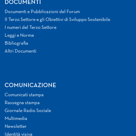
DOCUMENTI
Documenti e Pubblicazioni del Forum
Il Terzo Settore e gli Obiettivi di Sviluppo Sostenibile
I numeri del Terzo Settore
Leggi e Norme
Bibliografia
Altri Documenti
COMUNICAZIONE
Comunicati stampa
Rassegna stampa
Giornale Radio Sociale
Multimedia
Newsletter
Identità visiva