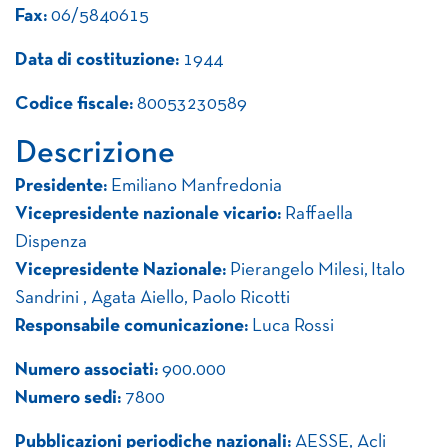
Fax:
06/5840615
Data di costituzione:
1944
Codice fiscale:
80053230589
Descrizione
Presidente:
Emiliano Manfredonia
Vicepresidente nazionale vicario:
Raffaella
Dispenza
Vicepresidente Nazionale:
Pierangelo Milesi, Italo
Sandrini , Agata Aiello, Paolo Ricotti
Responsabile comunicazione:
Luca Rossi
Numero associati:
900.000
Numero sedi:
7800
Pubblicazioni periodiche nazionali:
AESSE, Acli