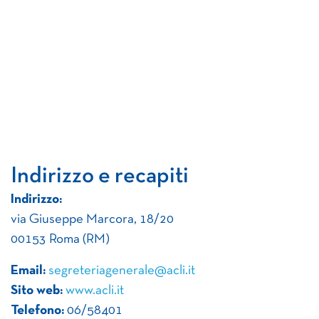
Indirizzo e recapiti
Indirizzo:
via Giuseppe Marcora, 18/20
00153 Roma (RM)
Email:
segreteriagenerale@acli.it
Sito web:
www.acli.it
Telefono:
06/58401