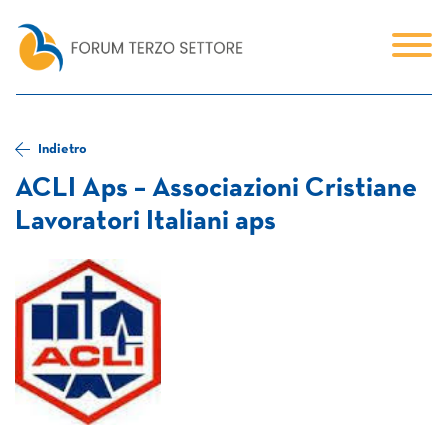
Indietro
ACLI Aps – Associazioni Cristiane
Lavoratori Italiani aps