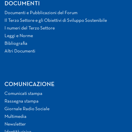
DOCUMENTI
Documenti e Pubblicazioni del Forum
Il Terzo Settore e gli Obiettivi di Sviluppo Sostenibile
I numeri del Terzo Settore
Leggi e Norme
Bibliografia
Altri Documenti
COMUNICAZIONE
Comunicati stampa
Rassegna stampa
Giornale Radio Sociale
Multimedia
Newsletter