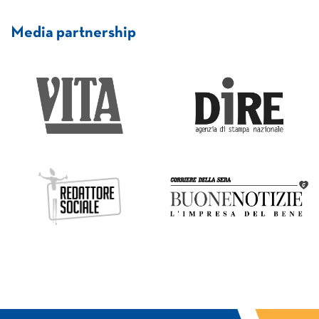
Media partnership