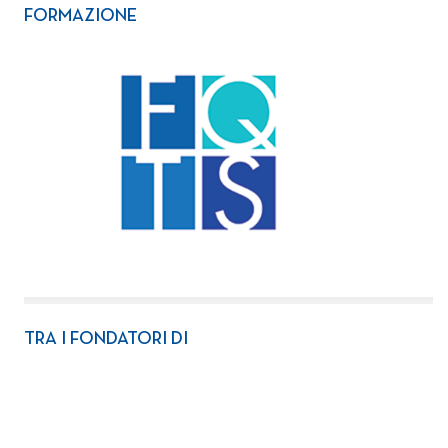
FORMAZIONE
TRA I FONDATORI DI