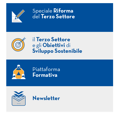
Speciale
Riforma
del
Terzo Settore
il
Terzo Settore
e gli
Obiettivi
di
Sviluppo Sostenibile
Piattaforma
Formativa
Newsletter