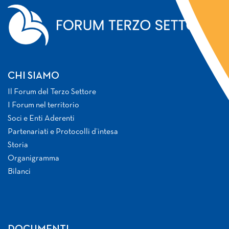
CHI SIAMO
Il Forum del Terzo Settore
I Forum nel territorio
Soci e Enti Aderenti
Partenariati e Protocolli d’intesa
Storia
Organigramma
Bilanci