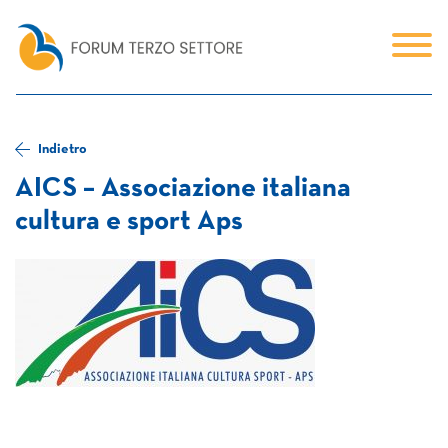
Indietro
AICS – Associazione italiana
cultura e sport Aps