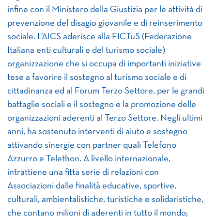
infine con il Ministero della Giustizia per le attività di
prevenzione del disagio giovanile e di reinserimento
sociale. L’AICS aderisce alla FICTuS (Federazione
Italiana enti culturali e del turismo sociale)
organizzazione che si occupa di importanti iniziative
tese a favorire il sostegno al turismo sociale e di
cittadinanza ed al Forum Terzo Settore, per le grandi
battaglie sociali e il sostegno e la promozione delle
organizzazioni aderenti al Terzo Settore. Negli ultimi
anni, ha sostenuto interventi di aiuto e sostegno
attivando sinergie con partner quali Telefono
Azzurro e Telethon. A livello internazionale,
intrattiene una fitta serie di relazioni con
Associazioni dalle finalità educative, sportive,
culturali, ambientalistiche, turistiche e solidaristiche,
che contano milioni di aderenti in tutto il mondo;