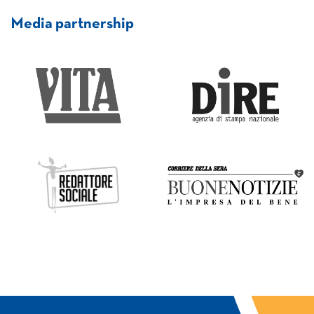
Media partnership