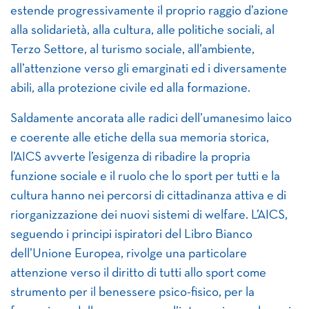
estende progressivamente il proprio raggio d’azione
alla solidarietà, alla cultura, alle politiche sociali, al
Terzo Settore, al turismo sociale, all’ambiente,
all’attenzione verso gli emarginati ed i diversamente
abili, alla protezione civile ed alla formazione.
Saldamente ancorata alle radici dell’umanesimo laico
e coerente alle etiche della sua memoria storica,
l’AICS avverte l’esigenza di ribadire la propria
funzione sociale e il ruolo che lo sport per tutti e la
cultura hanno nei percorsi di cittadinanza attiva e di
riorganizzazione dei nuovi sistemi di welfare. L’AICS,
seguendo i principi ispiratori del Libro Bianco
dell’Unione Europea, rivolge una particolare
attenzione verso il diritto di tutti allo sport come
strumento per il benessere psico-fisico, per la