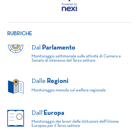
RUBRICHE
Dal
Parlamento
Monitoraggio settimanale sulle attività di Camera e
Senato di interesse del Terzo settore
Dalle
Regioni
Monitoraggio mensile sul welfare regionale
Dall'
Europa
Monitoraggio dei lavori delle Istituzioni dell'Unione
Europea per il Terzo settore