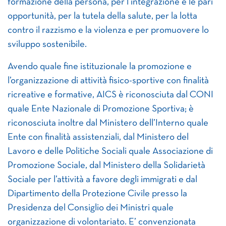
formazione della persona, per l’integrazione e le pari
opportunità, per la tutela della salute, per la lotta
contro il razzismo e la violenza e per promuovere lo
sviluppo sostenibile.
Avendo quale fine istituzionale la promozione e
l’organizzazione di attività fisico-sportive con finalità
ricreative e formative, AICS è riconosciuta dal CONI
quale Ente Nazionale di Promozione Sportiva; è
riconosciuta inoltre dal Ministero dell’Interno quale
Ente con finalità assistenziali, dal Ministero del
Lavoro e delle Politiche Sociali quale Associazione di
Promozione Sociale, dal Ministero della Solidarietà
Sociale per l’attività a favore degli immigrati e dal
Dipartimento della Protezione Civile presso la
Presidenza del Consiglio dei Ministri quale
organizzazione di volontariato. E’ convenzionata