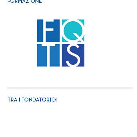
FORMAZIONE
TRA I FONDATORI DI