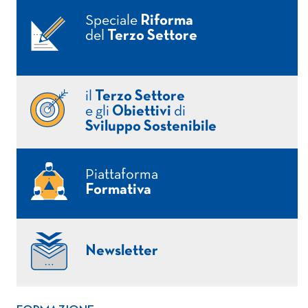
Speciale
Riforma
del
Terzo Settore
il
Terzo Settore
e gli
Obiettivi
di
Sviluppo Sostenibile
Piattaforma
Formativa
Newsletter