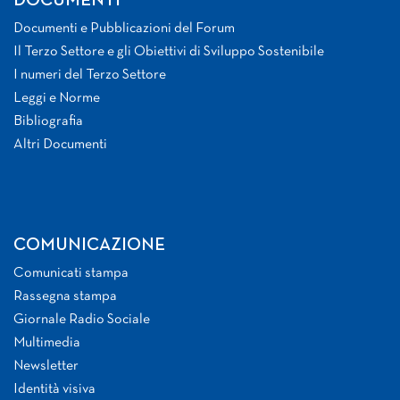
DOCUMENTI
Documenti e Pubblicazioni del Forum
Il Terzo Settore e gli Obiettivi di Sviluppo Sostenibile
I numeri del Terzo Settore
Leggi e Norme
Bibliografia
Altri Documenti
COMUNICAZIONE
Comunicati stampa
Rassegna stampa
Giornale Radio Sociale
Multimedia
Newsletter
Identità visiva