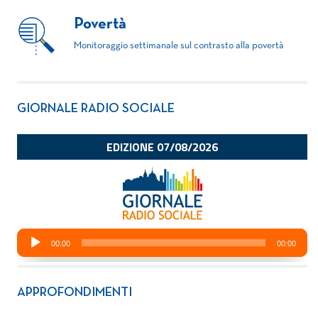
Povertà
Monitoraggio settimanale sul contrasto alla povertà
GIORNALE RADIO SOCIALE
APPROFONDIMENTI