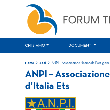
CHI SIAMO
DOCUMENTI
Home
Soci
ANPI – Associazione Nazionale Partigiani d
ANPI – Associazione
d’Italia Ets