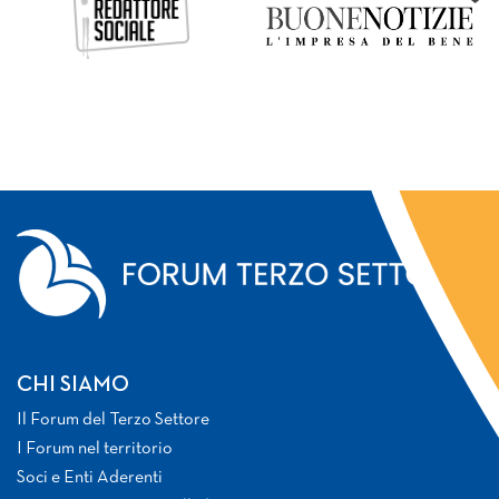
CHI SIAMO
Il Forum del Terzo Settore
I Forum nel territorio
Soci e Enti Aderenti