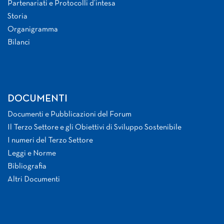
Partenariati e Protocolli d’intesa
Storia
Organigramma
Bilanci
DOCUMENTI
Documenti e Pubblicazioni del Forum
Il Terzo Settore e gli Obiettivi di Sviluppo Sostenibile
I numeri del Terzo Settore
Leggi e Norme
Bibliografia
Altri Documenti