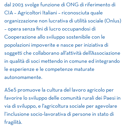
dal 2003 svolge funzione di ONG di riferimento di
CIA – Agricoltori Italiani – riconosciuta quale
organizzazione non lucrativa di utilità sociale (Onlus)
– opera senza fini di lucro occupandosi di
Cooperazione allo sviluppo sostenibile con le
popolazioni impoverite e nasce per iniziativa di
soggetti che collaborano all’attività dell’Associazione
in qualità di soci mettendo in comune ed integrando
le esperienze e le competenze maturate
autonomamente.
ASeS promuove la cultura del lavoro agricolo per
favorire lo sviluppo delle comunità rurali dei Paesi in
via di sviluppo, e l’agricoltura sociale per agevolare
l’inclusione socio-lavorativa di persone in stato di
fragilità.