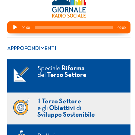
APPROFONDIMENTI
Speciale
Riforma
del
Terzo Settore
il
Terzo Settore
e gli
Obiettivi
di
Sviluppo Sostenibile