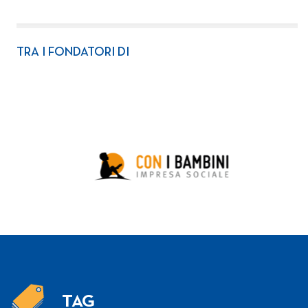
TRA I FONDATORI DI
TAG