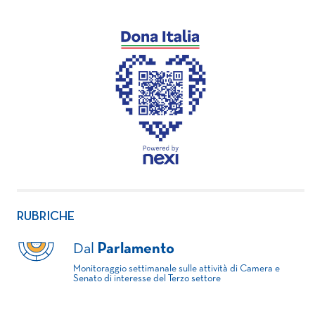
RUBRICHE
Dal
Parlamento
Monitoraggio settimanale sulle attività di Camera e
Senato di interesse del Terzo settore