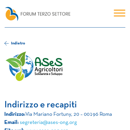
Indietro
Indirizzo e recapiti
Indirizzo:
Via Mariano Fortuny, 20 – 00196 Roma
Email:
segreteria@ases-ong.org