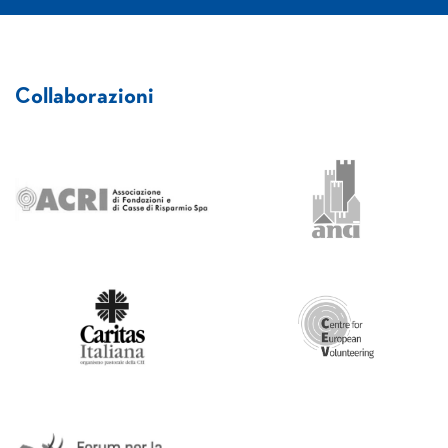
Collaborazioni