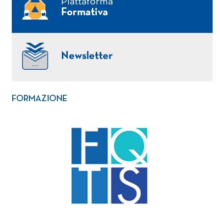
Piattaforma
Formativa
Newsletter
FORMAZIONE