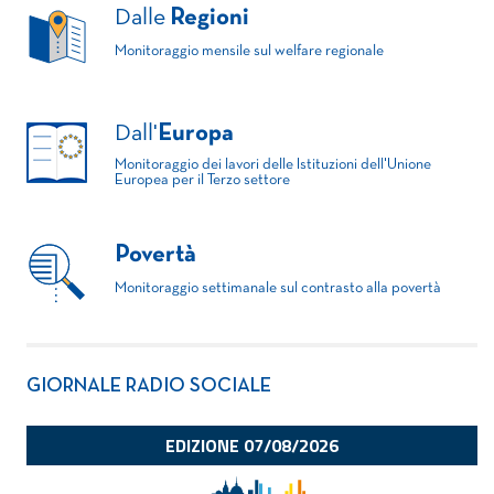
Dalle
Regioni
Monitoraggio mensile sul welfare regionale
Dall'
Europa
Monitoraggio dei lavori delle Istituzioni dell'Unione
Europea per il Terzo settore
Povertà
Monitoraggio settimanale sul contrasto alla povertà
GIORNALE RADIO SOCIALE