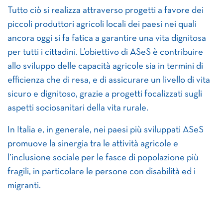
Tutto ciò si realizza attraverso progetti a favore dei
piccoli produttori agricoli locali dei paesi nei quali
ancora oggi si fa fatica a garantire una vita dignitosa
per tutti i cittadini. L’obiettivo di ASeS è contribuire
allo sviluppo delle capacità agricole sia in termini di
efficienza che di resa, e di assicurare un livello di vita
sicuro e dignitoso, grazie a progetti focalizzati sugli
aspetti sociosanitari della vita rurale.
In Italia e, in generale, nei paesi più sviluppati ASeS
promuove la sinergia tra le attività agricole e
l’inclusione sociale per le fasce di popolazione più
fragili, in particolare le persone con disabilità ed i
migranti.