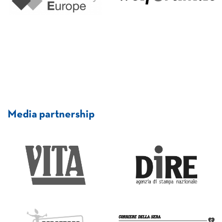
Media partnership