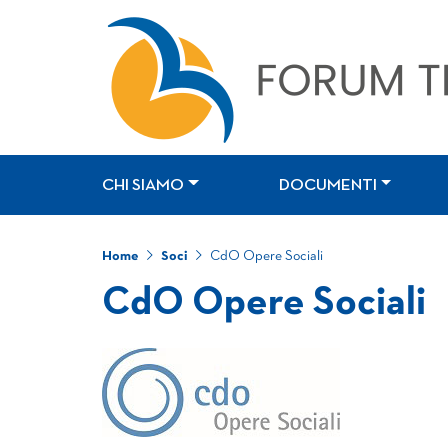
CHI SIAMO
DOCUMENTI
Home
Soci
CdO Opere Sociali
CdO Opere Sociali