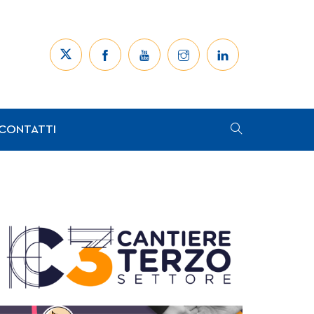
CONTATTI