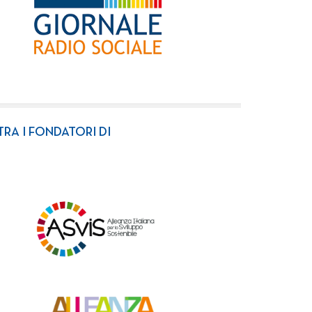
TRA I FONDATORI DI