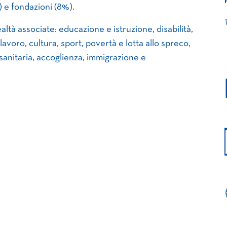
) e fondazioni (8%).
ealtà associate: educazione e istruzione, disabilità,
lavoro, cultura, sport, povertà e lotta allo spreco,
 sanitaria, accoglienza, immigrazione e