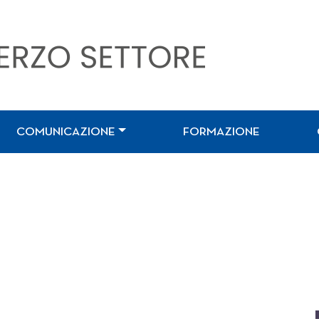
COMUNICAZIONE
FORMAZIONE