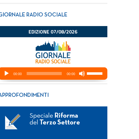
GIORNALE RADIO SOCIALE
APPROFONDIMENTI
Speciale
Riforma
del
Terzo Settore