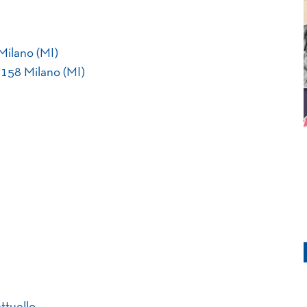
Milano (MI)
158 Milano (MI)