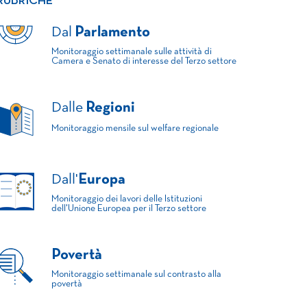
RUBRICHE
Dal
Parlamento
Monitoraggio settimanale sulle attività di
Camera e Senato di interesse del Terzo settore
Dalle
Regioni
Monitoraggio mensile sul welfare regionale
Dall'
Europa
Monitoraggio dei lavori delle Istituzioni
dell'Unione Europea per il Terzo settore
Povertà
Monitoraggio settimanale sul contrasto alla
povertà