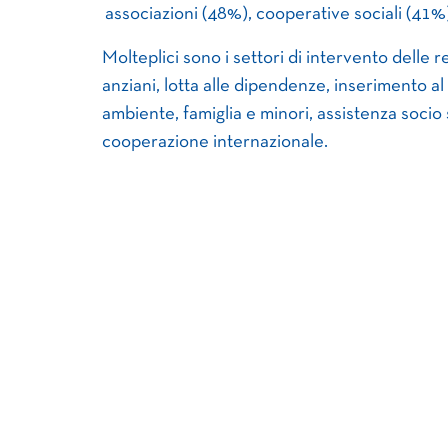
associazioni (48%), cooperative sociali (41%
Molteplici sono i settori di intervento delle r
anziani, lotta alle dipendenze, inserimento al 
ambiente, famiglia e minori, assistenza socio
cooperazione internazionale.