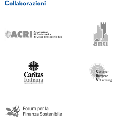
Collaborazioni