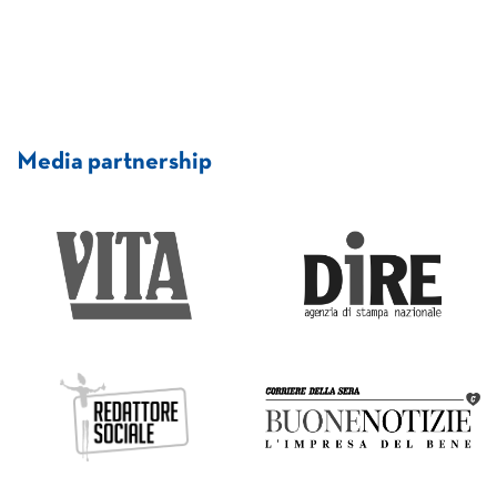
Media partnership