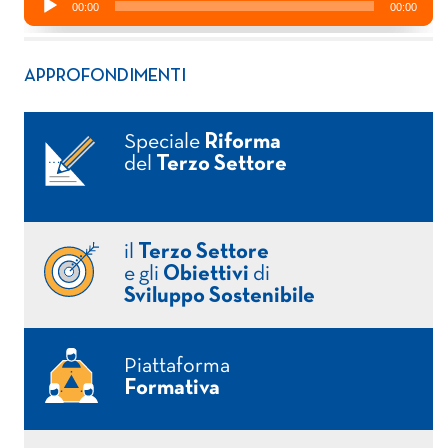
APPROFONDIMENTI
Speciale
Riforma
del
Terzo Settore
il
Terzo Settore
e gli
Obiettivi
di
Sviluppo Sostenibile
Piattaforma
Formativa