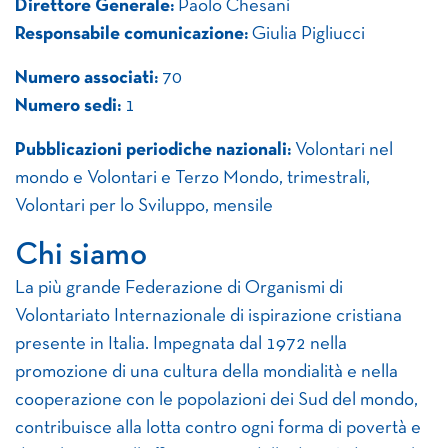
Direttore Generale:
Paolo Chesani
Responsabile comunicazione:
Giulia Pigliucci
Numero associati:
70
Numero sedi:
1
Pubblicazioni periodiche nazionali:
Volontari nel
mondo e Volontari e Terzo Mondo, trimestrali,
Volontari per lo Sviluppo, mensile
Chi siamo
La più grande Federazione di Organismi di
Volontariato Internazionale di ispirazione cristiana
presente in Italia. Impegnata dal 1972 nella
promozione di una cultura della mondialità e nella
cooperazione con le popolazioni dei Sud del mondo,
contribuisce alla lotta contro ogni forma di povertà e