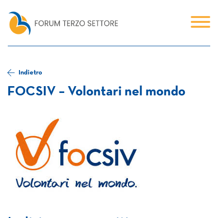
Indietro
FOCSIV – Volontari nel mondo