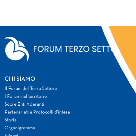
CHI SIAMO
Il Forum del Terzo Settore
I Forum nel territorio
Soci e Enti Aderenti
Partenariati e Protocolli d’intesa
Storia
Organigramma