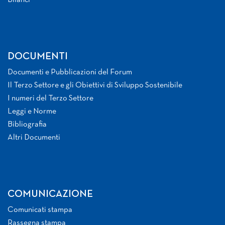
Bilanci
DOCUMENTI
Documenti e Pubblicazioni del Forum
Il Terzo Settore e gli Obiettivi di Sviluppo Sostenibile
I numeri del Terzo Settore
Leggi e Norme
Bibliografia
Altri Documenti
COMUNICAZIONE
Comunicati stampa
Rassegna stampa