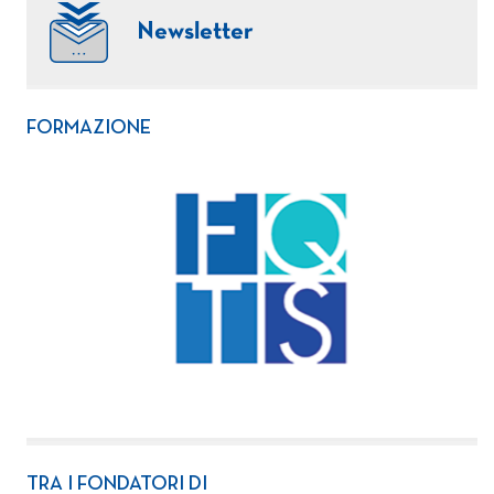
Newsletter
FORMAZIONE
TRA I FONDATORI DI