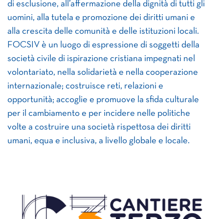
di esclusione, all’affermazione della dignità di tutti gli
uomini, alla tutela e promozione dei diritti umani e
alla crescita delle comunità e delle istituzioni locali.
FOCSIV è un luogo di espressione di soggetti della
società civile di ispirazione cristiana impegnati nel
volontariato, nella solidarietà e nella cooperazione
internazionale; costruisce reti, relazioni e
opportunità; accoglie e promuove la sfida culturale
per il cambiamento e per incidere nelle politiche
volte a costruire una società rispettosa dei diritti
umani, equa e inclusiva, a livello globale e locale.