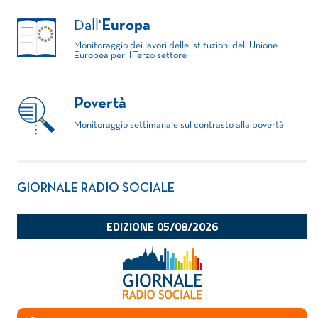
Dall'
Europa
Monitoraggio dei lavori delle Istituzioni dell'Unione
Europea per il Terzo settore
Povertà
Monitoraggio settimanale sul contrasto alla povertà
GIORNALE RADIO SOCIALE