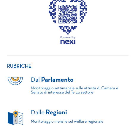
RUBRICHE
Dal
Parlamento
Monitoraggio settimanale sulle attività di Camera e
Senato di interesse del Terzo settore
Dalle
Regioni
Monitoraggio mensile sul welfare regionale