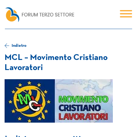
Indietro
MCL – Movimento Cristiano
Lavoratori