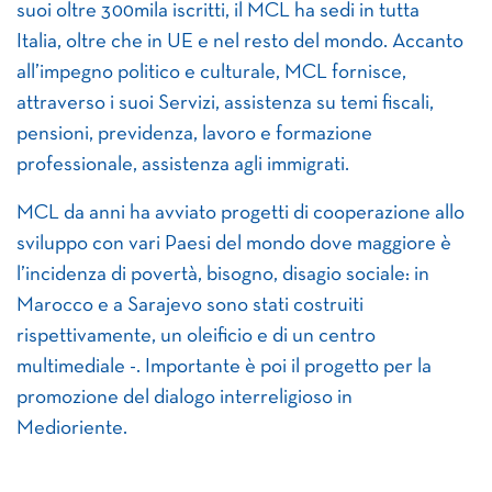
suoi oltre 300mila iscritti, il MCL ha sedi in tutta
Italia, oltre che in UE e nel resto del mondo. Accanto
all’impegno politico e culturale, MCL fornisce,
attraverso i suoi Servizi, assistenza su temi fiscali,
pensioni, previdenza, lavoro e formazione
professionale, assistenza agli immigrati.
MCL da anni ha avviato progetti di cooperazione allo
sviluppo con vari Paesi del mondo dove maggiore è
l’incidenza di povertà, bisogno, disagio sociale: in
Marocco e a Sarajevo sono stati costruiti
rispettivamente, un oleificio e di un centro
multimediale -. Importante è poi il progetto per la
promozione del dialogo interreligioso in
Medioriente.