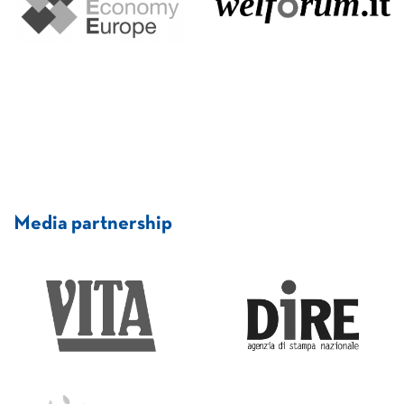
Media partnership