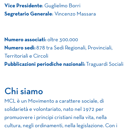
Vice Presidente
: Guglielmo Borri
Segretario Generale
: Vincenzo Massara
Numero associati:
oltre 300.000
Numero sedi:
878 tra Sedi Regionali, Provinciali,
Territoriali e Circoli
Pubblicazioni periodiche nazionali:
Traguardi Sociali
Chi siamo
MCL è un Movimento a carattere sociale, di
solidarietà e volontariato, nato nel 1972 per
promuovere i principi cristiani nella vita, nella
cultura, negli ordinamenti, nella legislazione. Con i