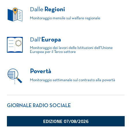
Dalle
Regioni
Monitoraggio mensile sul welfare regionale
Dall'
Europa
Monitoraggio dei lavori delle Istituzioni dell'Unione
Europea per il Terzo settore
Povertà
Monitoraggio settimanale sul contrasto alla povertà
GIORNALE RADIO SOCIALE