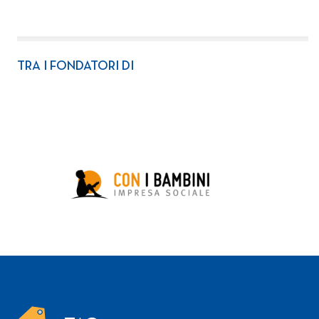
TRA I FONDATORI DI