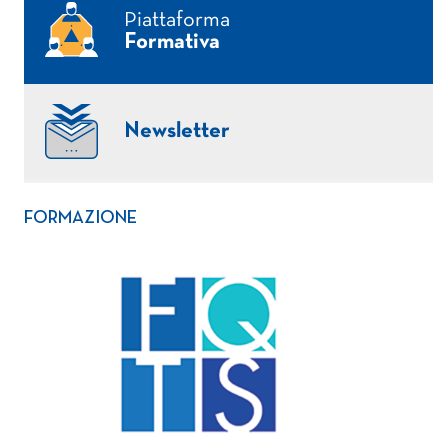
Piattaforma
Formativa
Newsletter
FORMAZIONE