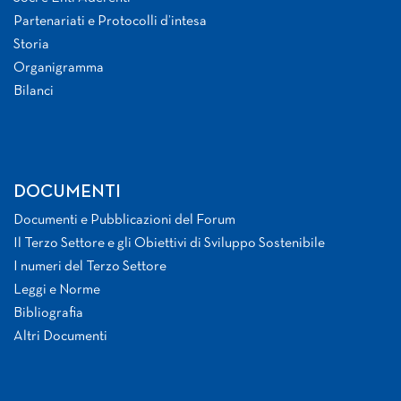
Partenariati e Protocolli d’intesa
Storia
Organigramma
Bilanci
DOCUMENTI
Documenti e Pubblicazioni del Forum
Il Terzo Settore e gli Obiettivi di Sviluppo Sostenibile
I numeri del Terzo Settore
Leggi e Norme
Bibliografia
Altri Documenti