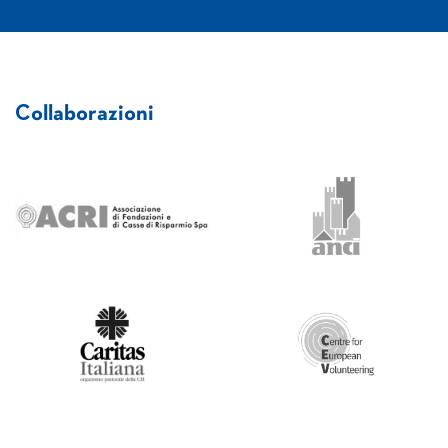
Collaborazioni