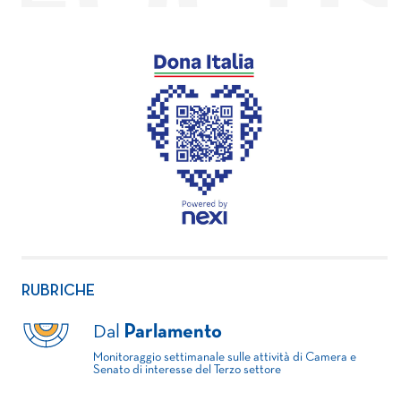
RUBRICHE
Dal
Parlamento
Monitoraggio settimanale sulle attività di Camera e
Senato di interesse del Terzo settore