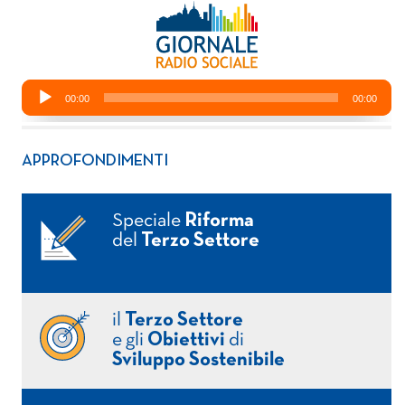
APPROFONDIMENTI
Speciale
Riforma
del
Terzo Settore
il
Terzo Settore
e gli
Obiettivi
di
Sviluppo Sostenibile