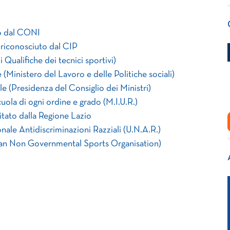
o dal CONI
riconosciuto dal CIP
Qualifiche dei tecnici sportivi)
Ministero del Lavoro e delle Politiche sociali)
le (Presidenza del Consiglio dei Ministri)
ola di ogni ordine e grado (M.I.U.R.)
tato dalla Regione Lazio
ionale Antidiscriminazioni Razziali (U.N.A.R.)
n Non Governmental Sports Organisation)