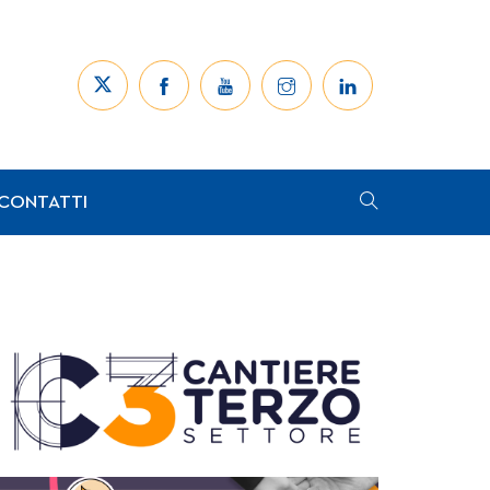
CONTATTI