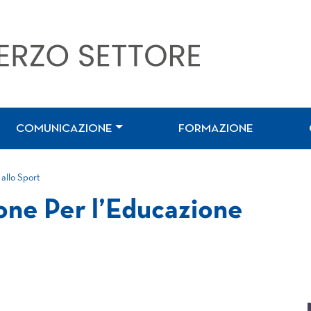
COMUNICAZIONE
FORMAZIONE
allo Sport
one Per l’Educazione