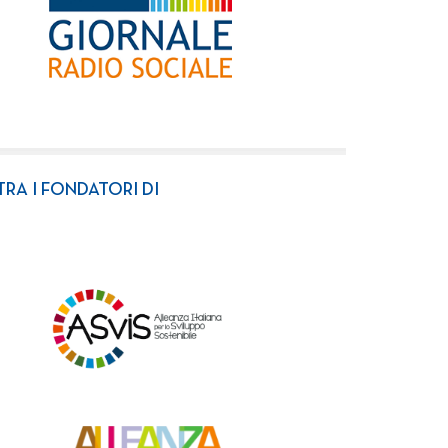
TRA I FONDATORI DI