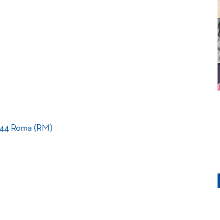
144 Roma (RM)