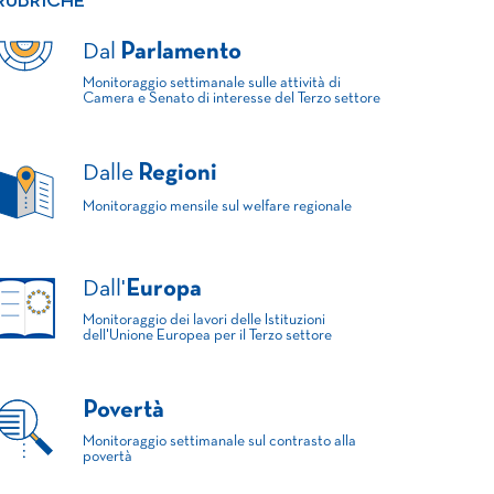
RUBRICHE
Dal
Parlamento
Monitoraggio settimanale sulle attività di
Camera e Senato di interesse del Terzo settore
Dalle
Regioni
Monitoraggio mensile sul welfare regionale
Dall'
Europa
Monitoraggio dei lavori delle Istituzioni
dell'Unione Europea per il Terzo settore
Povertà
Monitoraggio settimanale sul contrasto alla
povertà