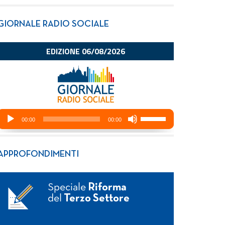
GIORNALE RADIO SOCIALE
APPROFONDIMENTI
Speciale
Riforma
del
Terzo Settore