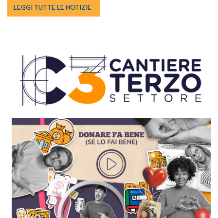
LEGGI TUTTE LE NOTIZIE