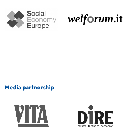
Media partnership