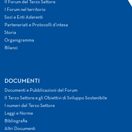
Il Forum del Terzo Settore
I Forum nel territorio
Soci e Enti Aderenti
Partenariati e Protocolli d’intesa
Storia
Organigramma
Bilanci
DOCUMENTI
Documenti e Pubblicazioni del Forum
Il Terzo Settore e gli Obiettivi di Sviluppo Sostenibile
I numeri del Terzo Settore
Leggi e Norme
Bibliografia
Altri Documenti