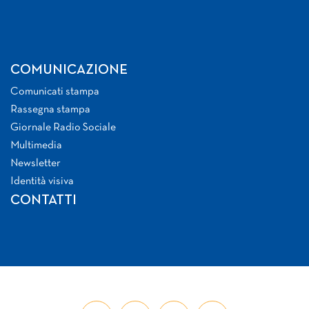
COMUNICAZIONE
Comunicati stampa
Rassegna stampa
Giornale Radio Sociale
Multimedia
Newsletter
Identità visiva
CONTATTI