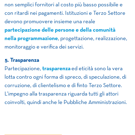
non semplici fornitori al costo più basso possibile e
con ritardi nei pagamenti. Istituzioni e Terzo Settore
devono promuovere insieme una reale
partecipazione delle persone e della comunità
nella programmazione
, progettazione, realizzazione,
monitoraggio e verifica dei servizi.
5. Trasparenza
Partecipazione,
trasparenza
ed eticità sono la vera
lotta contro ogni forma di spreco, di speculazione, di
corruzione, di clientelismo e di finto Terzo Settore.
L’impegno alla trasparenza riguarda tutti gli attori
coinvolti, quindi anche le Pubbliche Amministrazioni.