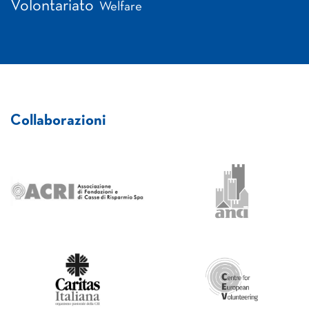
Volontariato
Welfare
Collaborazioni