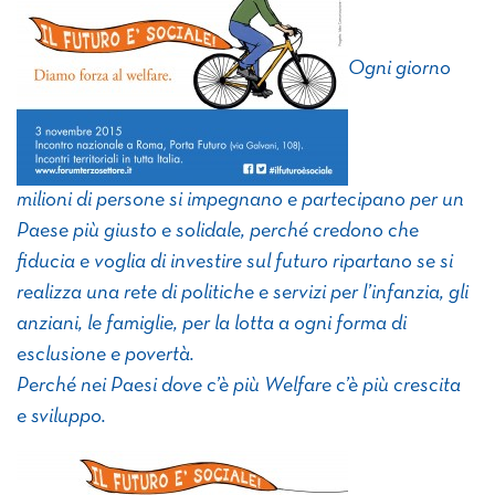
Ogni giorno
milioni di persone si impegnano e partecipano per un
Paese più giusto e solidale, perché credono che
fiducia e voglia di investire sul futuro ripartano se si
realizza una rete di politiche e servizi per l’infanzia, gli
anziani, le famiglie, per la lotta a ogni forma di
esclusione e povertà.
Perché nei Paesi dove c’è più Welfare c’è più crescita
e sviluppo.