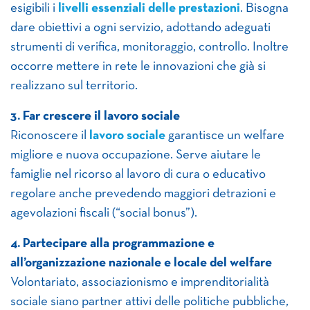
esigibili i
livelli essenziali delle prestazioni
. Bisogna
dare obiettivi a ogni servizio, adottando adeguati
strumenti di verifica, monitoraggio, controllo. Inoltre
occorre mettere in rete le innovazioni che già si
realizzano sul territorio.
3. Far crescere il lavoro sociale
Riconoscere il
lavoro sociale
garantisce un welfare
migliore e nuova occupazione. Serve aiutare le
famiglie nel ricorso al lavoro di cura o educativo
regolare anche prevedendo maggiori detrazioni e
agevolazioni fiscali (“social bonus”).
4. Partecipare alla programmazione e
all’organizzazione nazionale e locale del welfare
Volontariato, associazionismo e imprenditorialità
sociale siano partner attivi delle politiche pubbliche,