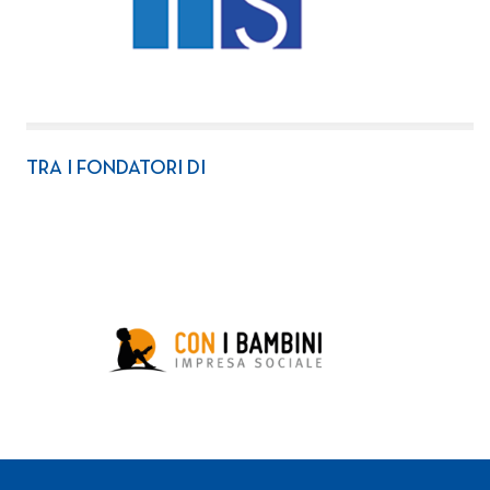
TRA I FONDATORI DI