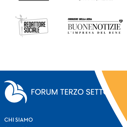
CHI SIAMO