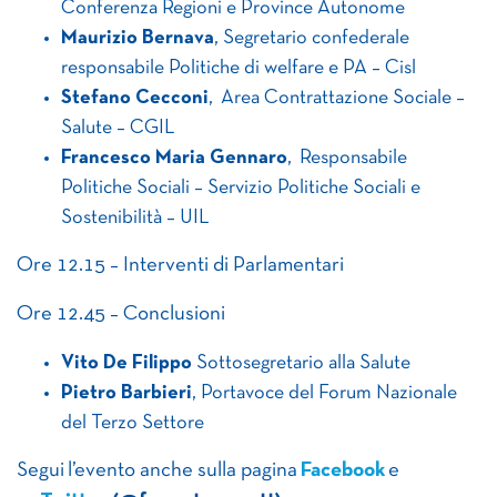
Conferenza Regioni e Province Autonome
Maurizio Bernava
, Segretario confederale
responsabile Politiche di welfare e PA – Cisl
Stefano Ceccon
i
, Area Contrattazione Sociale –
Salute – CGIL
Francesco Maria Gennaro
, Responsabile
Politiche Sociali – Servizio Politiche Sociali e
Sostenibilità – UIL
Ore 12.15 – Interventi di Parlamentari
Ore 12.45 – Conclusioni
Vito De Filippo
Sottosegretario alla Salute
Pietro Barbieri
, Portavoce del Forum Nazionale
del Terzo Settore
Segui l’evento anche sulla pagina
Facebook
e