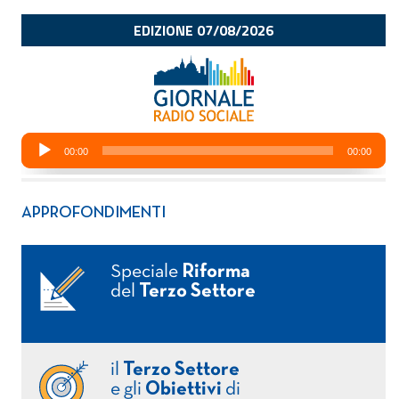
APPROFONDIMENTI
Speciale
Riforma
del
Terzo Settore
il
Terzo Settore
e gli
Obiettivi
di