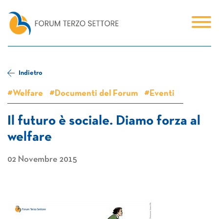
Indietro
#Welfare
#Documenti del Forum
#Eventi
Il futuro è sociale. Diamo forza al
welfare
02 Novembre 2015