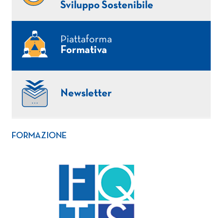
Sviluppo Sostenibile
Piattaforma
Formativa
Newsletter
FORMAZIONE