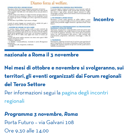
Incontro
nazionale a Roma il 3 novembre
Nei mesi di ottobre e novembre si svolgeranno, sui
territori, gli eventi organizzati dai Forum regionali
del Terzo Settore
Per informazioni segui la
pagina degli incontri
regionali
Programma 3 novembre, Roma
Porta Futuro – via Galvani 108
Ore 9.30 alle 14.00