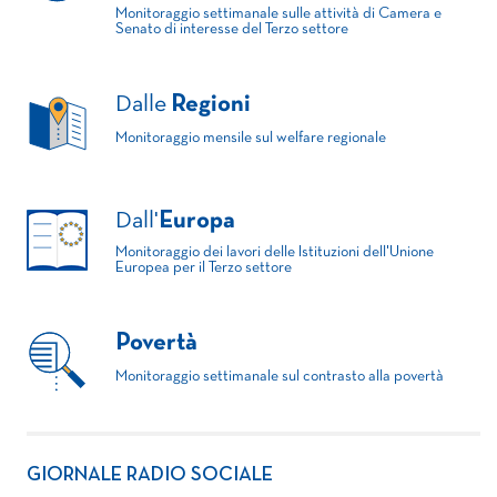
Monitoraggio settimanale sulle attività di Camera e
Senato di interesse del Terzo settore
Dalle
Regioni
Monitoraggio mensile sul welfare regionale
Dall'
Europa
Monitoraggio dei lavori delle Istituzioni dell'Unione
Europea per il Terzo settore
Povertà
Monitoraggio settimanale sul contrasto alla povertà
GIORNALE RADIO SOCIALE