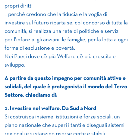
propri diritti
– perché credono che la fiducia e la voglia di
investire sul futuro riparta se, col concorso di tutta la
comunità, si realizza una rete di politiche e servizi
per l’infanzia, gli anziani, le famiglie, per la lotta a ogni
forma di esclusione e povertà.
Nei Paesi dove c’è più Welfare c’è più crescita e
sviluppo.
A partire da questo impegno per comunità attive e
solidali, del quale è protagonista il mondo del Terzo
Settore, chiediamo di:
1. Investire nel welfare. Da Sud a Nord
Si costruisca insieme, istituzioni e forze sociali, un
piano nazionale che superi i tanti e diseguali sistemi
regionali e si stanzino risorse certe e stabili