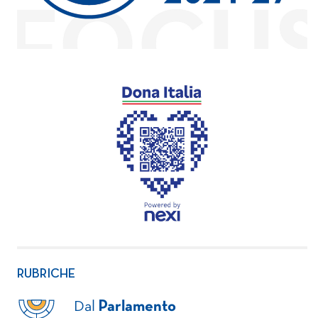
RUBRICHE
Dal
Parlamento