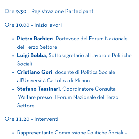
Ore 9.30 – Registrazione Partecipanti
Ore 10.00 – Inizio lavori
Pietro Barbier
i, Portavoce del Forum Nazionale
del Terzo Settore
Luigi Bobba
, Sottosegretario al Lavoro e Politiche
Sociali
Cristiano Gori
, docente di Politica Sociale
all’Università Cattolica di Milano
Stefano Tassinari
, Coordinatore Consulta
Welfare presso il Forum Nazionale del Terzo
Settore
Ore 11.20 – Interventi
Rappresentante Commissione Politiche Sociali –