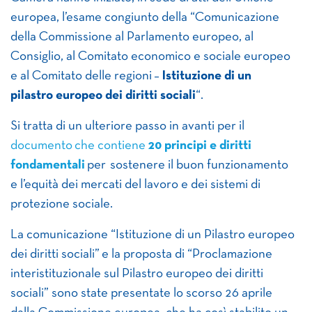
europea, l’esame congiunto della “Comunicazione
della Commissione al Parlamento europeo, al
Consiglio, al Comitato economico e sociale europeo
e al Comitato delle regioni –
Istituzione di un
pilastro europeo dei diritti sociali
“.
Si tratta di un ulteriore passo in avanti per il
documento che contiene
20 principi e diritti
fondamentali
per sostenere il buon funzionamento
e l’equità dei mercati del lavoro e dei sistemi di
protezione sociale.
La comunicazione “Istituzione di un Pilastro europeo
dei diritti sociali” e la proposta di “Proclamazione
interistituzionale sul Pilastro europeo dei diritti
sociali” sono state presentate lo scorso 26 aprile