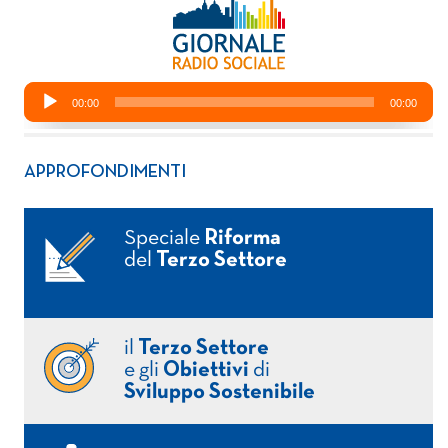
APPROFONDIMENTI
Speciale
Riforma
del
Terzo Settore
il
Terzo Settore
e gli
Obiettivi
di
Sviluppo Sostenibile