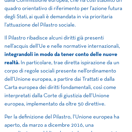
dalla Commissione europea, che ha così stabilito un
quadro orientativo di riferimento per l’azione futura
degli Stati, ai quali è demandata in via prioritaria
l’attuazione del Pilastro sociale.
Il Pilastro ribadisce alcuni diritti già presenti
nell’acquis dell’Ue e nelle normative internazionali,
integrandoli in modo da tener conto delle nuove
realtà.
In particolare, trae diretta ispirazione da un
corpo di regole sociali presente nell’ordinamento
dell’Unione europea, a partire dai Trattati e dalla
Carta europea dei diritti fondamentali, così come
interpretati dalla Corte di giustizia dell’Unione
europea, implementato da oltre 50 direttive.
Per la definizione del Pilastro, l’Unione europea ha
aperto, da marzo a dicembre 2016, una