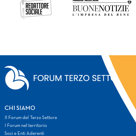
CHI SIAMO
Il Forum del Terzo Settore
I Forum nel territorio
Soci e Enti Aderenti