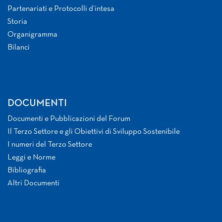
Partenariati e Protocolli d’intesa
Storia
Organigramma
Bilanci
DOCUMENTI
Documenti e Pubblicazioni del Forum
Il Terzo Settore e gli Obiettivi di Sviluppo Sostenibile
I numeri del Terzo Settore
Leggi e Norme
Bibliografia
Altri Documenti