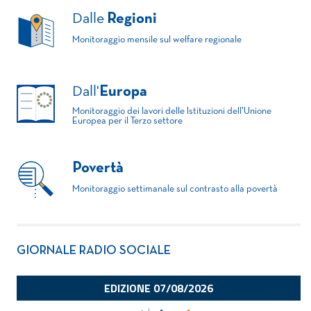
Dalle
Regioni
Monitoraggio mensile sul welfare regionale
Dall'
Europa
Monitoraggio dei lavori delle Istituzioni dell'Unione
Europea per il Terzo settore
Povertà
Monitoraggio settimanale sul contrasto alla povertà
GIORNALE RADIO SOCIALE