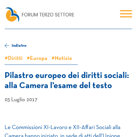
Indietro
#Diritti
#Europa
#Notizie
Pilastro europeo dei diritti sociali:
alla Camera l’esame del testo
03 Luglio 2017
Le Commissioni XI-Lavoro e XII-Affari Sociali alla
Camera hanno iniziato, in sede di atti dell’Unione