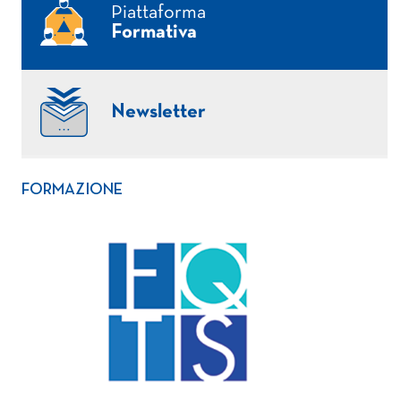
Piattaforma
Formativa
Newsletter
FORMAZIONE