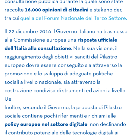
consultazione pubblica durante la quale sono state
raccolte
16.000 opinioni di cittadini
e stakeholder,
tra cui
quella del Forum Nazionale del Terzo Settore.
Il 22 dicembre 2016 il Governo italiano ha trasmesso
alla Commissione europea una
risposta ufficiale
dell’Italia alla consultazione.
Nella sua visione, il
raggiungimento degli obiettivi sanciti del Pilastro
europeo dovrà essere conseguito sia attraverso la
promozione e lo sviluppo di adeguate politiche
sociali a livello nazionale, sia attraverso la
costruzione condivisa di strumenti ed azioni a livello
Ue.
Inoltre, secondo il Governo, la proposta di Pilastro
sociale contiene pochi riferimenti e richiami alle
policy europee nel settore digitale
, non declinando
il contributo potenziale delle tecnologie digitali ai