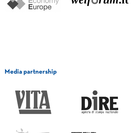
Media partnership