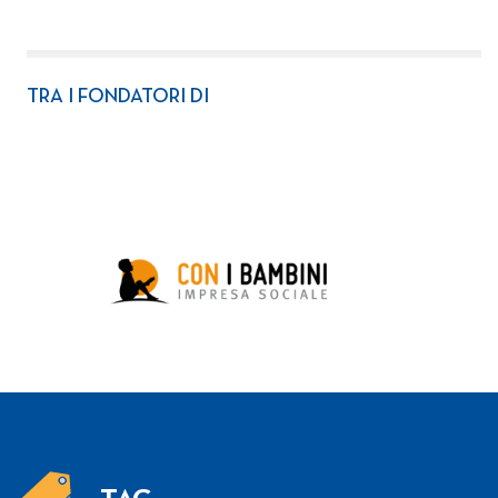
TRA I FONDATORI DI