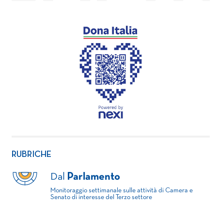
RUBRICHE
Dal
Parlamento
Monitoraggio settimanale sulle attività di Camera e
Senato di interesse del Terzo settore