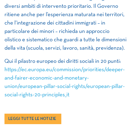
diversi ambiti di intervento prioritario. Il Governo
ritiene anche per l’esperienza maturata nei territori,
che l’integrazione dei cittadini immigrati – in
particolare dei minori – richieda un approccio
olistico e sistematico che guardi a tutte le dimensioni
della vita (scuola, servizi, lavoro, sanità, previdenza).
Qui il pilastro europeo dei diritti sociali in 20 punti:
https://ec.europa.eu/commission/priorities/deeper-
and-fairer-economic-and-monetary-
union/european-pillar-social-rights/european-pillar-
social-rights-20-principles_it
LEGGI TUTTE LE NOTIZIE