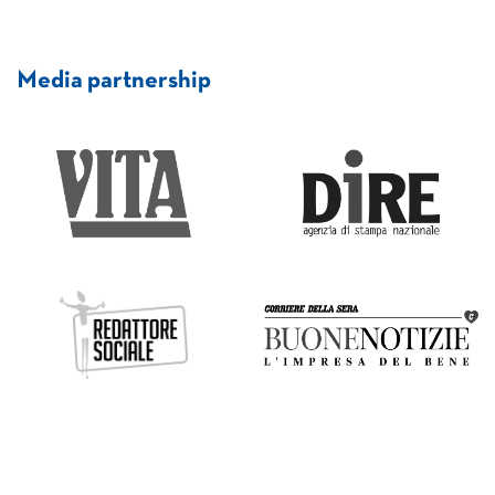
Media partnership