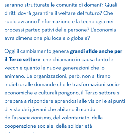
saranno strutturate le comunità di domani? Quali
diritti dovrà garantire il welfare del futuro? Che
ruolo avranno l’informazione e la tecnologia nei
processi partecipativi delle persone? L’economia
avrà dimensione più locale o globale?
Oggi il cambiamento genera
grandi sfide anche per
il Terzo settore
, che chiamano in causa tanto le
vecchie quanto le nuove generazioni che lo
animano. Le organizzazioni, però, non si tirano
indietro: alle domande che le trasformazioni socio-
economiche e culturali pongono, il Terzo settore si
prepara a rispondere aprendosi alle visioni e ai punti
di vista dei giovani che abitano il mondo
dell’associazionismo, del volontariato, della
cooperazione sociale, della solidarietà