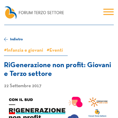
Indietro
#Infanzia e giovani
#Eventi
RiGenerazione non profit: Giovani
e Terzo settore
22 Settembre 2017