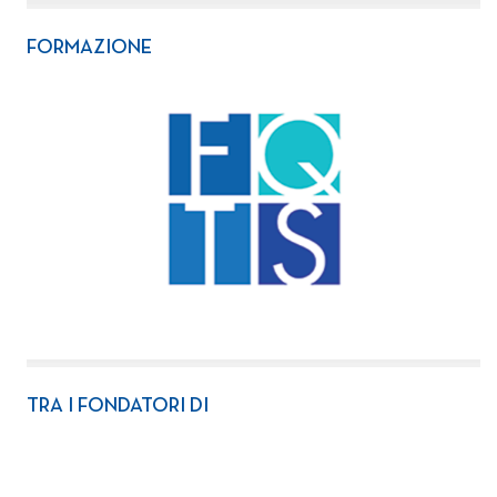
FORMAZIONE
TRA I FONDATORI DI