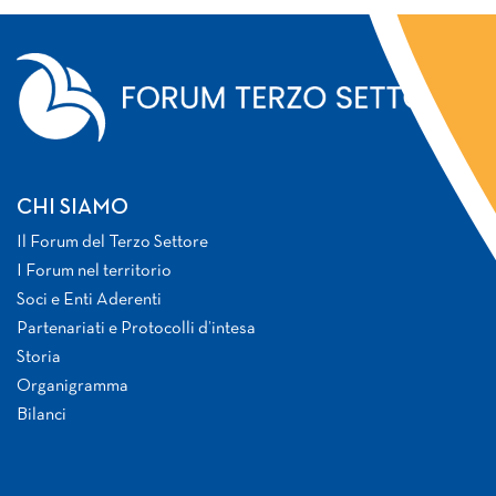
CHI SIAMO
Il Forum del Terzo Settore
I Forum nel territorio
Soci e Enti Aderenti
Partenariati e Protocolli d’intesa
Storia
Organigramma
Bilanci