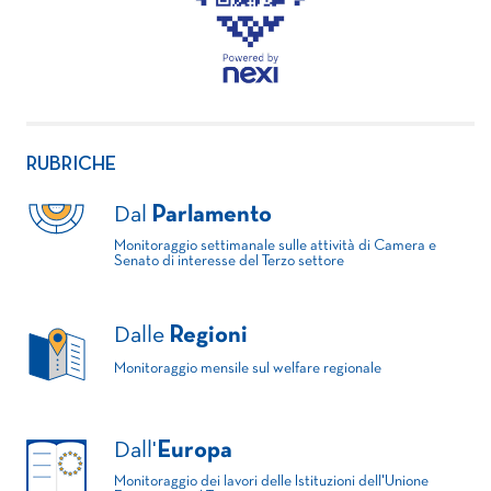
RUBRICHE
Dal
Parlamento
Monitoraggio settimanale sulle attività di Camera e
Senato di interesse del Terzo settore
Dalle
Regioni
Monitoraggio mensile sul welfare regionale
Dall'
Europa
Monitoraggio dei lavori delle Istituzioni dell'Unione