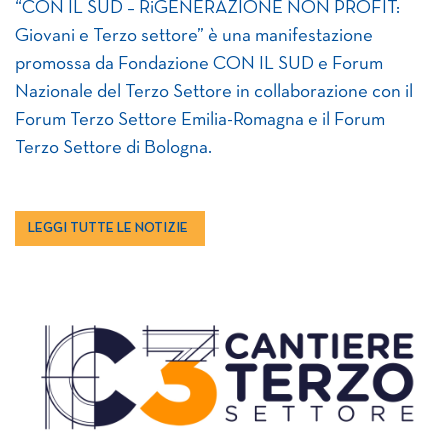
“CON IL SUD – RiGENERAZIONE NON PROFIT:
Giovani e Terzo settore” è una manifestazione
promossa da Fondazione CON IL SUD e Forum
Nazionale del Terzo Settore in collaborazione con il
Forum Terzo Settore Emilia-Romagna e il Forum
Terzo Settore di Bologna.
LEGGI TUTTE LE NOTIZIE