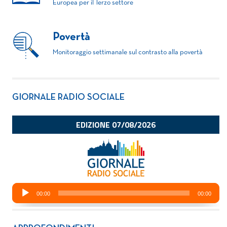
Europea per il Terzo settore
Povertà
Monitoraggio settimanale sul contrasto alla povertà
GIORNALE RADIO SOCIALE