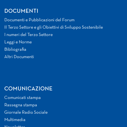
DOCUMENTI
Documenti e Pubblicazioni del Forum
Il Terzo Settore e gli Obiettivi di Sviluppo Sostenibile
I numeri del Terzo Settore
Leggi e Norme
Bibliografia
Altri Documenti
COMUNICAZIONE
Comunicati stampa
Rassegna stampa
Giornale Radio Sociale
Multimedia