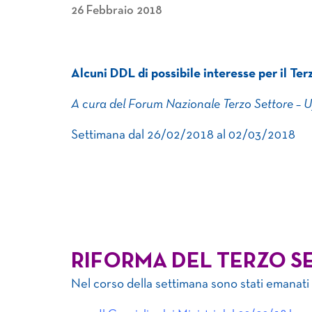
26 Febbraio 2018
Alcuni DDL di possibile interesse per il Ter
A cura del Forum Nazionale Terzo Settore – 
Settimana dal 26/02/2018 al 02/03/2018
RIFORMA DEL TERZO S
Nel corso della settimana sono stati emanati