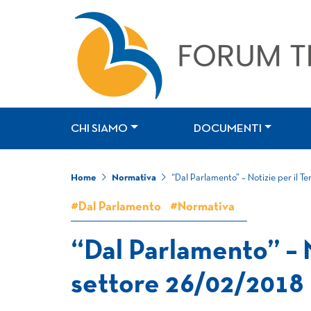
CHI SIAMO
DOCUMENTI
Home
Normativa
“Dal Parlamento” – Notizie per il T
#Dal Parlamento
#Normativa
“Dal Parlamento” – N
settore 26/02/2018