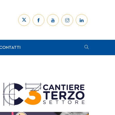
CONTATTI