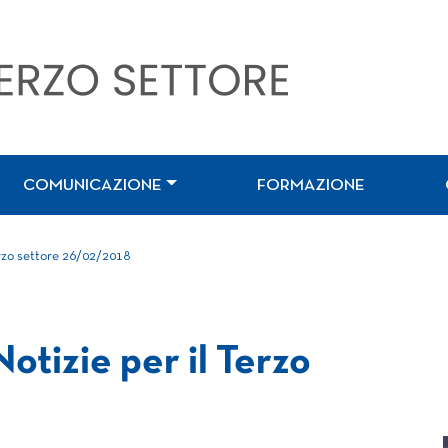
COMUNICAZIONE
FORMAZIONE
erzo settore 26/02/2018
otizie per il Terzo