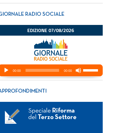
GIORNALE RADIO SOCIALE
APPROFONDIMENTI
Speciale
Riforma
del
Terzo Settore