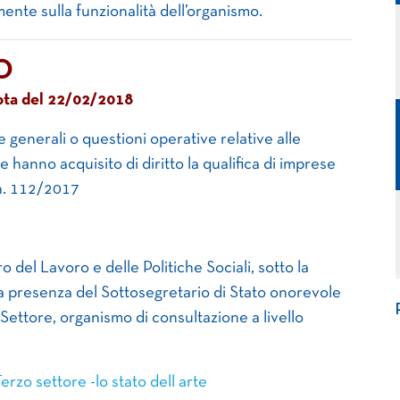
ente sulla funzionalità dell’organismo.
O
Nota del 22/02/2018
 generali o questioni operative relative alle
e hanno acquisito di diritto la qualifica di imprese
. n. 112/2017
ro del Lavoro e delle Politiche Sociali, sotto la
la presenza del Sottosegretario di Stato onorevole
 Settore, organismo di consultazione a livello
erzo settore -lo stato dell arte