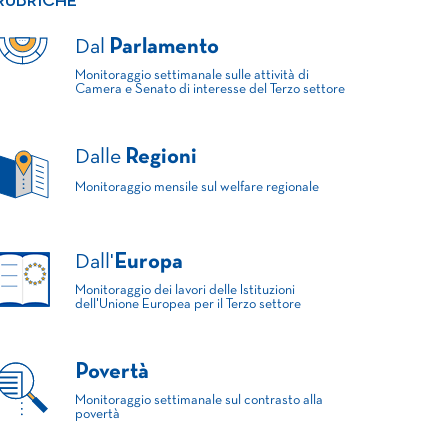
RUBRICHE
Dal
Parlamento
Monitoraggio settimanale sulle attività di
Camera e Senato di interesse del Terzo settore
Dalle
Regioni
Monitoraggio mensile sul welfare regionale
Dall'
Europa
Monitoraggio dei lavori delle Istituzioni
dell'Unione Europea per il Terzo settore
Povertà
Monitoraggio settimanale sul contrasto alla
povertà