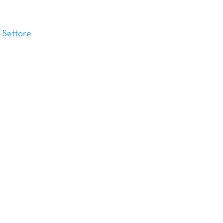
-Settore