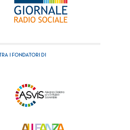
TRA I FONDATORI DI