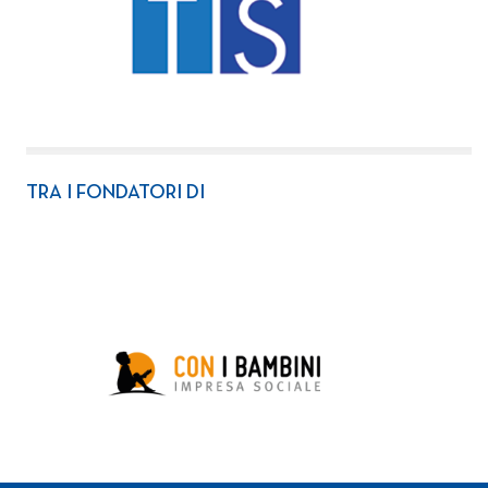
TRA I FONDATORI DI