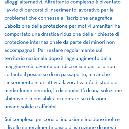
alloggi alternativi. Altrettanto complesso è diventato
l’avvio di percorsi di inserimento lavorativo per le
problematiche connesse all’iscrizione anagrafica.
L’abolizione della protezione per motivi umanitari ha
comportato una drastica riduzione delle richieste di
protezione internazionale da parte dei minori non
accompagnati. Per restare regolarmente sul
territorio nazionale dopo il raggiungimento della
maggiore età, diventa quindi cruciale per loro non
soltanto il possesso di un passaporto, ma anche
l’inserimento in un’attività lavorativa e/o di studio di
medio-lungo periodo, la disponibilità di una soluzione
abitativa e la possibilità di contare su relazioni
umane solide e affidabili.
Sui complessi percorsi di inclusione incidono inoltre
il livello generalmente basso di istruzione di questi