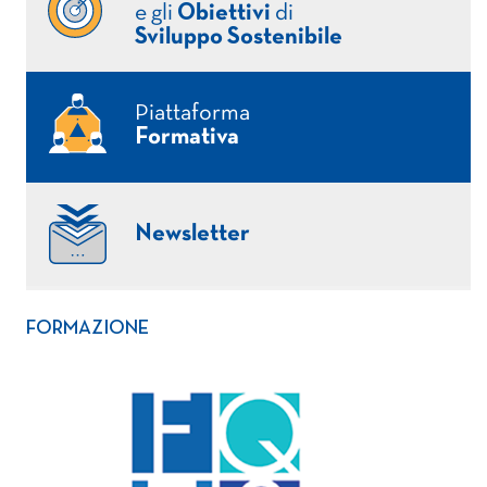
e gli
Obiettivi
di
Sviluppo Sostenibile
Piattaforma
Formativa
Newsletter
FORMAZIONE