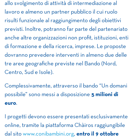
allo svolgimento di attività di intermediazione al
lavoro e almeno un partner pubblico il cui ruolo
risulti funzionale al raggiungimento degli obiettivi
previsti. Inoltre, potranno far parte del partenariato
anche altre organizzazioni non profit, istituzioni, enti
di formazione e della ricerca, imprese. Le proposte
dovranno prevedere interventi in almeno due delle
tre aree geografiche previste nel Bando (Nord,
Centro, Sud e Isole).
Complessivamente, attraverso il bando “Un domani
possibile” sono messi a disposizione
5 milioni di
euro
.
I progetti devono essere presentati esclusivamente
online, tramite la piattaforma Chàiros raggiungibile
dal sito
www.conibambini.org
,
entro il 9 ottobre