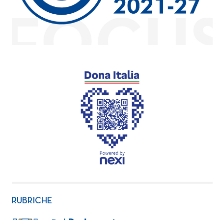
RUBRICHE