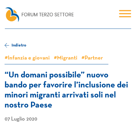
Indietro
#Infanzia e giovani
#Migranti
#Partner
“Un domani possibile” nuovo
bando per favorire l’inclusione dei
minori migranti arrivati soli nel
nostro Paese
07 Luglio 2020