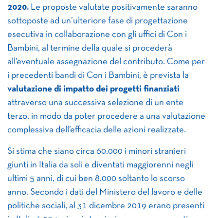
2020.
Le proposte valutate positivamente saranno
sottoposte ad un’ulteriore fase di progettazione
esecutiva in collaborazione con gli uffici di Con i
Bambini, al termine della quale si procederà
all’eventuale assegnazione del contributo. Come per
i precedenti bandi di Con i Bambini, è prevista la
valutazione di impatto dei progetti finanziati
attraverso una successiva selezione di un ente
terzo, in modo da poter procedere a una valutazione
complessiva dell’efficacia delle azioni realizzate.
Si stima che siano circa 60.000 i minori stranieri
giunti in Italia da soli e diventati maggiorenni negli
ultimi 5 anni, di cui ben 8.000 soltanto lo scorso
anno. Secondo i dati del Ministero del lavoro e delle
politiche sociali, al 31 dicembre 2019 erano presenti