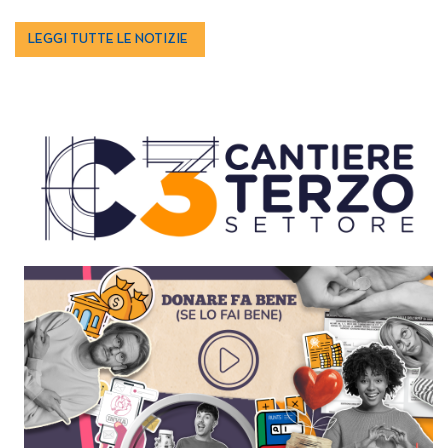
LEGGI TUTTE LE NOTIZIE