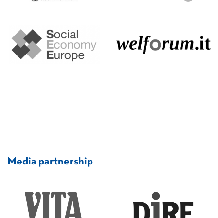
Media partnership