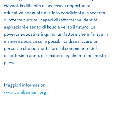
giovani, la difficoltà di accesso a opportunità
educative adeguate alle loro condizioni e la scarsità
di offerte culturali capaci di rafforzarne identità,
aspirazioni e senso di fiducia verso il futuro. La
povertà educativa è quindi un fattore che influisce in
maniera decisiva sulla possibilità di realizzare un
percorso che permetta loro, al compimento del
diciottesimo anno, di rimanere legalmente nel nostro
paese.
Maggiori informazioni:
www.conibambini.org