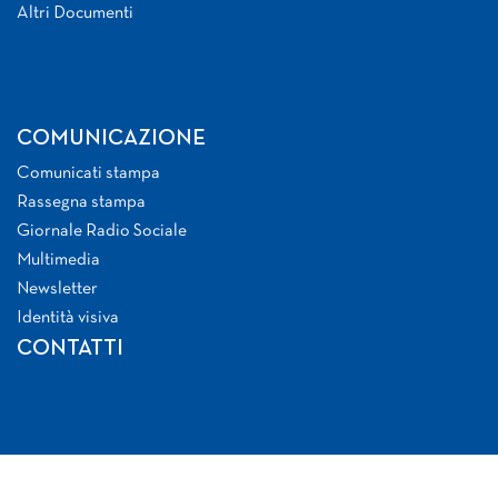
Altri Documenti
COMUNICAZIONE
Comunicati stampa
Rassegna stampa
Giornale Radio Sociale
Multimedia
Newsletter
Identità visiva
CONTATTI