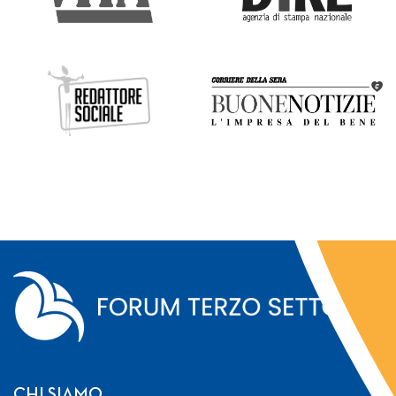
CHI SIAMO