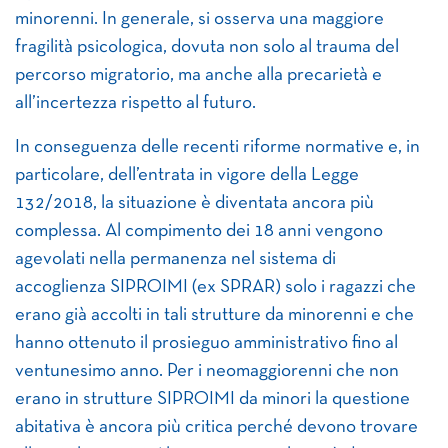
minorenni. In generale, si osserva una maggiore
fragilità psicologica, dovuta non solo al trauma del
percorso migratorio, ma anche alla precarietà e
all’incertezza rispetto al futuro.
In conseguenza delle recenti riforme normative e, in
particolare, dell’entrata in vigore della Legge
132/2018, la situazione è diventata ancora più
complessa. Al compimento dei 18 anni vengono
agevolati nella permanenza nel sistema di
accoglienza SIPROIMI (ex SPRAR) solo i ragazzi che
erano già accolti in tali strutture da minorenni e che
hanno ottenuto il prosieguo amministrativo fino al
ventunesimo anno. Per i neomaggiorenni che non
erano in strutture SIPROIMI da minori la questione
abitativa è ancora più critica perché devono trovare