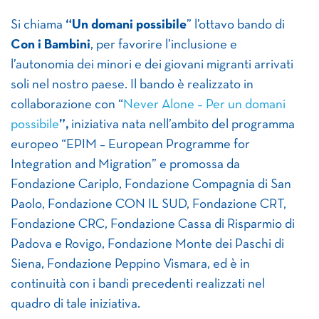
Si chiama
“Un domani possibile
” l’ottavo bando di
Con i Bambini
, per favorire l’inclusione e
l’autonomia dei minori e dei giovani migranti arrivati
soli nel nostro paese. Il bando è realizzato in
collaborazione con “
Never Alone – Per un domani
possibile
”,
iniziativa nata nell’ambito del programma
europeo “EPIM – European Programme for
Integration and Migration” e promossa da
Fondazione Cariplo, Fondazione Compagnia di San
Paolo, Fondazione CON IL SUD, Fondazione CRT,
Fondazione CRC, Fondazione Cassa di Risparmio di
Padova e Rovigo, Fondazione Monte dei Paschi di
Siena, Fondazione Peppino Vismara, ed è in
continuità con i bandi precedenti realizzati nel
quadro di tale iniziativa.