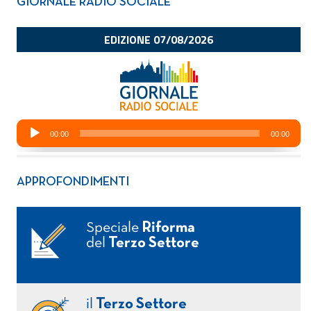
GIORNALE RADIO SOCIALE
APPROFONDIMENTI
Speciale
Riforma
del
Terzo Settore
il
Terzo Settore