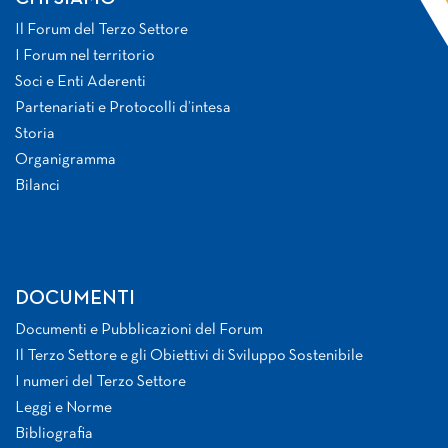
Il Forum del Terzo Settore
I Forum nel territorio
Soci e Enti Aderenti
Partenariati e Protocolli d’intesa
Storia
Organigramma
Bilanci
DOCUMENTI
Documenti e Pubblicazioni del Forum
Il Terzo Settore e gli Obiettivi di Sviluppo Sostenibile
I numeri del Terzo Settore
Leggi e Norme
Bibliografia