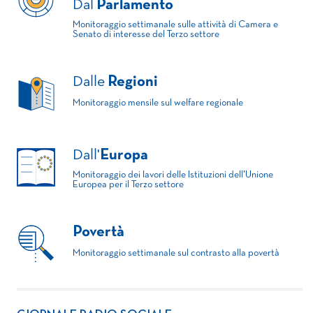
Dal
Parlamento
Monitoraggio settimanale sulle attività di Camera e
Senato di interesse del Terzo settore
Dalle
Regioni
Monitoraggio mensile sul welfare regionale
Dall'
Europa
Monitoraggio dei lavori delle Istituzioni dell'Unione
Europea per il Terzo settore
Povertà
Monitoraggio settimanale sul contrasto alla povertà