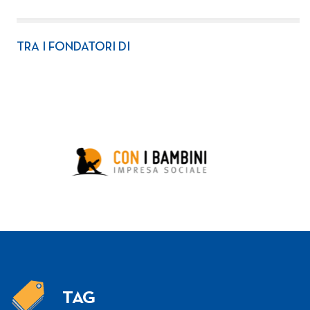
TRA I FONDATORI DI
TAG