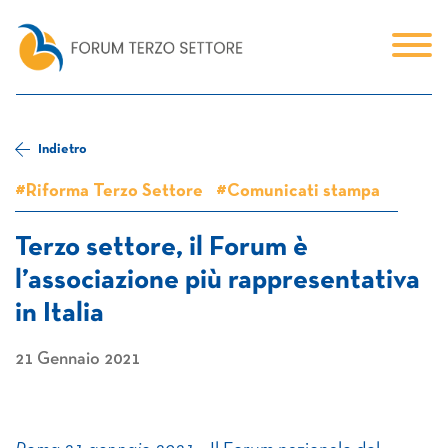
Indietro
#Riforma Terzo Settore
#Comunicati stampa
Terzo settore, il Forum è
l’associazione più rappresentativa
in Italia
21 Gennaio 2021