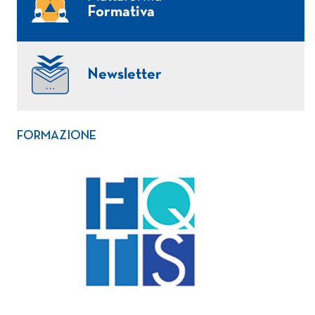
Formativa
Newsletter
FORMAZIONE