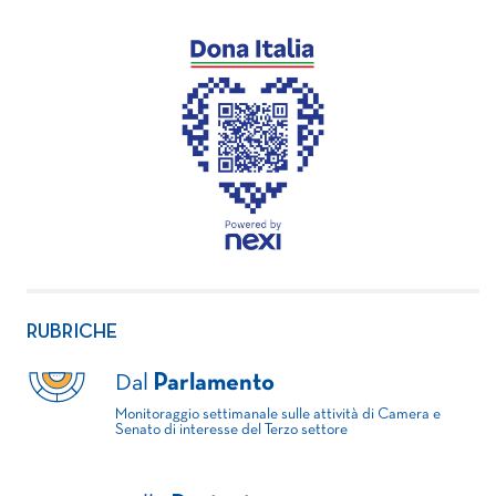
RUBRICHE
Dal
Parlamento
Monitoraggio settimanale sulle attività di Camera e
Senato di interesse del Terzo settore