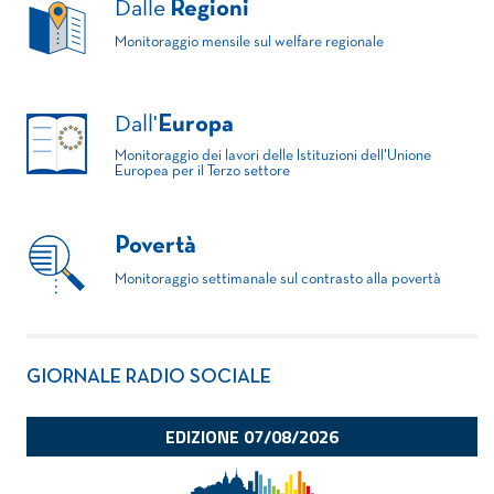
Dalle
Regioni
Monitoraggio mensile sul welfare regionale
Dall'
Europa
Monitoraggio dei lavori delle Istituzioni dell'Unione
Europea per il Terzo settore
Povertà
Monitoraggio settimanale sul contrasto alla povertà
GIORNALE RADIO SOCIALE