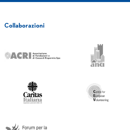
Collaborazioni