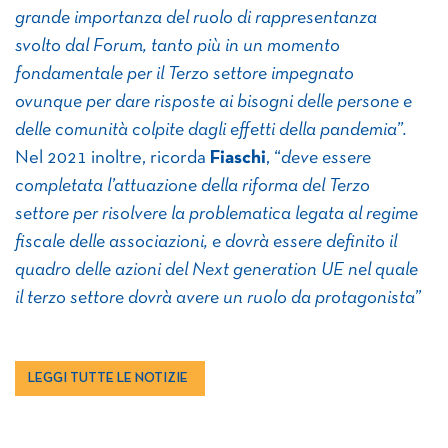
grande importanza del ruolo di rappresentanza
svolto dal Forum, tanto più in un momento
fondamentale per il Terzo settore impegnato
ovunque per dare risposte ai bisogni delle persone e
delle comunità colpite dagli effetti della pandemia”.
Nel 2021 inoltre, ricorda
Fiaschi
, “
deve essere
completata l’attuazione della riforma del Terzo
settore per risolvere la problematica legata al regime
fiscale delle associazioni, e dovrà essere definito il
quadro delle azioni del Next generation UE nel quale
il terzo settore dovrà avere un ruolo da protagonista”
LEGGI TUTTE LE NOTIZIE