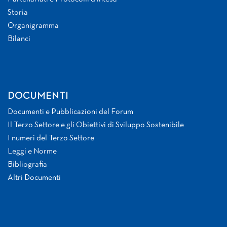
Storia
Organigramma
Bilanci
DOCUMENTI
Documenti e Pubblicazioni del Forum
Il Terzo Settore e gli Obiettivi di Sviluppo Sostenibile
I numeri del Terzo Settore
Leggi e Norme
Bibliografia
Altri Documenti