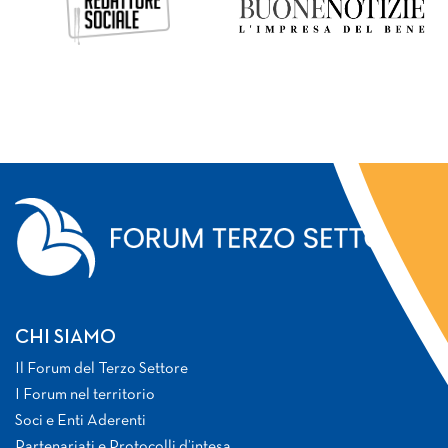
CHI SIAMO
Il Forum del Terzo Settore
I Forum nel territorio
Soci e Enti Aderenti
Partenariati e Protocolli d’intesa