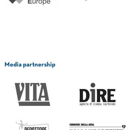
Media partnership