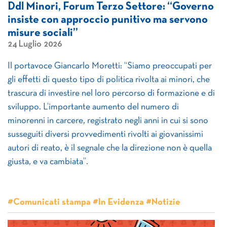
Ddl Minori, Forum Terzo Settore: “Governo
insiste con approccio punitivo ma servono
misure sociali”
24 Luglio 2026
Il portavoce Giancarlo Moretti: “Siamo preoccupati per
gli effetti di questo tipo di politica rivolta ai minori, che
trascura di investire nel loro percorso di formazione e di
sviluppo. L’importante aumento del numero di
minorenni in carcere, registrato negli anni in cui si sono
susseguiti diversi provvedimenti rivolti ai giovanissimi
autori di reato, è il segnale che la direzione non è quella
giusta, e va cambiata”.
#Comunicati stampa #In Evidenza #Notizie