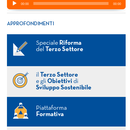
APPROFONDIMENTI
Speciale
Riforma
del
Terzo Settore
il
Terzo Settore
e gli
Obiettivi
di
Sviluppo Sostenibile
Piattaforma
Formativa