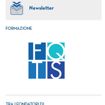
Newsletter
FORMAZIONE
TRA I FONDATORI DI