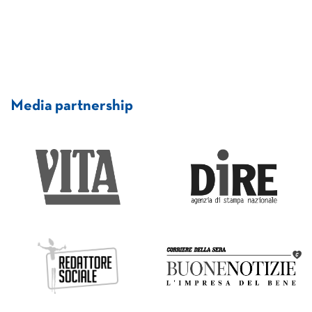
Media partnership