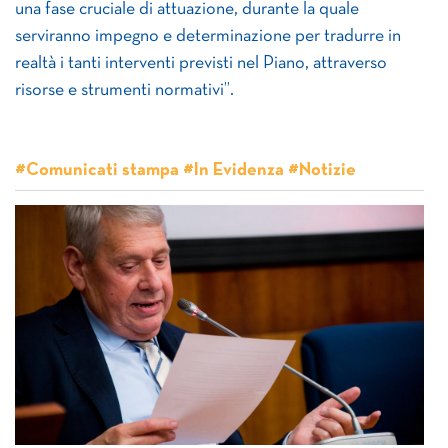
una fase cruciale di attuazione, durante la quale
serviranno impegno e determinazione per tradurre in
realtà i tanti interventi previsti nel Piano, attraverso
risorse e strumenti normativi”.
#Comunicati stampa #In Evidenza #Notizie