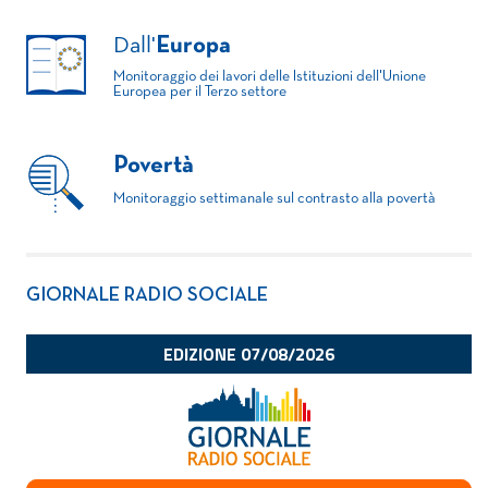
Dall'
Europa
Monitoraggio dei lavori delle Istituzioni dell'Unione
Europea per il Terzo settore
Povertà
Monitoraggio settimanale sul contrasto alla povertà
GIORNALE RADIO SOCIALE