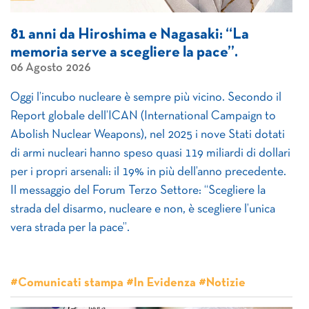
81 anni da Hiroshima e Nagasaki: “La
memoria serve a scegliere la pace”.
06 Agosto 2026
Oggi l’incubo nucleare è sempre più vicino. Secondo il
Report globale dell’ICAN (International Campaign to
Abolish Nuclear Weapons), nel 2025 i nove Stati dotati
di armi nucleari hanno speso quasi 119 miliardi di dollari
per i propri arsenali: il 19% in più dell’anno precedente.
Il messaggio del Forum Terzo Settore: “Scegliere la
strada del disarmo, nucleare e non, è scegliere l’unica
vera strada per la pace”.
#Comunicati stampa #In Evidenza #Notizie