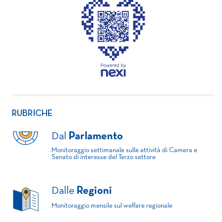
RUBRICHE
Dal
Parlamento
Monitoraggio settimanale sulle attività di Camera e
Senato di interesse del Terzo settore
Dalle
Regioni
Monitoraggio mensile sul welfare regionale