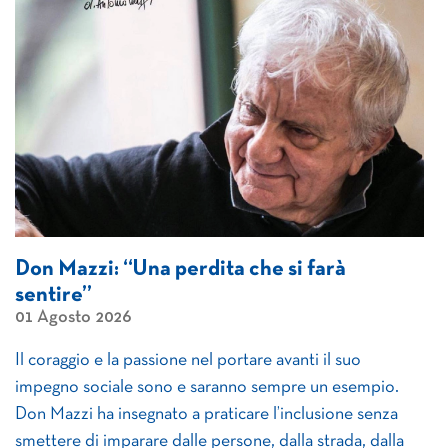
Don Mazzi: “Una perdita che si farà
sentire”
01 Agosto 2026
Il coraggio e la passione nel portare avanti il suo
impegno sociale sono e saranno sempre un esempio.
Don Mazzi ha insegnato a praticare l’inclusione senza
smettere di imparare dalle persone, dalla strada, dalla