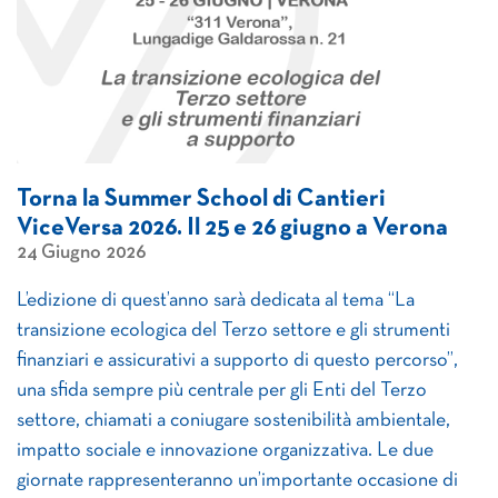
Torna la Summer School di Cantieri
ViceVersa 2026. Il 25 e 26 giugno a Verona
24 Giugno 2026
L’edizione di quest’anno sarà dedicata al tema “La
transizione ecologica del Terzo settore e gli strumenti
finanziari e assicurativi a supporto di questo percorso”,
una sfida sempre più centrale per gli Enti del Terzo
settore, chiamati a coniugare sostenibilità ambientale,
impatto sociale e innovazione organizzativa. Le due
giornate rappresenteranno un’importante occasione di