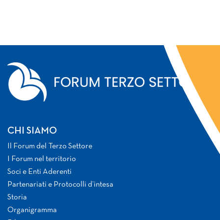
CHI SIAMO
Il Forum del Terzo Settore
I Forum nel territorio
Soci e Enti Aderenti
Partenariati e Protocolli d’intesa
Storia
Organigramma