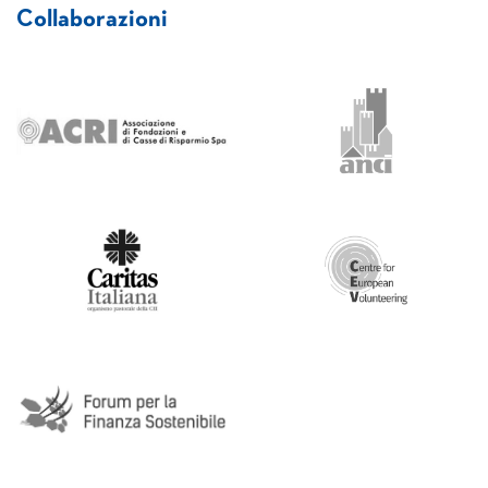
Collaborazioni