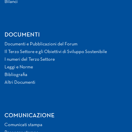
Bilanci
DOCUMENTI
Documenti e Pubblicazioni del Forum
Il Terzo Settore e gli Obiettivi di Sviluppo Sostenibile
I numeri del Terzo Settore
Leggi e Norme
Bibliografia
Altri Documenti
COMUNICAZIONE
Comunicati stampa