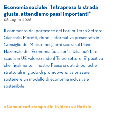
Economia sociale: “Intrapresa la strada
giusta, attendiamo passi importanti”
06 Luglio 2026
Il commento del portavoce del Forum Terzo Settore,
Giancarlo Moretti, dopo l’informativa presentata in
Consiglio dei Ministri nei giorni scorsi sul Piano
Nazionale dell’Economia Sociale: “L’Italia può fare
scuola in UE valorizzando il Terzo settore. E’ positivo
che, finalmente, il nostro Paese si doti di politiche
strutturali in grado di promuovere, valorizzare,
sostenere un modello di economia inclusiva e
sostenibile”.
#Comunicati stampa #In Evidenza #Notizie