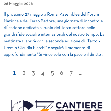
26 Maggio 2026
Il prossimo 27 maggio a Roma l’Assemblea del Forum
Nazionale del Terzo Settore, una giornata di incontro e
riflessione dedicata al ruolo del Terzo settore nelle
grandi sfide sociali e internazionali del nostro tempo. La
mattinata si aprirà con la seconda edizione di “Terzo –
Premio Claudia Fiaschi” e seguirà il momento di
approfondimento “Si vince solo con la pace e il diritto”.
1
2
3
4
5
6
7
...