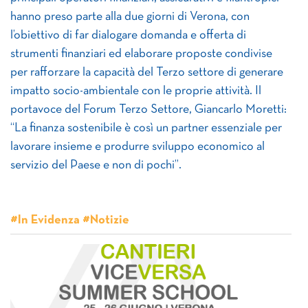
hanno preso parte alla due giorni di Verona, con
l’obiettivo di far dialogare domanda e offerta di
strumenti finanziari ed elaborare proposte condivise
per rafforzare la capacità del Terzo settore di generare
impatto socio-ambientale con le proprie attività. Il
portavoce del Forum Terzo Settore, Giancarlo Moretti:
“La finanza sostenibile è così un partner essenziale per
lavorare insieme e produrre sviluppo economico al
servizio del Paese e non di pochi”.
#In Evidenza #Notizie