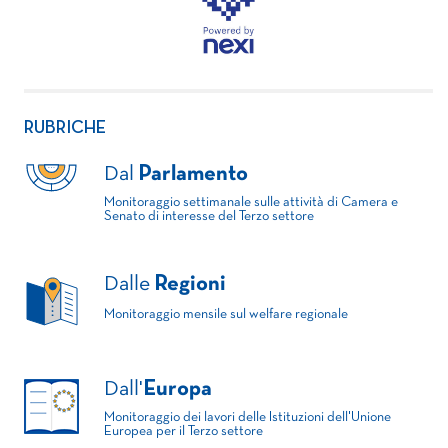
RUBRICHE
Dal
Parlamento
Monitoraggio settimanale sulle attività di Camera e
Senato di interesse del Terzo settore
Dalle
Regioni
Monitoraggio mensile sul welfare regionale
Dall'
Europa
Monitoraggio dei lavori delle Istituzioni dell'Unione
Europea per il Terzo settore