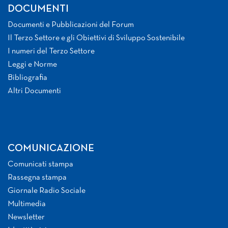
DOCUMENTI
Documenti e Pubblicazioni del Forum
Il Terzo Settore e gli Obiettivi di Sviluppo Sostenibile
I numeri del Terzo Settore
Leggi e Norme
Bibliografia
Altri Documenti
COMUNICAZIONE
Comunicati stampa
Rassegna stampa
Giornale Radio Sociale
Multimedia
Newsletter