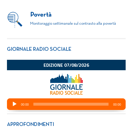
Povertà
Monitoraggio settimanale sul contrasto alla povertà
GIORNALE RADIO SOCIALE
APPROFONDIMENTI