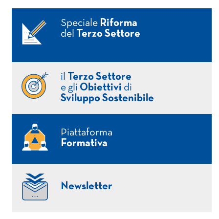
Speciale
Riforma
del
Terzo Settore
il
Terzo Settore
e gli
Obiettivi
di
Sviluppo Sostenibile
Piattaforma
Formativa
Newsletter