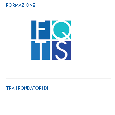
FORMAZIONE
TRA I FONDATORI DI