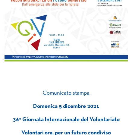
Comunicato stampa
Domenica 5 dicembre 2021
36° Giornata Internazionale del Volontariato
Volontari ora, per un futuro condiviso