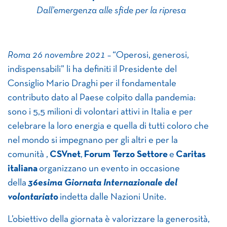
Dall’emergenza alle sfide per la ripresa
Roma 26 novembre 2021 –
“Operosi, generosi,
indispensabili” li ha definiti il Presidente del
Consiglio Mario Draghi per il fondamentale
contributo dato al Paese colpito dalla pandemia:
sono i 5,5 milioni di volontari attivi in Italia e per
celebrare la loro energia e quella di tutti coloro che
nel mondo si impegnano per gli altri e per la
comunità ,
CSVnet
,
Forum Terzo Settore
e
Caritas
italiana
organizzano un evento in occasione
della
36esima Giornata Internazionale del
volontariato
indetta dalle Nazioni Unite.
L’obiettivo della giornata è valorizzare la generosità,