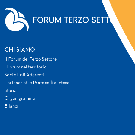
CHI SIAMO
Il Forum del Terzo Settore
I Forum nel territorio
Soci e Enti Aderenti
Partenariati e Protocolli d’intesa
Storia
Organigramma
Bilanci