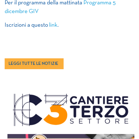
Per il programma della mattinata
Programma 5
dicembre GIV
Iscrizioni a questo
link
.
LEGGI TUTTE LE NOTIZIE