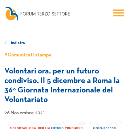
Indietro
#Comunicati stampa
Volontari ora, per un futuro
condiviso. Il 5 dicembre a Roma la
36° Giornata Internazionale del
Volontariato
26 Novembre 2021