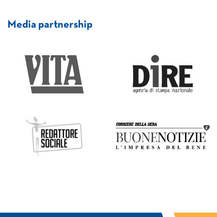
Media partnership