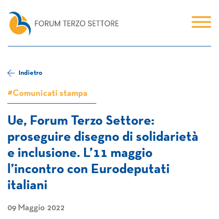
Indietro
#Comunicati stampa
Ue, Forum Terzo Settore:
proseguire disegno di solidarietà
e inclusione. L’11 maggio
l’incontro con Eurodeputati
italiani
09 Maggio 2022