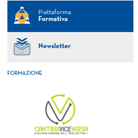
Piattaforma
Formativa
Newsletter
FORMAZIONE