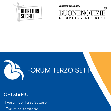
CHI SIAMO
Il Forum del Terzo Settore
I Forum nel territorio