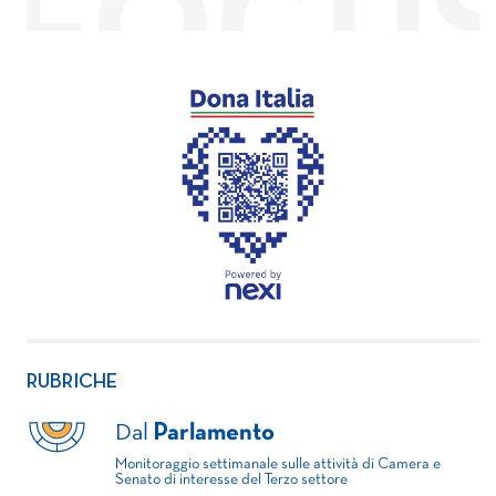
RUBRICHE
Dal
Parlamento
Monitoraggio settimanale sulle attività di Camera e
Senato di interesse del Terzo settore