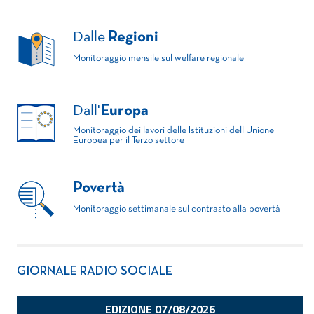
Dalle
Regioni
Monitoraggio mensile sul welfare regionale
Dall'
Europa
Monitoraggio dei lavori delle Istituzioni dell'Unione
Europea per il Terzo settore
Povertà
Monitoraggio settimanale sul contrasto alla povertà
GIORNALE RADIO SOCIALE