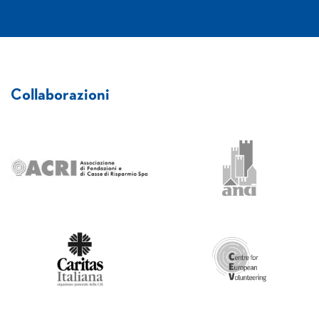
Collaborazioni