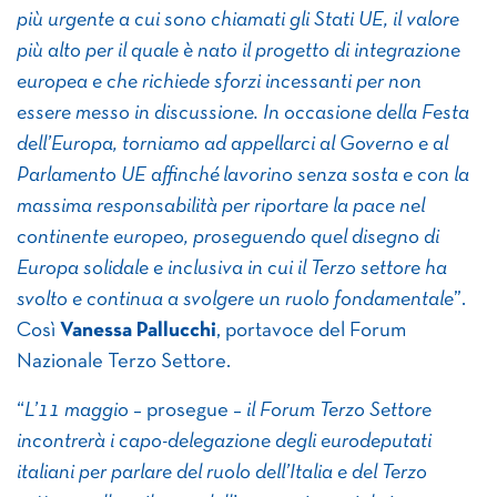
più urgente a cui sono chiamati gli Stati UE, il valore
più alto per il quale è nato il progetto di integrazione
europea e che richiede sforzi incessanti per non
essere messo in discussione. In occasione della Festa
dell’Europa, torniamo ad appellarci al Governo e al
Parlamento UE affinché lavorino senza sosta e con la
massima responsabilità per riportare la pace nel
continente europeo, proseguendo quel disegno di
Europa solidale e inclusiva in cui il Terzo settore ha
svolto e continua a svolgere un ruolo fondamentale
”.
Così
Vanessa Pallucchi
, portavoce del Forum
Nazionale Terzo Settore.
“
L’11 maggio
– prosegue –
il Forum Terzo Settore
incontrerà i capo-delegazione degli eurodeputati
italiani per parlare del ruolo dell’Italia e del Terzo