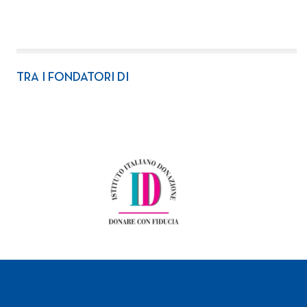
TRA I FONDATORI DI