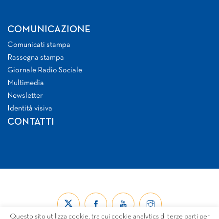
COMUNICAZIONE
Comunicati stampa
Rassegna stampa
Giornale Radio Sociale
Multimedia
Newsletter
Identità visiva
CONTATTI
Questo sito utilizza cookie, tra cui cookie analytics di terze parti per