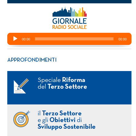
APPROFONDIMENTI
Speciale
Riforma
del
Terzo Settore
il
Terzo Settore
e gli
Obiettivi
di
Sviluppo Sostenibile