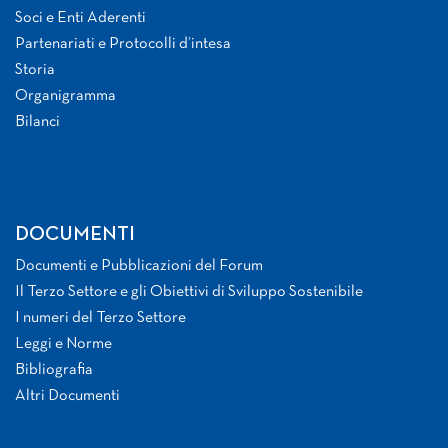
Soci e Enti Aderenti
Partenariati e Protocolli d’intesa
Storia
Organigramma
Bilanci
DOCUMENTI
Documenti e Pubblicazioni del Forum
Il Terzo Settore e gli Obiettivi di Sviluppo Sostenibile
I numeri del Terzo Settore
Leggi e Norme
Bibliografia
Altri Documenti