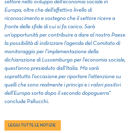
settore nello sviluppo dell’economia sociale in
Europa, oltre che dell’effettivo livello di
riconoscimento e sostegno che il settore riceve a
fronte delle sfide di cui si fa carico. Sarà
un’opportunità per contribuire a dare al nostro Paese
la possibilità di indirizzare l’agenda del Comitato di
monitoraggio per l’implementazione della
dichiarazione di Lussemburgo per l’economia sociale,
quest’anno presieduto dall’Italia. Ma sarà
soprattutto l’occasione per riportare l’attenzione su
quelli che sono realmente i principi e i valori positivi
dell’Europa sorta dopo il secondo dopoguerra
”
conclude Pallucchi.
LEGGI TUTTE LE NOTIZIE