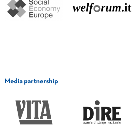
Media partnership