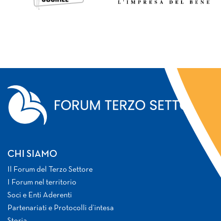
CHI SIAMO
Il Forum del Terzo Settore
I Forum nel territorio
Soci e Enti Aderenti
Partenariati e Protocolli d’intesa