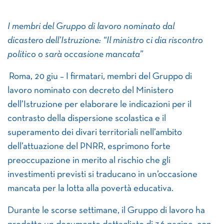
I m
embri del Gruppo di lavoro nominato dal
dicastero dell’Istruzione: “Il ministro ci dia riscontro
politico o sarà occasione mancata”
Roma, 20 giu – I firmatari, membri del Gruppo di
lavoro nominato con decreto del Ministero
dell’Istruzione per elaborare le indicazioni per il
contrasto della dispersione scolastica e il
superamento dei divari territoriali nell’ambito
dell’attuazione del PNRR, esprimono forte
preoccupazione in merito al rischio che gli
investimenti previsti si traducano in un’occasione
mancata per la lotta alla povertà educativa.
Durante le scorse settimane, il Gruppo di lavoro ha