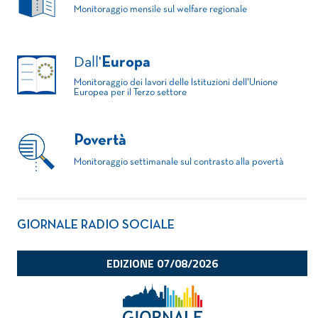
Monitoraggio mensile sul welfare regionale
Dall'
Europa
Monitoraggio dei lavori delle Istituzioni dell'Unione
Europea per il Terzo settore
Povertà
Monitoraggio settimanale sul contrasto alla povertà
GIORNALE RADIO SOCIALE