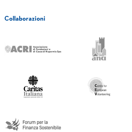
Collaborazioni