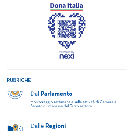
RUBRICHE
Dal
Parlamento
Monitoraggio settimanale sulle attività di Camera e
Senato di interesse del Terzo settore
Dalle
Regioni