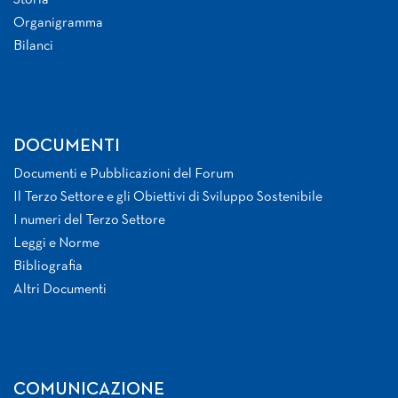
Storia
Organigramma
Bilanci
DOCUMENTI
Documenti e Pubblicazioni del Forum
Il Terzo Settore e gli Obiettivi di Sviluppo Sostenibile
I numeri del Terzo Settore
Leggi e Norme
Bibliografia
Altri Documenti
COMUNICAZIONE