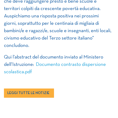
che deve raggiungere presto e bene scuole e
territori colpiti da crescente povertà educativa.
Auspichiamo una risposta positiva nei prossimi
giorni, soprattutto per le centinaia di migliaia di
bambini/e e ragazzi/e, scuole e insegnanti, enti locali,
civismo educativo del Terzo settore italiano”
concludono.
Qui l’abstract del documento inviato al Ministero
dell’Istruzione:
Documento contrasto dispersione
scolastica.pdf
LEGGI TUTTE LE NOTIZIE