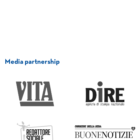
Media partnership