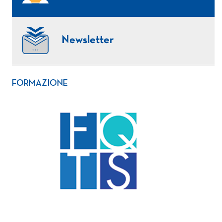
Newsletter
FORMAZIONE