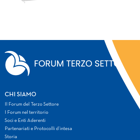
CHI SIAMO
Il Forum del Terzo Settore
I Forum nel territorio
Soci e Enti Aderenti
Partenariati e Protocolli d’intesa
Storia