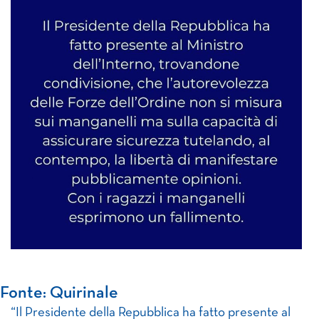
Fonte: Quirinale
“Il Presidente della Repubblica ha fatto presente al