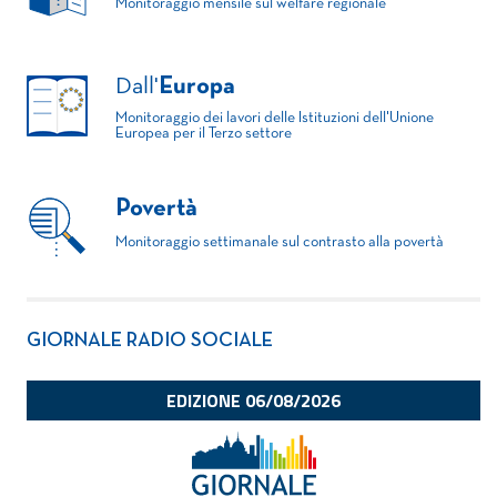
Monitoraggio mensile sul welfare regionale
Dall'
Europa
Monitoraggio dei lavori delle Istituzioni dell'Unione
Europea per il Terzo settore
Povertà
Monitoraggio settimanale sul contrasto alla povertà
GIORNALE RADIO SOCIALE