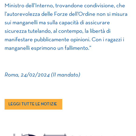
Ministro dell’Interno, trovandone condivisione, che
l’autorevolezza delle Forze dell’Ordine non si misura
sui manganelli ma sulla capacità di assicurare
sicurezza tutelando, al contempo, la libertà di
manifestare pubblicamente opinioni. Con i ragazzi i
manganelli esprimono un fallimento.”
Roma, 24/02/2024 (II mandato)
LEGGI TUTTE LE NOTIZIE