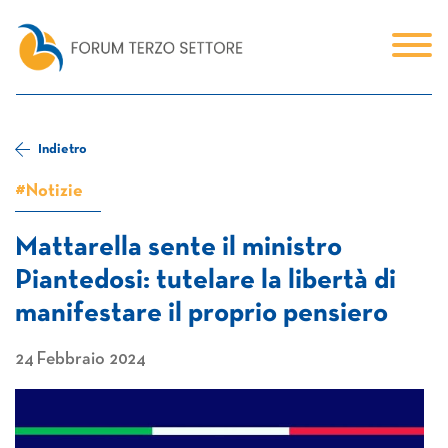
Indietro
#Notizie
Mattarella sente il ministro
Piantedosi: tutelare la libertà di
manifestare il proprio pensiero
24 Febbraio 2024