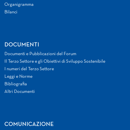
Organigramma
Bilanci
DOCUMENTI
Documenti e Pubblicazioni del Forum
Il Terzo Settore e gli Obiettivi di Sviluppo Sostenibile
I numeri del Terzo Settore
Leggi e Norme
Bibliografia
Altri Documenti
COMUNICAZIONE