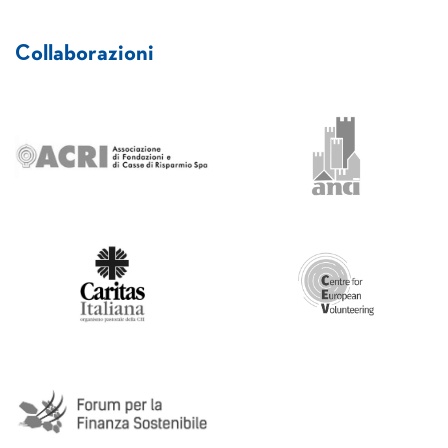
Collaborazioni