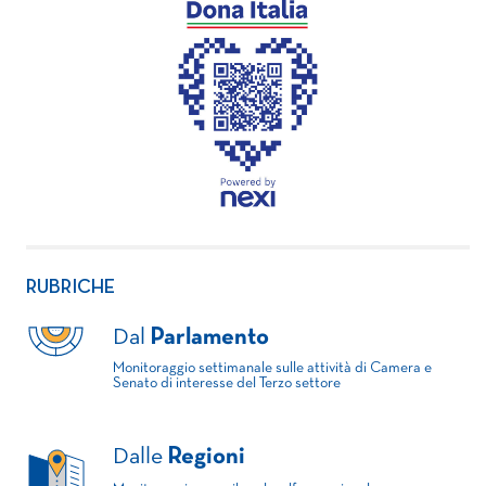
RUBRICHE
Dal
Parlamento
Monitoraggio settimanale sulle attività di Camera e
Senato di interesse del Terzo settore
Dalle
Regioni