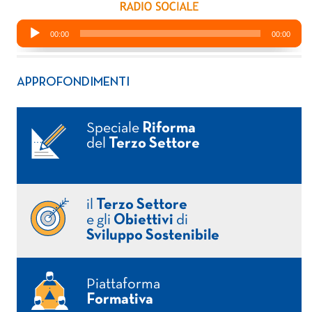
APPROFONDIMENTI
Speciale
Riforma
del
Terzo Settore
il
Terzo Settore
e gli
Obiettivi
di
Sviluppo Sostenibile
Piattaforma
Formativa