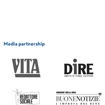
Media partnership