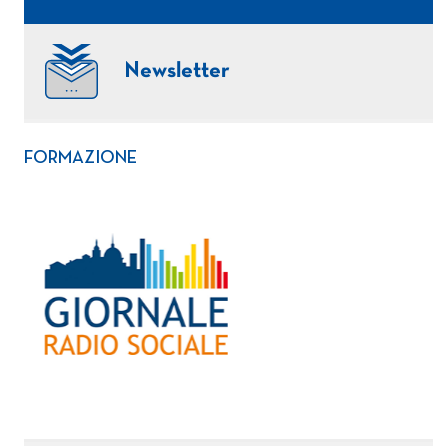
Newsletter
FORMAZIONE