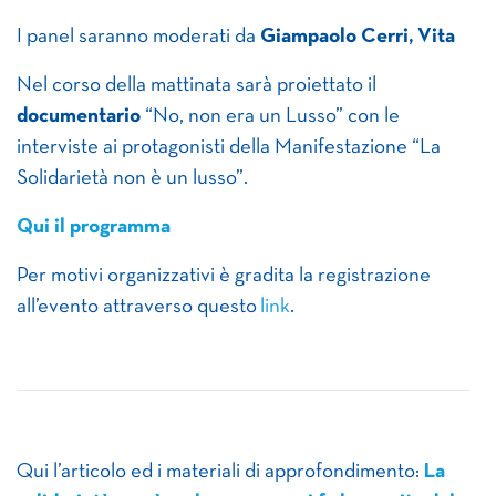
I panel saranno moderati da
Giampaolo Cerri, Vita
Nel corso della mattinata sarà proiettato il
documentario
“No, non era un Lusso” con le
interviste ai protagonisti della Manifestazione “La
Solidarietà non è un lusso”.
Qui il programma
Per motivi organizzativi è gradita la registrazione
all’evento attraverso questo
link
.
Qui l’articolo ed i materiali di approfondimento:
La