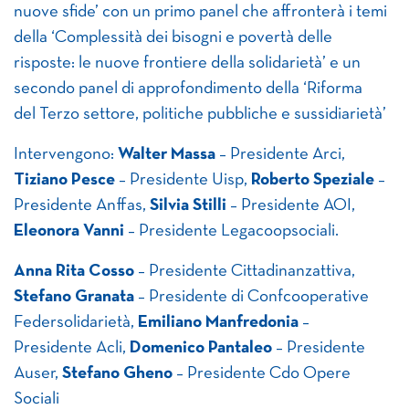
nuove sfide’ con un primo panel che affronterà i temi
della ‘Complessità dei bisogni e povertà delle
risposte: le nuove frontiere della solidarietà’ e un
secondo panel di approfondimento della ‘Riforma
del Terzo settore, politiche pubbliche e sussidiarietà’
Intervengono:
Walter Massa
– Presidente Arci,
Tiziano Pesce
– Presidente Uisp,
Roberto Speziale
–
Presidente Anffas,
Silvia Stilli
– Presidente AOI,
Eleonora Vanni
– Presidente Legacoopsociali.
Anna Rita Cosso
– Presidente Cittadinanzattiva,
Stefano Granata
– Presidente di Confcooperative
Federsolidarietà,
Emiliano Manfredonia
–
Presidente Acli,
Domenico Pantaleo
– Presidente
Auser,
Stefano Gheno
– Presidente Cdo Opere
Sociali