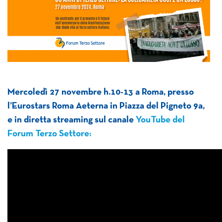
Mercoledì 27 novembre h.10-13 a Roma, presso
l’Eurostars Roma Aeterna in Piazza del Pigneto 9a,
e in diretta streaming sul canale
YouTube del
Forum Terzo Settore: