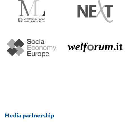
Media partnership