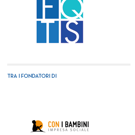
TRA I FONDATORI DI