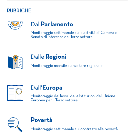
RUBRICHE
Dal
Parlamento
Monitoraggio settimanale sulle attività di Camera e
Senato di interesse del Terzo settore
Dalle
Regioni
Monitoraggio mensile sul welfare regionale
Dall'
Europa
Monitoraggio dei lavori delle Istituzioni dell'Unione
Europea per il Terzo settore
Povertà
Monitoraggio settimanale sul contrasto alla povertà