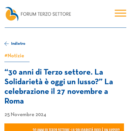
Indietro
#Notizie
“30 anni di Terzo settore. La
Solidarietà è oggi un lusso?” La
celebrazione il 27 novembre a
Roma
25 Novembre 2024