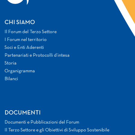
CHI SIAMO
Il Forum del Terzo Settore
I Forum nel territorio
Soci e Enti Aderenti
Partenariati e Protocolli d’intesa
Storia
Organigramma
Bilanci
DOCUMENTI
Documenti e Pubblicazioni del Forum
Il Terzo Settore e gli Obiettivi di Sviluppo Sostenibile