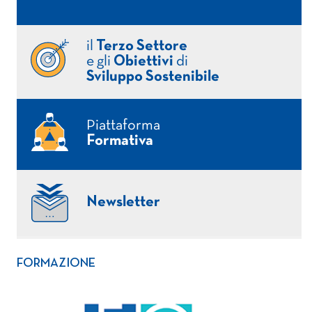
il
Terzo Settore
e gli
Obiettivi
di
Sviluppo Sostenibile
Piattaforma
Formativa
Newsletter
FORMAZIONE