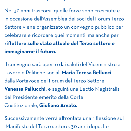
Nei 30 anni trascorsi, quelle forze sono cresciute e
in occasione dell’Assemblea dei soci del Forum Terzo
Settore viene organizzato un convegno pubblico per
celebrare e ricordare quei momenti, ma anche per
riflettere sullo stato attuale del Terzo settore e
immaginarne il futuro
.
Il convegno sarà aperto dai saluti del Viceministro al
Lavoro e Politiche sociali
Maria Teresa Bellucci
,
dalla Portavoce del Forum del Terzo Settore
Vanessa Pallucchi
, e seguirà una Lectio Magistralis
del Presidente emerito della Corte
Costituzionale,
Giuliano Amato.
Successivamente verrà affrontata una riflessione sul
‘Manifesto del Terzo settore, 30 anni dopo. Le