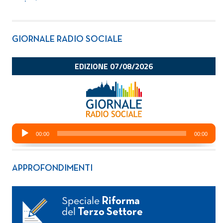
GIORNALE RADIO SOCIALE
APPROFONDIMENTI
Speciale
Riforma
del
Terzo Settore