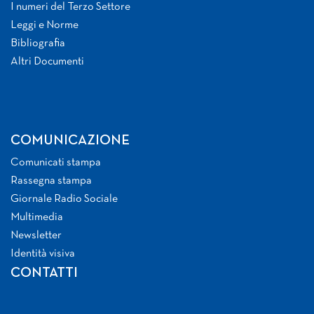
I numeri del Terzo Settore
Leggi e Norme
Bibliografia
Altri Documenti
COMUNICAZIONE
Comunicati stampa
Rassegna stampa
Giornale Radio Sociale
Multimedia
Newsletter
Identità visiva
CONTATTI